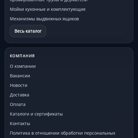
Мойки кухонные и комплектующие
Механизмы выдвижных ящиков
Весь каталог
КОМПАНИЯ
О компании
Вакансии
Новости
Доставка
Оплата
Каталоги и сертификаты
Контакты
Политика в отношении обработки персональных