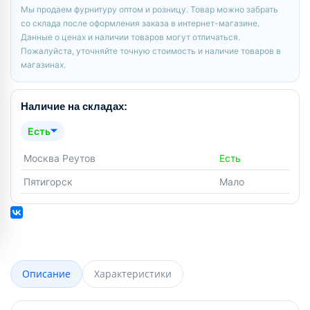
Мы продаем фурнитуру оптом и розницу. Товар можно забрать
со склада после оформления заказа в интернет-магазине.
Данные о ценах и наличии товаров могут отличаться.
Пожалуйста, уточняйте точную стоимость и наличие товаров в
магазинах.
Наличие на складах:
Есть
Москва Реутов
Есть
Пятигорск
Мало
Описание
Характеристики