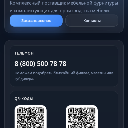
Комплексный поставщик мебельной фурнитуры
и комплектующих для производства мебели.
Заказать звонок
Контакты
ТЕЛЕФОН
8 (800) 500 78 78
Поможем подобрать ближайший филиал, магазин или
субдилера.
QR-КОДЫ