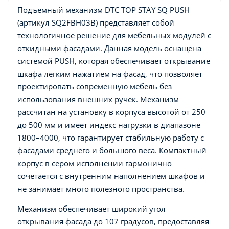
Подъемный механизм DTC TOP STAY SQ PUSH
(артикул SQ2FBH03B) представляет собой
технологичное решение для мебельных модулей с
откидными фасадами. Данная модель оснащена
системой PUSH, которая обеспечивает открывание
шкафа легким нажатием на фасад, что позволяет
проектировать современную мебель без
использования внешних ручек. Механизм
рассчитан на установку в корпуса высотой от 250
до 500 мм и имеет индекс нагрузки в диапазоне
1800–4000, что гарантирует стабильную работу с
фасадами среднего и большого веса. Компактный
корпус в сером исполнении гармонично
сочетается с внутренним наполнением шкафов и
не занимает много полезного пространства.
Механизм обеспечивает широкий угол
открывания фасада до 107 градусов, предоставляя