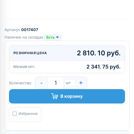
Артикул:
0017407
Наличие на складах
Есть
2 810. 10 руб.
РОЗНИЧНАЯ ЦЕНА
2 341. 75 руб.
Мелкий опт.
-
+
Количество
шт
В корзину
Избранное