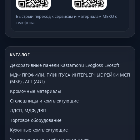
Быстрый переход к сервисам и материалам МЕКО с
телефона.
КАТАЛОГ
Декоративные панели Kastamonu Evogloss Evosoft
МДФ ПРОФИЛИ, ПЛИНТУСА ИНТЕРЬЕРНЫЕ РЕЙКИ МСП
(MSP) , АГТ (AGT)
Кромочные материалы
Столешницы и комплектующие
ЛДСП, МДФ, ДВП
Торговое оборудование
Кухонные комплектующие
Хромированные трубы и держатели