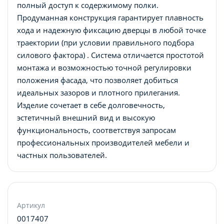
полный доступ к содержимому полки.
Продуманная конструкция гарантирует плавность
хода и надежную фиксацию дверцы в любой точке
траектории (при условии правильного подбора
силового фактора) . Система отличается простотой
монтажа и возможностью точной регулировки
положения фасада, что позволяет добиться
идеальных зазоров и плотного прилегания.
Изделие сочетает в себе долговечность,
эстетичный внешний вид и высокую
функциональность, соответствуя запросам
профессиональных производителей мебели и
частных пользователей.
Артикул
0017407