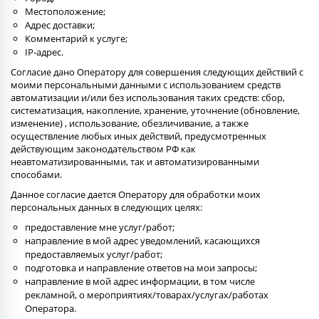
Местоположение;
Адрес доставки;
Комментарий к услуге;
IP-адрес.
Согласие дано Оператору для совершения следующих действий с
моими персональными данными с использованием средств
автоматизации и/или без использования таких средств: сбор,
систематизация, накопление, хранение, уточнение (обновление,
изменение) , использование, обезличивание, а также
осуществление любых иных действий, предусмотренных
действующим законодательством РФ как
неавтоматизированными, так и автоматизированными
способами.
Данное согласие дается Оператору для обработки моих
персональных данных в следующих целях:
предоставление мне услуг/работ;
направление в мой адрес уведомлений, касающихся
предоставляемых услуг/работ;
подготовка и направление ответов на мои запросы;
направление в мой адрес информации, в том числе
рекламной, о мероприятиях/товарах/услугах/работах
Оператора.