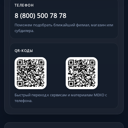
ТЕЛЕФОН
8 (800) 500 78 78
Поможем подобрать ближайший филиал, магазин или
субдилера.
QR-КОДЫ
Быстрый переход к сервисам и материалам МЕКО с
телефона.