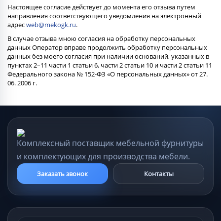
Настоящее согласие действует до момента его отзыва путем
направления соответствующего уведомления на электронный
адрес
web@mekogk.ru
.
В случае отзыва мною согласия на обработку персональных
данных Оператор вправе продолжить обработку персональных
данных без моего согласия при наличии оснований, указанных в
пунктах 2–11 части 1 статьи 6, части 2 статьи 10 и части 2 статьи 11
Федерального закона № 152-ФЗ «О персональных данных» от 27.
06. 2006 г.
Комплексный поставщик мебельной фурнитуры
и комплектующих для производства мебели.
Заказать звонок
Контакты