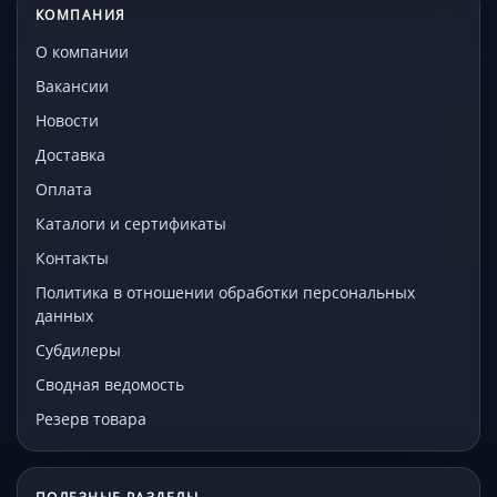
КОМПАНИЯ
О компании
Вакансии
Новости
Доставка
Оплата
Каталоги и сертификаты
Контакты
Политика в отношении обработки персональных
данных
Субдилеры
Сводная ведомость
Резерв товара