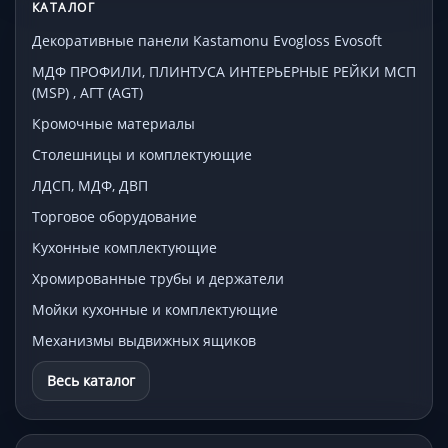
КАТАЛОГ
Декоративные панели Kastamonu Evogloss Evosoft
МДФ ПРОФИЛИ, ПЛИНТУСА ИНТЕРЬЕРНЫЕ РЕЙКИ МСП
(MSP) , АГТ (AGT)
Кромочные материалы
Столешницы и комплектующие
ЛДСП, МДФ, ДВП
Торговое оборудование
Кухонные комплектующие
Хромированные трубы и держатели
Мойки кухонные и комплектующие
Механизмы выдвижных ящиков
Весь каталог