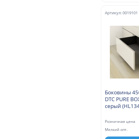
Артикул: 0019101
Боковины 45
DTC PURE BO
Розничная цена
Мелкий опт.