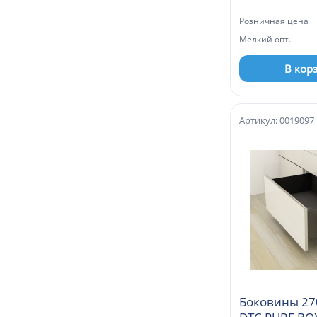
Розничная цена
Мелкий опт.
В кор
Артикул: 0019097
Боковины 27