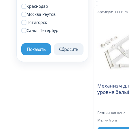
Краснодар
Артикул: 0003176
Москва Реутов
Пятигорск
Санкт-Петербург
Механизм дл
уровня белы
Розничная цена
Мелкий опт.