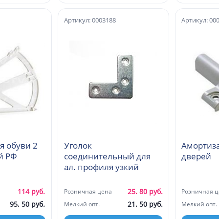
Артикул: 0003188
Артикул: 00
я обуви 2
Уголок
Амортиза
й РФ
соединительный для
дверей
ал. профиля узкий
114 руб.
25. 80 руб.
Розничная цена
Розничная ц
95. 50 руб.
21. 50 руб.
Мелкий опт.
Мелкий опт.