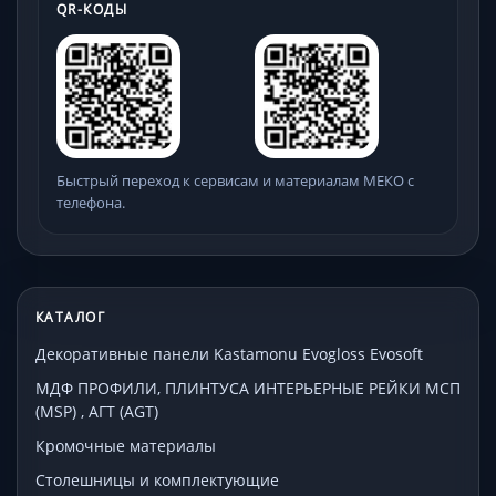
QR-КОДЫ
Быстрый переход к сервисам и материалам МЕКО с
телефона.
КАТАЛОГ
Декоративные панели Kastamonu Evogloss Evosoft
МДФ ПРОФИЛИ, ПЛИНТУСА ИНТЕРЬЕРНЫЕ РЕЙКИ МСП
(MSP) , АГТ (AGT)
Кромочные материалы
Столешницы и комплектующие