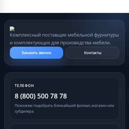
Комплексный поставщик мебельной фурнитуры
и комплектующих для производства мебели.
Заказать звонок
Контакты
ТЕЛЕФОН
8 (800) 500 78 78
Поможем подобрать ближайший филиал, магазин или
субдилера.