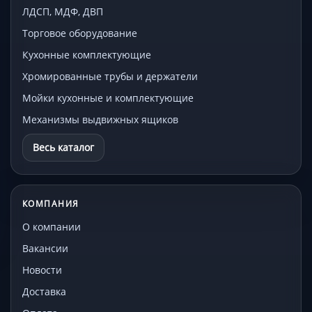
ЛДСП, МДФ, ДВП
Торговое оборудование
Кухонные комплектующие
Хромированные трубы и держатели
Мойки кухонные и комплектующие
Механизмы выдвижных ящиков
Весь каталог
КОМПАНИЯ
О компании
Вакансии
Новости
Доставка