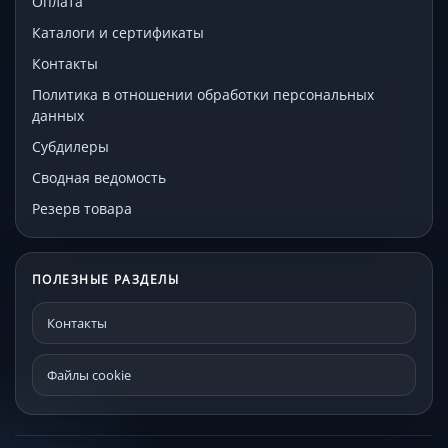
Оплата
Каталоги и сертификаты
Контакты
Политика в отношении обработки персональных
данных
Субдилеры
Сводная ведомость
Резерв товара
ПОЛЕЗНЫЕ РАЗДЕЛЫ
Контакты
Файлы cookie