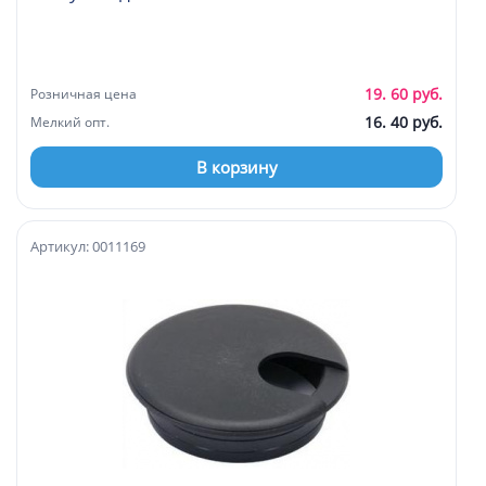
19. 60 руб.
Розничная цена
16. 40 руб.
Мелкий опт.
В корзину
Артикул: 0011169