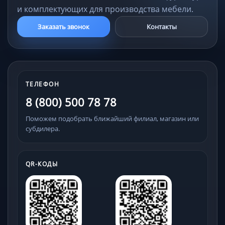
и комплектующих для производства мебели.
Заказать звонок
Контакты
ТЕЛЕФОН
8 (800) 500 78 78
Поможем подобрать ближайший филиал, магазин или
субдилера.
QR-КОДЫ