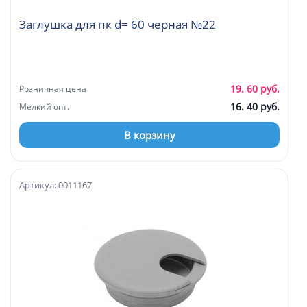
Заглушка для пк d= 60 черная №22
19. 60 руб.
Розничная цена
16. 40 руб.
Мелкий опт.
В корзину
Артикул: 0011167