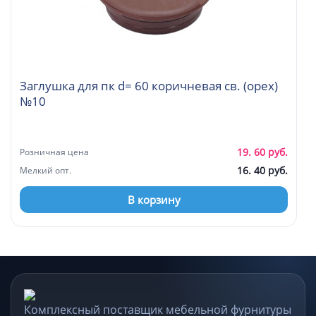
Заглушка для пк d= 60 коричневая св. (орех)
№10
19. 60 руб.
Розничная цена
16. 40 руб.
Мелкий опт.
В корзину
Комплексный поставщик мебельной фурнитуры