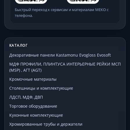
Быстрый переход к сервисам и материалам МЕКО с
телефона.
КАТАЛОГ
Декоративные панели Kastamonu Evogloss Evosoft
МДФ ПРОФИЛИ, ПЛИНТУСА ИНТЕРЬЕРНЫЕ РЕЙКИ МСП
(MSP) , АГТ (AGT)
Кромочные материалы
Столешницы и комплектующие
ЛДСП, МДФ, ДВП
Торговое оборудование
Кухонные комплектующие
Хромированные трубы и держатели