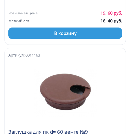
19. 60 руб.
Розничная цена
16. 40 руб.
Мелкий опт.
В корзину
Артикул: 0011163
Заглушка для пк d= 60 венге №9