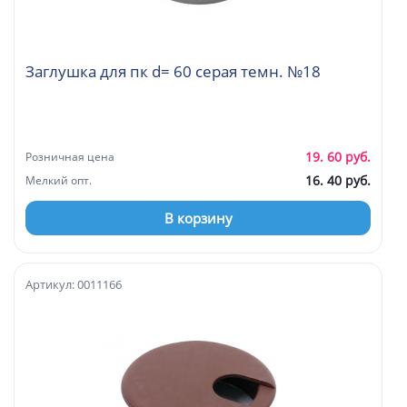
Заглушка для пк d= 60 серая темн. №18
19. 60 руб.
Розничная цена
16. 40 руб.
Мелкий опт.
В корзину
Артикул: 0011166