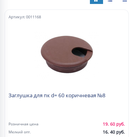
Артикул: 0011168
Заглушка для пк d= 60 коричневая №8
19. 60 руб.
Розничная цена
16. 40 руб.
Мелкий опт.