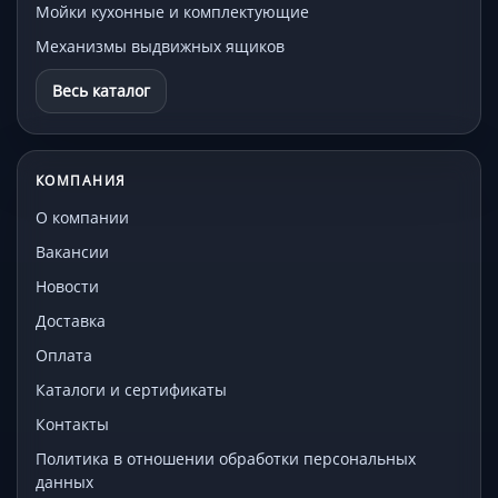
Мойки кухонные и комплектующие
Механизмы выдвижных ящиков
Весь каталог
КОМПАНИЯ
О компании
Вакансии
Новости
Доставка
Оплата
Каталоги и сертификаты
Контакты
Политика в отношении обработки персональных
данных