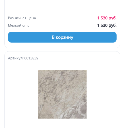
1 530 руб.
Розничная цена
1 530 руб.
Мелкий опт.
В корзину
Артикул: 0013839