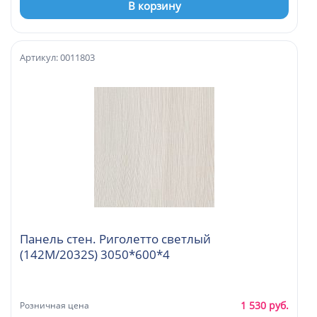
В корзину
Артикул: 0011803
Панель стен. Риголетто светлый
(142М/2032S) 3050*600*4
1 530 руб.
Розничная цена