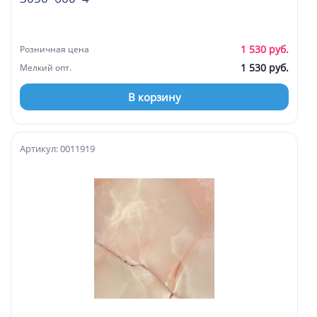
1 530 руб.
Розничная цена
1 530 руб.
Мелкий опт.
В корзину
Артикул: 0011919