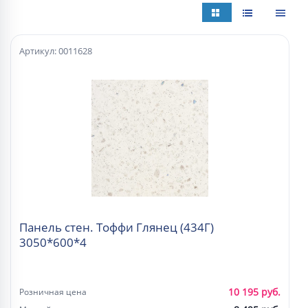
Артикул: 0011628
Панель стен. Тоффи Глянец (434Г)
3050*600*4
10 195 руб.
Розничная цена