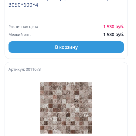
3050*600*4
1 530 руб.
Розничная цена
1 530 руб.
Мелкий опт.
В корзину
Артикул: 0011673