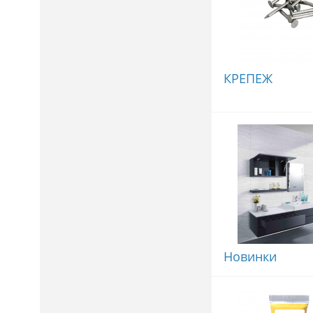
КРЕПЕЖ
Новинки