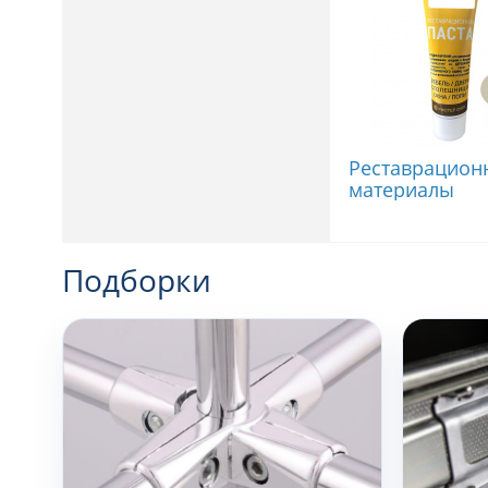
Реставрацион
материалы
Подборки