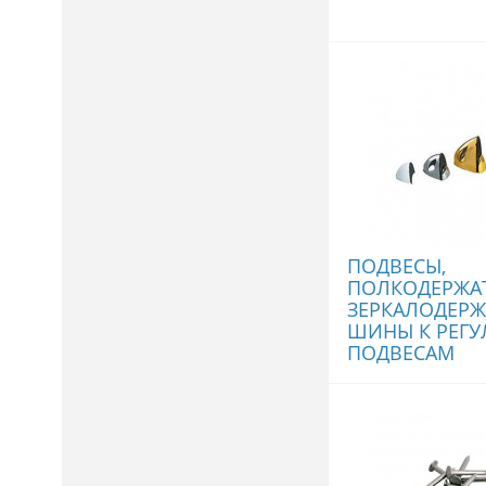
ПОДВЕСЫ,
ПОЛКОДЕРЖА
ЗЕРКАЛОДЕРЖ
ШИНЫ К РЕГУ
ПОДВЕСАМ