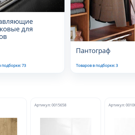
авляющие
ковые для
ов
Пантограф
 подборке: 73
Товаров в подборке: 3
Артикул: 0015658
Артикул: 0010