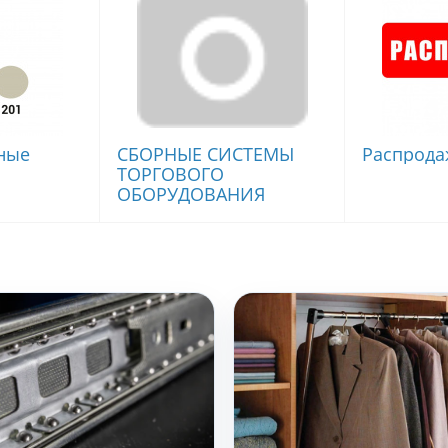
ные
СБОРНЫЕ СИСТЕМЫ
Распрода
ТОРГОВОГО
ОБОРУДОВАНИЯ