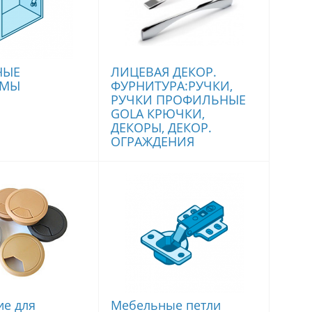
НЫЕ
ЛИЦЕВАЯ ДЕКОР.
ЗМЫ
ФУРНИТУРА:РУЧКИ,
РУЧКИ ПРОФИЛЬНЫЕ
GOLA КРЮЧКИ,
ДЕКОРЫ, ДЕКОР.
ОГРАЖДЕНИЯ
е для
Мебельные петли