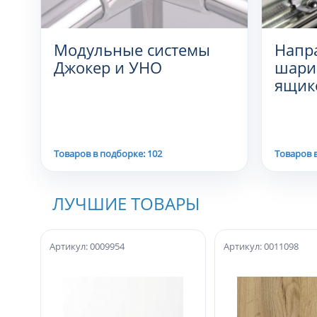
Модульные системы
Напр
Джокер и УНО
шари
ящик
Товаров в подборке: 102
Товаров в
ЛУЧШИЕ ТОВАРЫ
Артикул: 0009954
Артикул: 0011098