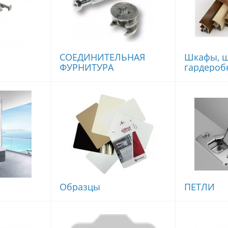
СОЕДИНИТЕЛЬНАЯ
Шкафы, ш
ФУРНИТУРА
гардероб
Образцы
ПЕТЛИ