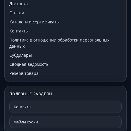
Доставка
Оплата
Каталоги и сертификаты
Контакты
Политика в отношении обработки персональных
данных
Субдилеры
Сводная ведомость
Резерв товара
ПОЛЕЗНЫЕ РАЗДЕЛЫ
Контакты
Файлы cookie