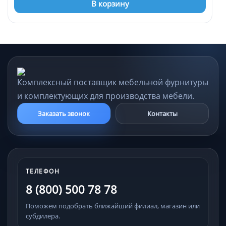
В корзину
Комплексный поставщик мебельной фурнитуры
и комплектующих для производства мебели.
Заказать звонок
Контакты
ТЕЛЕФОН
8 (800) 500 78 78
Поможем подобрать ближайший филиал, магазин или
субдилера.