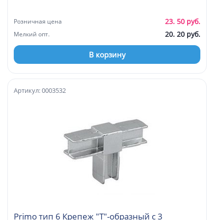
23. 50 руб.
Розничная цена
20. 20 руб.
Мелкий опт.
В корзину
Артикул: 0003532
Primo тип 6 Крепеж "Т"-образный с 3