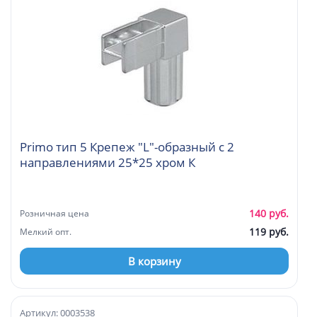
Primo тип 5 Крепеж "L"-образный с 2
направлениями 25*25 хром К
140 руб.
Розничная цена
119 руб.
Мелкий опт.
В корзину
Артикул: 0003538