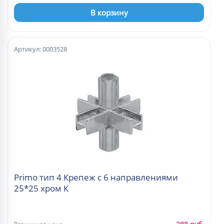
В корзину
Артикул: 0003528
Primo тип 4 Крепеж с 6 направлениями
25*25 хром К