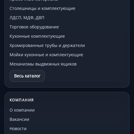
Столешницы и комплектующие
ЛДСП, МДФ, ДВП
Торговое оборудование
Кухонные комплектующие
Хромированные трубы и держатели
Мойки кухонные и комплектующие
Механизмы выдвижных ящиков
Весь каталог
КОМПАНИЯ
О компании
Вакансии
Новости