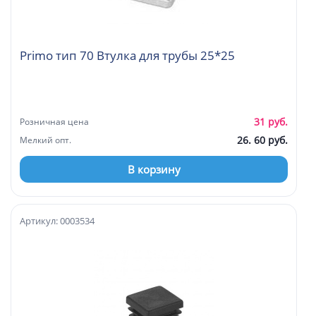
Primo тип 70 Втулка для трубы 25*25
31 руб.
Розничная цена
26. 60 руб.
Мелкий опт.
В корзину
Артикул: 0003534