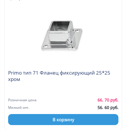
Primo тип 71 Фланец фиксирующий 25*25
хром
66. 70 руб.
Розничная цена
56. 60 руб.
Мелкий опт.
В корзину