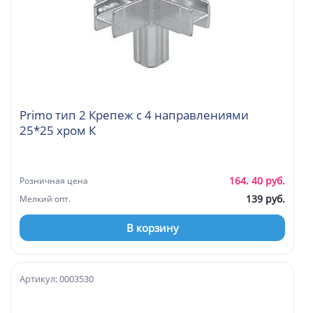
Primo тип 2 Крепеж с 4 направлениями
25*25 хром К
164. 40 руб.
Розничная цена
139 руб.
Мелкий опт.
В корзину
Артикул: 0003530