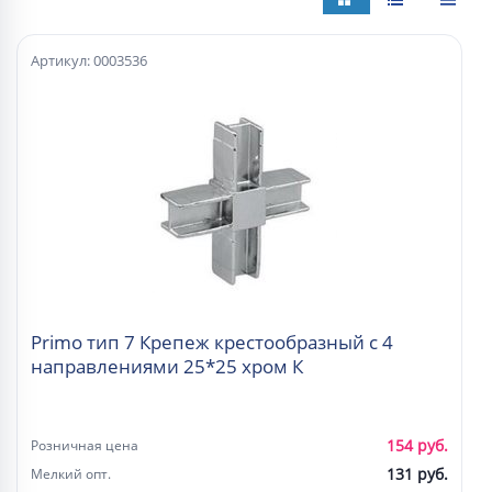
Артикул: 0003536
Primo тип 7 Крепеж крестообразный с 4
направлениями 25*25 хром К
154 руб.
Розничная цена
131 руб.
Мелкий опт.