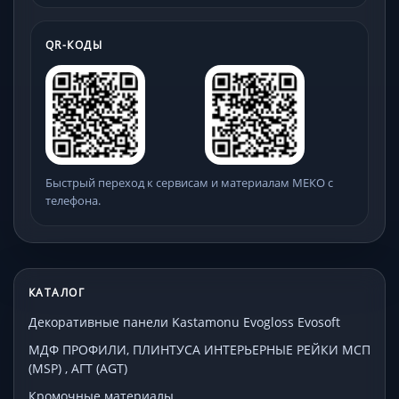
QR-КОДЫ
Быстрый переход к сервисам и материалам МЕКО с
телефона.
КАТАЛОГ
Декоративные панели Kastamonu Evogloss Evosoft
МДФ ПРОФИЛИ, ПЛИНТУСА ИНТЕРЬЕРНЫЕ РЕЙКИ МСП
(MSP) , АГТ (AGT)
Кромочные материалы