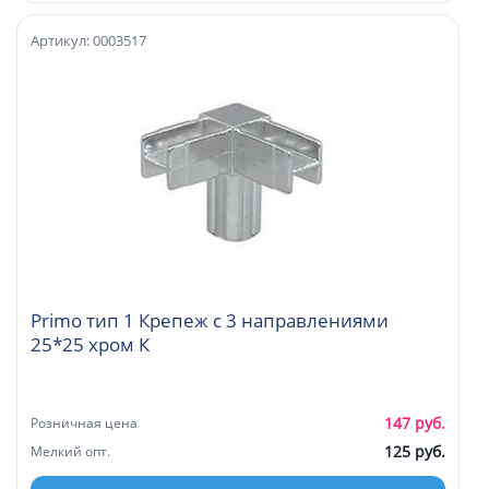
Артикул: 0003517
Primo тип 1 Крепеж с 3 направлениями
25*25 хром К
147 руб.
Розничная цена
125 руб.
Мелкий опт.