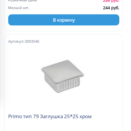
288 руб.
Розничная цена
244 руб.
Мелкий опт.
В корзину
Артикул: 0003546
Primo тип 79 Заглушка 25*25 хром