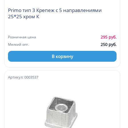
Primo тип 3 Крепеж с 5 направлениями
25*25 хром К
295 руб.
Розничная цена
250 руб.
Мелкий опт.
В корзину
Артикул: 0003537