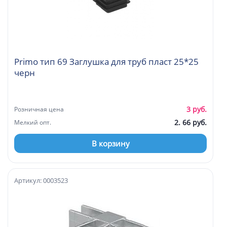
Primo тип 69 Заглушка для труб пласт 25*25
черн
3 руб.
Розничная цена
2. 66 руб.
Мелкий опт.
В корзину
Артикул: 0003523