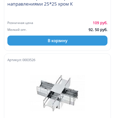
направлениями 25*25 хром К
109 руб.
Розничная цена
92. 50 руб.
Мелкий опт.
В корзину
Артикул: 0003526