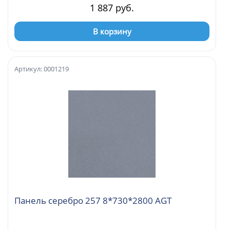
1 887 руб.
В корзину
Артикул: 0001219
Панель серебро 257 8*730*2800 AGT