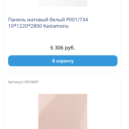
Панель матовый белый Р001/734
10*1220*2800 Kastamonu
6 306 руб.
В корзину
Артикул: 0010687