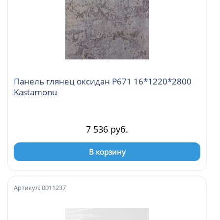
Панель глянец оксидан Р671 16*1220*2800
Kastamonu
7 536 руб.
В корзину
Артикул: 0011237