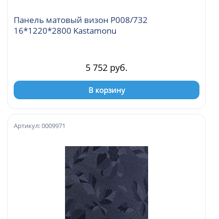
Панель матовый визон Р008/732
16*1220*2800 Kastamonu
5 752 руб.
В корзину
Артикул: 0009971