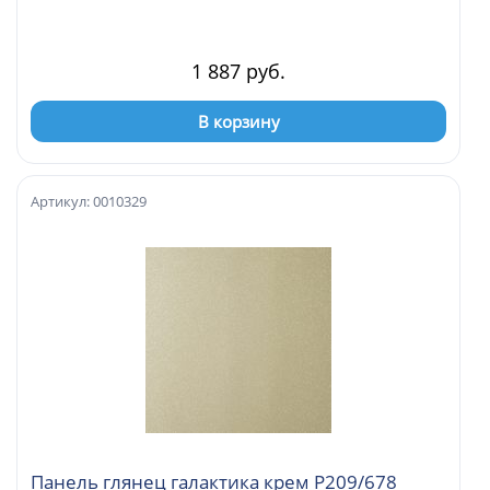
1 887 руб.
В корзину
Артикул: 0010329
Панель глянец галактика крем Р209/678