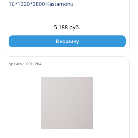
16*1220*2800 Kastamonu
5 188 руб.
В корзину
Артикул: 0011264