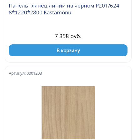
Панель глянец линии на черном Р201/624
8*1220*2800 Kastamonu
7 358 руб.
В корзину
Артикул: 0001203