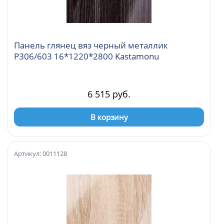
Панель глянец вяз черный металлик
Р306/603 16*1220*2800 Kastamonu
6 515 руб.
В корзину
Артикул: 0011128