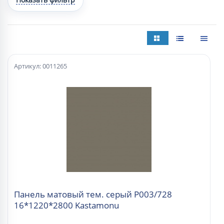
Артикул: 0011265
Панель матовый тем. серый Р003/728
16*1220*2800 Kastamonu