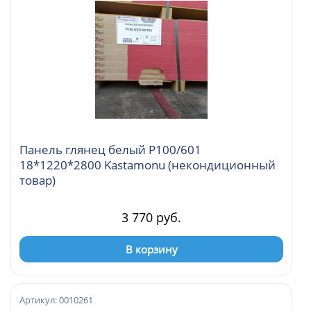
Панель глянец белый Р100/601
18*1220*2800 Kastamonu (некондиционный
товар)
3 770 руб.
В корзину
Артикул: 0010261