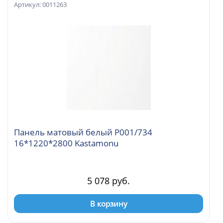
Артикул: 0011263
Панель матовый белый Р001/734
16*1220*2800 Kastamonu
5 078 руб.
В корзину