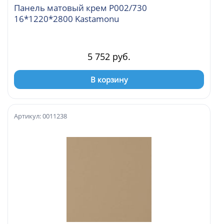
Панель матовый крем Р002/730
16*1220*2800 Kastamonu
5 752 руб.
В корзину
Артикул: 0011238