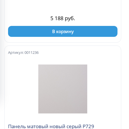
5 188 руб.
В корзину
Артикул: 0011236
Панель матовый новый серый Р729