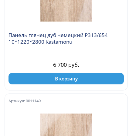
Панель глянец дуб немецкий Р313/654
10*1220*2800 Kastamonu
6 700 руб.
В корзину
Артикул: 0011149