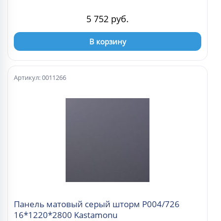
5 752 руб.
В корзину
Артикул: 0011266
Панель матовый серый шторм Р004/726
16*1220*2800 Kastamonu