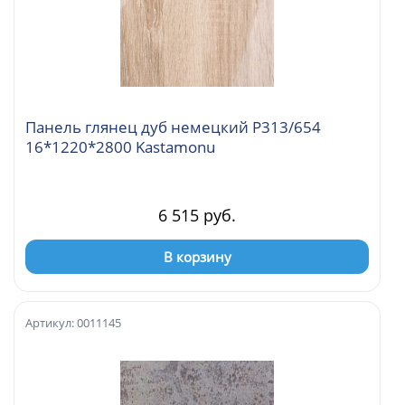
Панель глянец дуб немецкий Р313/654
16*1220*2800 Kastamonu
6 515 руб.
В корзину
Артикул: 0011145