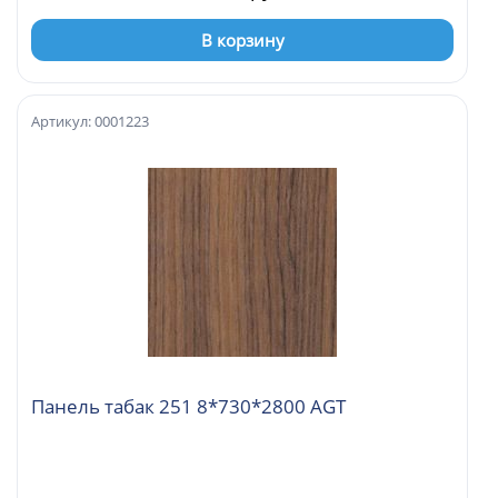
В корзину
Артикул: 0001223
Панель табак 251 8*730*2800 AGT