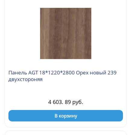
Панель AGT 18*1220*2800 Орех новый 239
двухстороняя
4 603. 89 руб.
В корзину