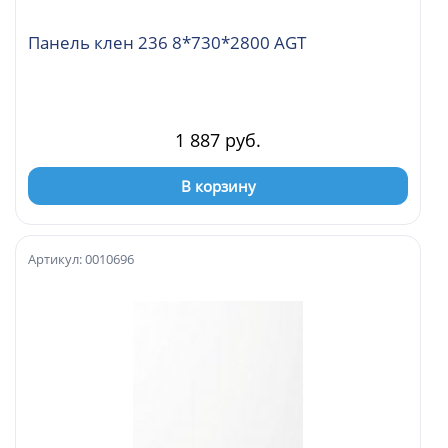
Панель клен 236 8*730*2800 AGT
1 887 руб.
В корзину
Артикул: 0010696