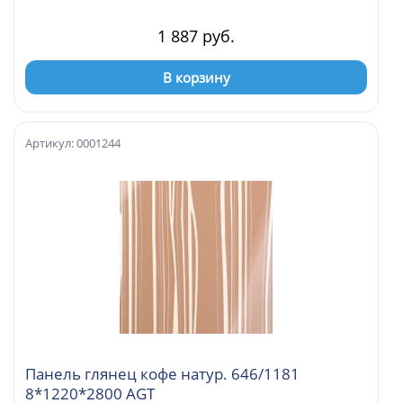
1 887 руб.
В корзину
Артикул: 0001244
Панель глянец кофе натур. 646/1181
8*1220*2800 AGT