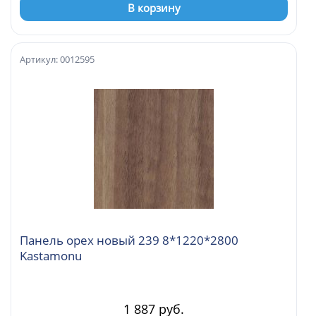
В корзину
Артикул: 0012595
Панель орех новый 239 8*1220*2800
Kastamonu
1 887 руб.