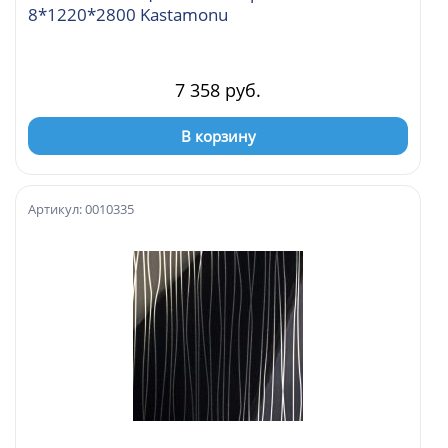
8*1220*2800 Kastamonu
7 358 руб.
В корзину
Артикул: 0010335