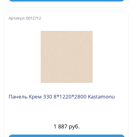
Артикул: 0012712
Панель Крем 330 8*1220*2800 Kastamonu
1 887 руб.