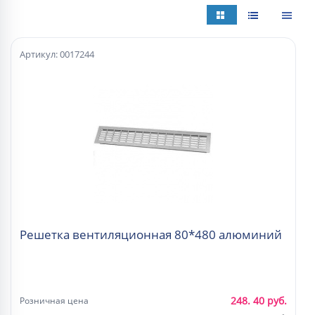
Артикул: 0017244
Решетка вентиляционная 80*480 алюминий
248. 40 руб.
Розничная цена