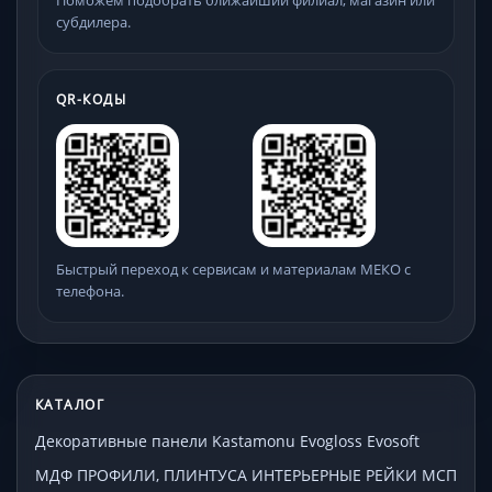
субдилера.
QR-КОДЫ
Быстрый переход к сервисам и материалам МЕКО с
телефона.
КАТАЛОГ
Декоративные панели Kastamonu Evogloss Evosoft
МДФ ПРОФИЛИ, ПЛИНТУСА ИНТЕРЬЕРНЫЕ РЕЙКИ МСП