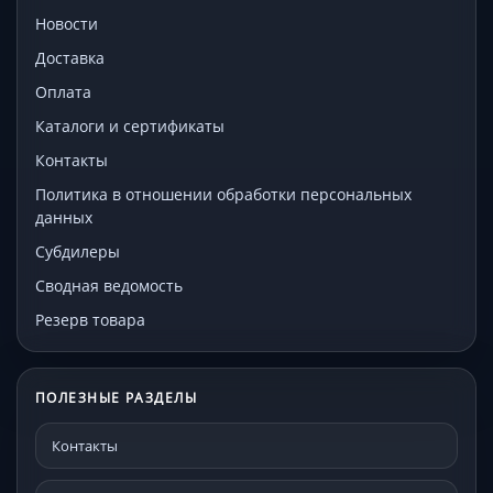
Новости
Доставка
Оплата
Каталоги и сертификаты
Контакты
Политика в отношении обработки персональных
данных
Субдилеры
Сводная ведомость
Резерв товара
ПОЛЕЗНЫЕ РАЗДЕЛЫ
Контакты