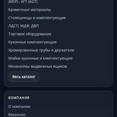
(MSP) , АГТ (AGT)
Кромочные материалы
Столешницы и комплектующие
ЛДСП, МДФ, ДВП
Торговое оборудование
Кухонные комплектующие
Хромированные трубы и держатели
Мойки кухонные и комплектующие
Механизмы выдвижных ящиков
Весь каталог
КОМПАНИЯ
О компании
Вакансии