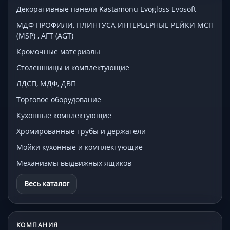
Декоративные панели Kastamonu Evogloss Evosoft
МДФ ПРОФИЛИ, ПЛИНТУСА ИНТЕРЬЕРНЫЕ РЕЙКИ МСП
(MSP) , АГТ (AGT)
Кромочные материалы
Столешницы и комплектующие
ЛДСП, МДФ, ДВП
Торговое оборудование
Кухонные комплектующие
Хромированные трубы и держатели
Мойки кухонные и комплектующие
Механизмы выдвижных ящиков
Весь каталог
КОМПАНИЯ