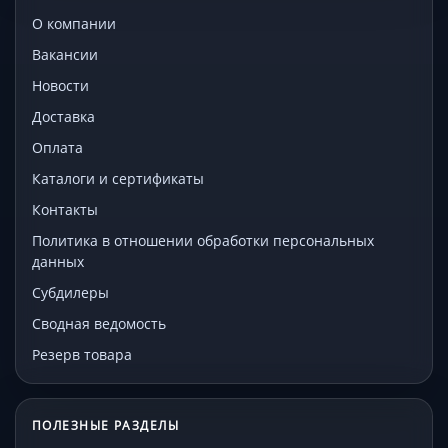
О компании
Вакансии
Новости
Доставка
Оплата
Каталоги и сертификаты
Контакты
Политика в отношении обработки персональных
данных
Субдилеры
Сводная ведомость
Резерв товара
ПОЛЕЗНЫЕ РАЗДЕЛЫ