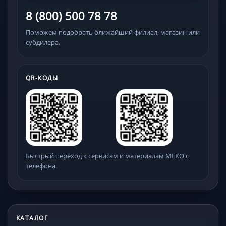
8 (800) 500 78 78
Поможем подобрать ближайший филиал, магазин или
субдилера.
QR-КОДЫ
Быстрый переход к сервисам и материалам МЕКО с
телефона.
КАТАЛОГ