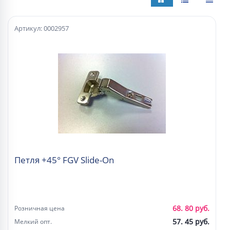
Артикул: 0002957
Петля +45° FGV Slide-On
68. 80 руб.
Розничная цена
57. 45 руб.
Мелкий опт.