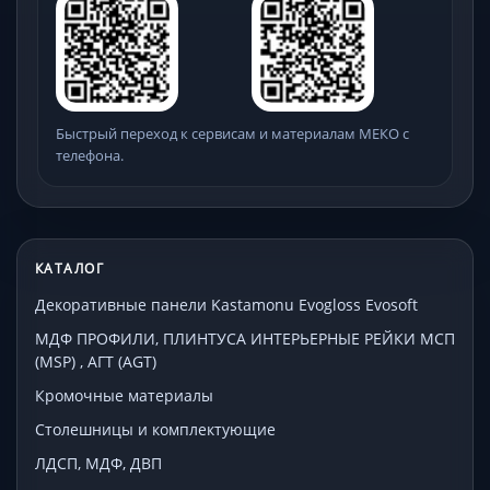
Быстрый переход к сервисам и материалам МЕКО с
телефона.
КАТАЛОГ
Декоративные панели Kastamonu Evogloss Evosoft
МДФ ПРОФИЛИ, ПЛИНТУСА ИНТЕРЬЕРНЫЕ РЕЙКИ МСП
(MSP) , АГТ (AGT)
Кромочные материалы
Столешницы и комплектующие
ЛДСП, МДФ, ДВП