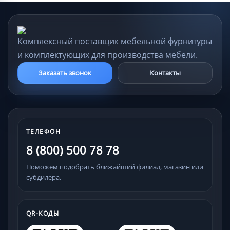
Комплексный поставщик мебельной фурнитуры
и комплектующих для производства мебели.
Заказать звонок
Контакты
ТЕЛЕФОН
8 (800) 500 78 78
Поможем подобрать ближайший филиал, магазин или
субдилера.
QR-КОДЫ