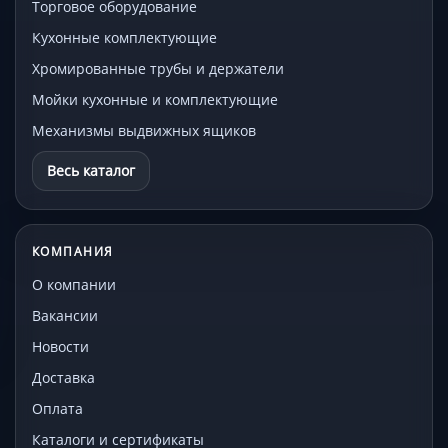
Торговое оборудование
Кухонные комплектующие
Хромированные трубы и держатели
Мойки кухонные и комплектующие
Механизмы выдвижных ящиков
Весь каталог
КОМПАНИЯ
О компании
Вакансии
Новости
Доставка
Оплата
Каталоги и сертификаты