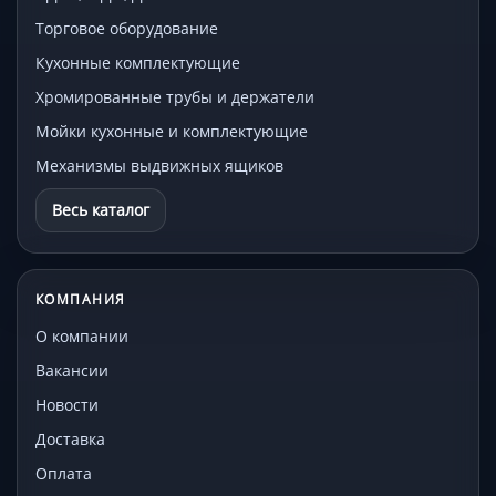
Торговое оборудование
Кухонные комплектующие
Хромированные трубы и держатели
Мойки кухонные и комплектующие
Механизмы выдвижных ящиков
Весь каталог
КОМПАНИЯ
О компании
Вакансии
Новости
Доставка
Оплата