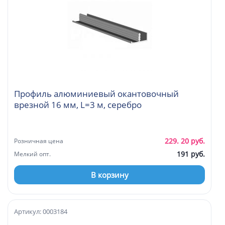
Профиль алюминиевый окантовочный
врезной 16 мм, L=3 м, серебро
229. 20 руб.
Розничная цена
191 руб.
Мелкий опт.
В корзину
Артикул: 0003184