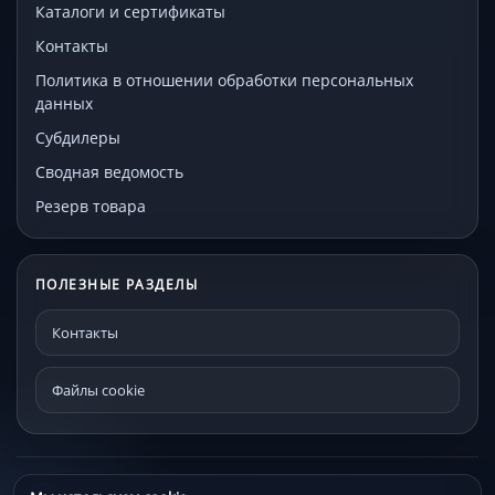
Каталоги и сертификаты
Контакты
Политика в отношении обработки персональных
данных
Субдилеры
Сводная ведомость
Резерв товара
ПОЛЕЗНЫЕ РАЗДЕЛЫ
Контакты
Файлы cookie
© МЕКО - мебельная фурнитура и комплектующие 192241, Санкт-