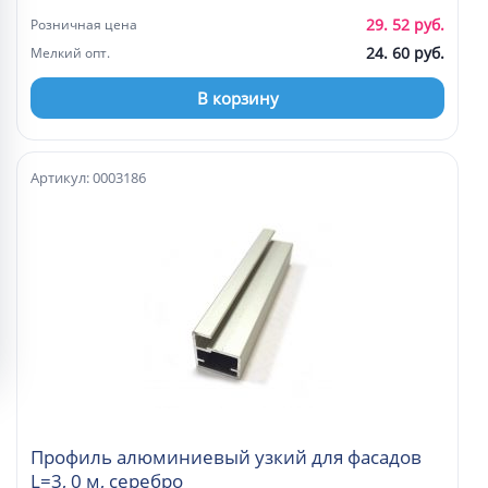
29. 52 руб.
Розничная цена
24. 60 руб.
Мелкий опт.
В корзину
Артикул: 0003186
Профиль алюминиевый узкий для фасадов
L=3, 0 м, серебро