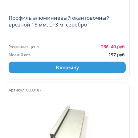
Профиль алюминиевый окантовочный
врезной 18 мм, L=3 м, серебро
236. 40 руб.
Розничная цена
197 руб.
Мелкий опт.
В корзину
Артикул: 0003187