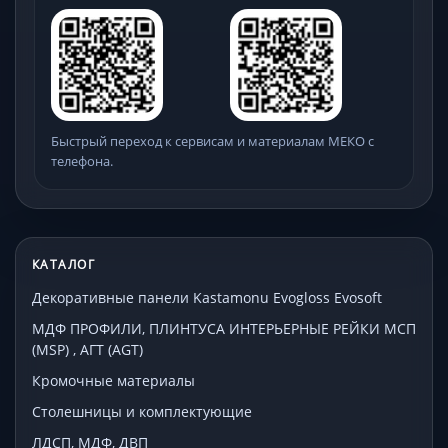
Быстрый переход к сервисам и материалам МЕКО с
телефона.
КАТАЛОГ
Декоративные панели Kastamonu Evogloss Evosoft
МДФ ПРОФИЛИ, ПЛИНТУСА ИНТЕРЬЕРНЫЕ РЕЙКИ МСП
(MSP) , АГТ (AGT)
Кромочные материалы
Столешницы и комплектующие
ЛДСП, МДФ, ДВП