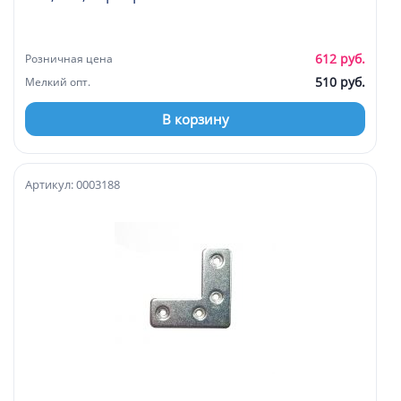
612 руб.
Розничная цена
510 руб.
Мелкий опт.
В корзину
Артикул: 0003188