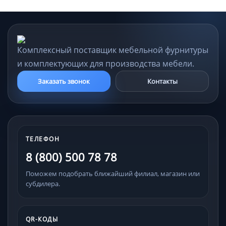
Комплексный поставщик мебельной фурнитуры
и комплектующих для производства мебели.
Заказать звонок
Контакты
ТЕЛЕФОН
8 (800) 500 78 78
Поможем подобрать ближайший филиал, магазин или
субдилера.
QR-КОДЫ