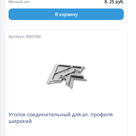
8. 25 руб.
Мелкий опт.
В корзину
Артикул: 0003189
Уголок соединительный для ал. профиля
широкий