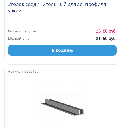
Уголок соединительный для ал. профиля
узкий
25. 80 руб.
Розничная цена
21. 50 руб.
Мелкий опт.
В корзину
Артикул: 0003185