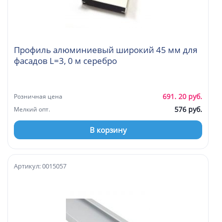
Профиль алюминиевый широкий 45 мм для
фасадов L=3, 0 м серебро
691. 20 руб.
Розничная цена
576 руб.
Мелкий опт.
В корзину
Артикул: 0015057