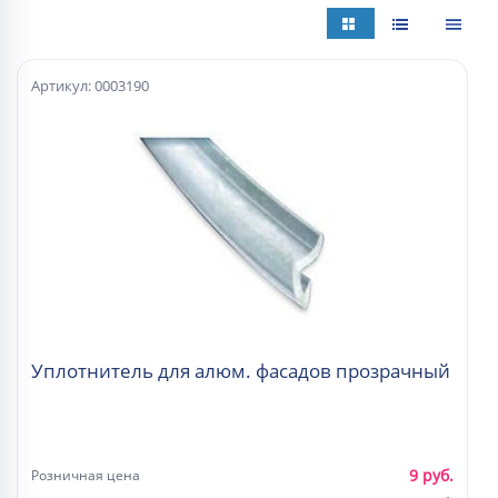
Артикул: 0003190
Уплотнитель для алюм. фасадов прозрачный
9 руб.
Розничная цена