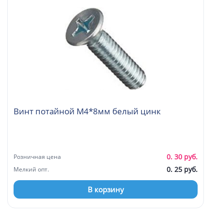
Винт потайной М4*8мм белый цинк
0. 30 руб.
Розничная цена
0. 25 руб.
Мелкий опт.
В корзину