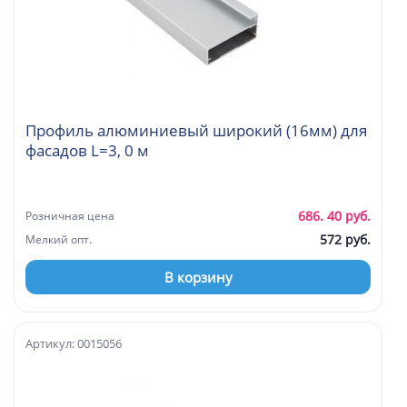
Профиль алюминиевый широкий (16мм) для
фасадов L=3, 0 м
686. 40 руб.
Розничная цена
572 руб.
Мелкий опт.
В корзину
Артикул: 0015056