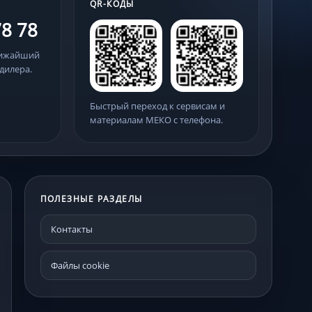
QR-КОДЫ
78 78
лижайший
дилера.
Быстрый переход к сервисам и
материалам МЕКО с телефона.
ПОЛЕЗНЫЕ РАЗДЕЛЫ
Контакты
Файлы cookie