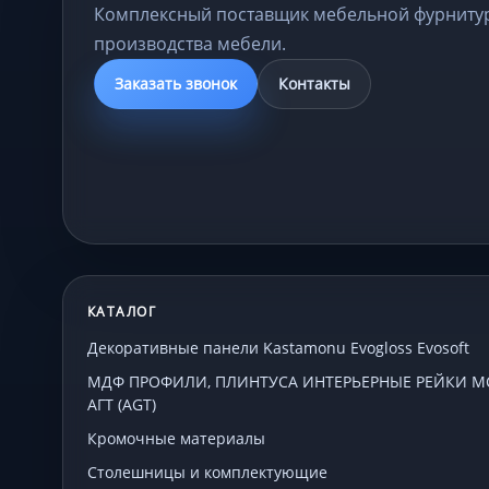
Комплексный поставщик мебельной фурниту
производства мебели.
Заказать звонок
Контакты
КАТАЛОГ
Декоративные панели Kastamonu Evogloss Evosoft
МДФ ПРОФИЛИ, ПЛИНТУСА ИНТЕРЬЕРНЫЕ РЕЙКИ МСП
АГТ (AGT)
Кромочные материалы
Столешницы и комплектующие