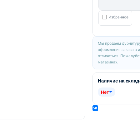
Избранное
Мы продаем фурнитуру
оформления заказа в 
отличаться. Пожалуйст
магазинах.
Наличие на склад
Нет