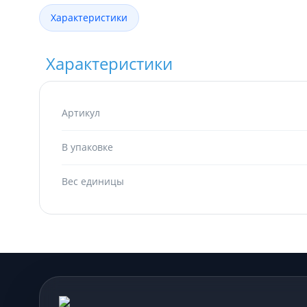
Характеристики
Характеристики
Артикул
В упаковке
Вес единицы