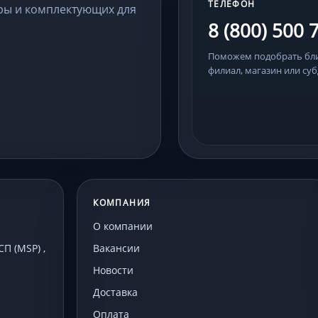
ТЕЛЕФОН
ры и комплектующих для
8 (800) 500 
Поможем подобрать б
филиал, магазин или суб
КОМПАНИЯ
О компании
 (MSP) ,
Вакансии
Новости
Доставка
Оплата