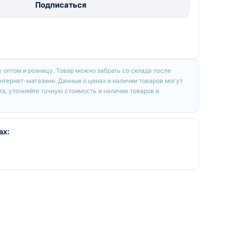
Подписаться
 оптом и розницу. Товар можно забрать со склада после
интернет-магазине. Данные о ценах и наличии товаров могут
а, уточняйте точную стоимость и наличие товаров в
ах: