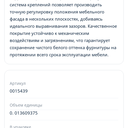
система креплений позволяет производить
точную регулировку положения мебельного
фасада в нескольких плоскостях, добиваясь
идеального выравнивания зазоров. Качественное
покрытие устойчиво к механическим
воздействиям и загрязнениям, что гарантирует
сохранение чистого белого оттенка фурнитуры на
протяжении всего срока эксплуатации мебели.
Артикул
0015439
Объем единицы
0. 013609375
В упаковке