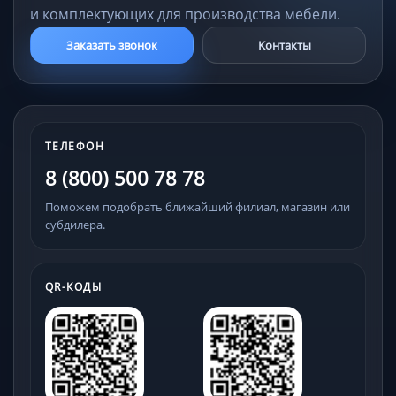
и комплектующих для производства мебели.
Заказать звонок
Контакты
ТЕЛЕФОН
8 (800) 500 78 78
Поможем подобрать ближайший филиал, магазин или
субдилера.
QR-КОДЫ