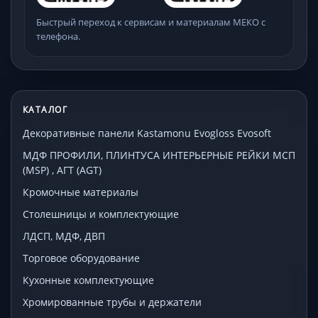
Быстрый переход к сервисам и материалам МЕКО с
телефона.
КАТАЛОГ
Декоративные панели Kastamonu Evogloss Evosoft
МДФ ПРОФИЛИ, ПЛИНТУСА ИНТЕРЬЕРНЫЕ РЕЙКИ МСП
(MSP) , АГТ (AGT)
Кромочные материалы
Столешницы и комплектующие
ЛДСП, МДФ, ДВП
Торговое оборудование
Кухонные комплектующие
Хромированные трубы и держатели