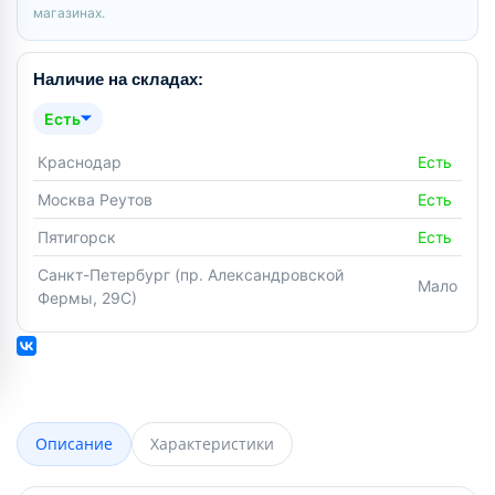
магазинах.
Наличие на складах:
Есть
Краснодар
Есть
Москва Реутов
Есть
Пятигорск
Есть
Санкт-Петербург (пр. Александровской
Мало
Фермы, 29С)
Описание
Характеристики