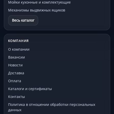
Мойки кухонные и комплектующие
Механизмы выдвижных ящиков
Весь каталог
КОМПАНИЯ
О компании
Вакансии
Новости
Доставка
Оплата
Каталоги и сертификаты
Контакты
Политика в отношении обработки персональных
данных