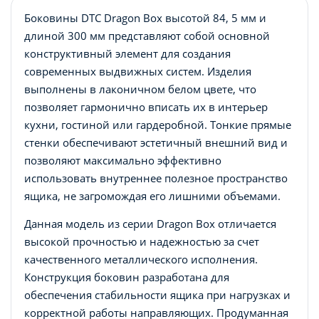
Боковины DTC Dragon Box высотой 84, 5 мм и
длиной 300 мм представляют собой основной
конструктивный элемент для создания
современных выдвижных систем. Изделия
выполнены в лаконичном белом цвете, что
позволяет гармонично вписать их в интерьер
кухни, гостиной или гардеробной. Тонкие прямые
стенки обеспечивают эстетичный внешний вид и
позволяют максимально эффективно
использовать внутреннее полезное пространство
ящика, не загромождая его лишними объемами.
Данная модель из серии Dragon Box отличается
высокой прочностью и надежностью за счет
качественного металлического исполнения.
Конструкция боковин разработана для
обеспечения стабильности ящика при нагрузках и
корректной работы направляющих. Продуманная