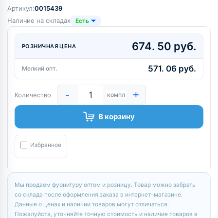
Артикул:
0015439
Наличие на складах
Есть
674. 50 руб.
РОЗНИЧНАЯ ЦЕНА
571. 06 руб.
Мелкий опт.
-
+
Количество
компл
В корзину
Избранное
Мы продаем фурнитуру оптом и розницу. Товар можно забрать
со склада после оформления заказа в интернет-магазине.
Данные о ценах и наличии товаров могут отличаться.
Пожалуйста, уточняйте точную стоимость и наличие товаров в