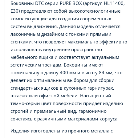
Боковины DTC серии PURE BOX (артикул HL11400,
E30) представляют собой высокотехнологичные
комплектующие для создания современных
систем выдвижения. Данная модель отличается
лаконичным дизайном с тонкими прямыми
стенками, что позволяет максимально эффективно
использовать внутреннее пространство
мебельного ящика и соответствует актуальным
эстетическим трендам. Боковины имеют
номинальную длину 400 мм и высоту 84 мм, что
делает их оптимальным выбором для сборки
стандартных ящиков в кухонных гарнитурах,
шкафах или офисной мебели. Насыщенный
темно-серый цвет поверхности придает изделию
строгий и премиальный вид, гармонично
сочетаясь с различными материалами корпуса.
Изделия изготовлены из прочного металла с