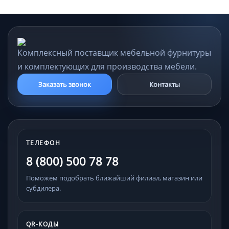
Комплексный поставщик мебельной фурнитуры
и комплектующих для производства мебели.
Заказать звонок
Контакты
ТЕЛЕФОН
8 (800) 500 78 78
Поможем подобрать ближайший филиал, магазин или
субдилера.
QR-КОДЫ