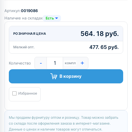
Артикул:
0019086
Наличие на складах
Есть
564. 18 руб.
РОЗНИЧНАЯ ЦЕНА
477. 65 руб.
Мелкий опт.
-
+
Количество
компл
В корзину
Избранное
Мы продаем фурнитуру оптом и розницу. Товар можно забрать
со склада после оформления заказа в интернет-магазине.
Данные о ценах и наличии товаров могут отличаться.