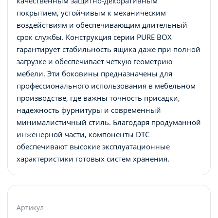
качественным защитно-декоративным
покрытием, устойчивым к механическим
воздействиям и обеспечивающим длительный
срок службы. Конструкция серии PURE BOX
гарантирует стабильность ящика даже при полной
загрузке и обеспечивает четкую геометрию
мебели. Эти боковины предназначены для
профессионального использования в мебельном
производстве, где важны точность присадки,
надежность фурнитуры и современный
минималистичный стиль. Благодаря продуманной
инженерной части, компоненты DTC
обеспечивают высокие эксплуатационные
характеристики готовых систем хранения.
Артикул