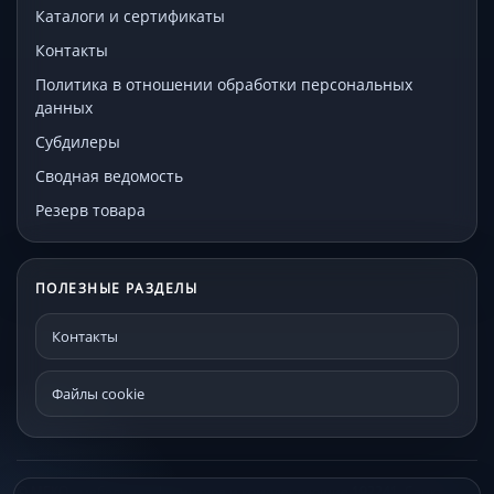
Каталоги и сертификаты
Контакты
Политика в отношении обработки персональных
данных
Субдилеры
Сводная ведомость
Резерв товара
ПОЛЕЗНЫЕ РАЗДЕЛЫ
Контакты
Файлы cookie
© МЕКО - мебельная фурнитура и комплектующие 192241, Санкт-