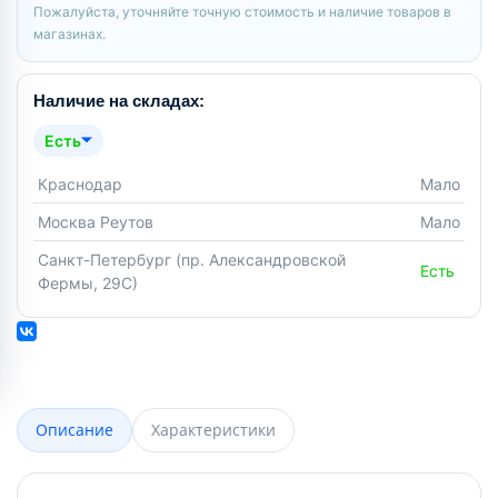
Пожалуйста, уточняйте точную стоимость и наличие товаров в
магазинах.
Наличие на складах:
Есть
Краснодар
Мало
Москва Реутов
Мало
Санкт-Петербург (пр. Александровской
Есть
Фермы, 29С)
Описание
Характеристики