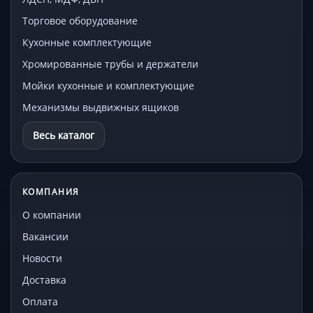
Торговое оборудование
Кухонные комплектующие
Хромированные трубы и держатели
Мойки кухонные и комплектующие
Механизмы выдвижных ящиков
Весь каталог
КОМПАНИЯ
О компании
Вакансии
Новости
Доставка
Оплата