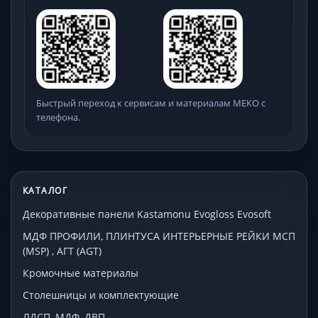
Быстрый переход к сервисам и материалам МЕКО с
телефона.
КАТАЛОГ
Декоративные панели Kastamonu Evogloss Evosoft
МДФ ПРОФИЛИ, ПЛИНТУСА ИНТЕРЬЕРНЫЕ РЕЙКИ МСП
(MSP) , АГТ (AGT)
Кромочные материалы
Столешницы и комплектующие
ЛДСП, МДФ, ДВП