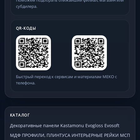
субдилера.
QR-КОДЫ
Быстрый переход к сервисам и материалам МЕКО с
телефона.
КАТАЛОГ
Декоративные панели Kastamonu Evogloss Evosoft
МДФ ПРОФИЛИ, ПЛИНТУСА ИНТЕРЬЕРНЫЕ РЕЙКИ МСП