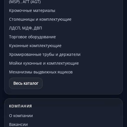
(MSP) , АГТ (AGT)
Кромочные материалы
Столешницы и комплектующие
ЛДСП, МДФ, ДВП
Торговое оборудование
Кухонные комплектующие
Хромированные трубы и держатели
Мойки кухонные и комплектующие
Механизмы выдвижных ящиков
Весь каталог
КОМПАНИЯ
О компании
Вакансии