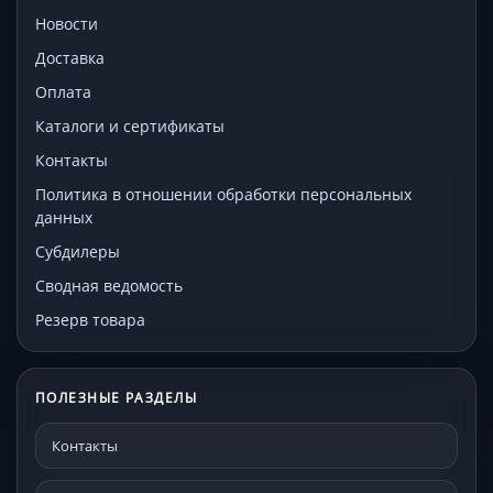
Новости
Доставка
Оплата
Каталоги и сертификаты
Контакты
Политика в отношении обработки персональных
данных
Субдилеры
Сводная ведомость
Резерв товара
ПОЛЕЗНЫЕ РАЗДЕЛЫ
Контакты