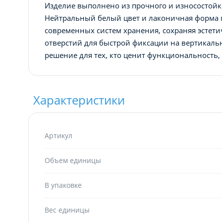
Изделие выполнено из прочного и износостойко
Нейтральный белый цвет и лаконичная форма 
современных систем хранения, сохраняя эстет
отверстий для быстрой фиксации на вертикальн
решение для тех, кто ценит функциональность,
Характеристики
Артикул
Объем единицы
В упаковке
Вес единицы