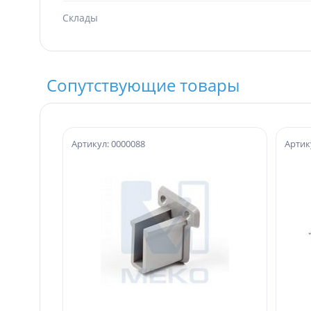
Склады
Сопутствующие товары
Артикул: 0000088
Артик