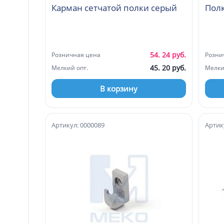
Карман сетчатой полки серый
Полк
54. 24 руб.
Розничная цена
Розни
45. 20 руб.
Мелкий опт.
Мелки
В корзину
Артикул: 0000089
Артик