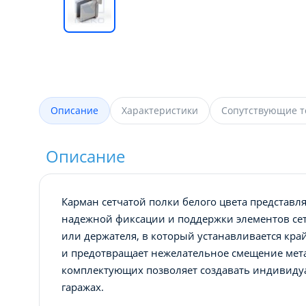
Описание
Характеристики
Сопутствующие 
Описание
Карман сетчатой полки белого цвета представ
надежной фиксации и поддержки элементов сет
или держателя, в который устанавливается кра
и предотвращает нежелательное смещение мета
комплектующих позволяет создавать индивиду
гаражах.