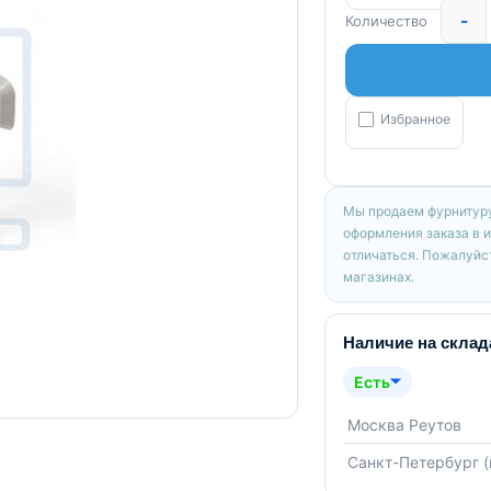
-
Количество
Избранное
Мы продаем фурнитуру
оформления заказа в 
отличаться. Пожалуйст
магазинах.
Наличие на склад
Есть
Москва Реутов
Санкт-Петербург 