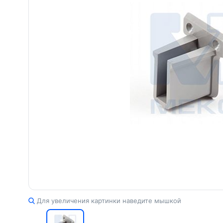
Для увеличения картинки наведите мышкой