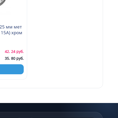
25 мм мет
42. 24 руб.
35. 80 руб.