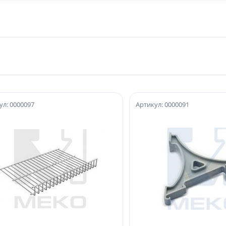
ул: 0000097
Артикул: 0000091