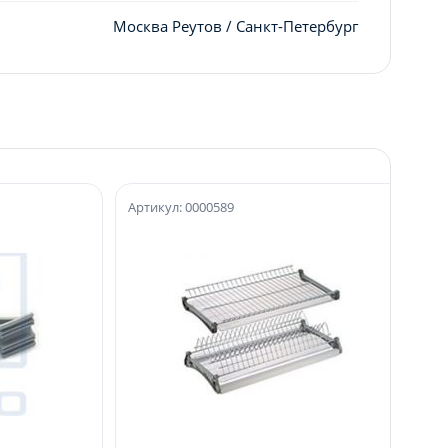
Москва Реутов / Санкт-Петербург
Артикул: 0000589