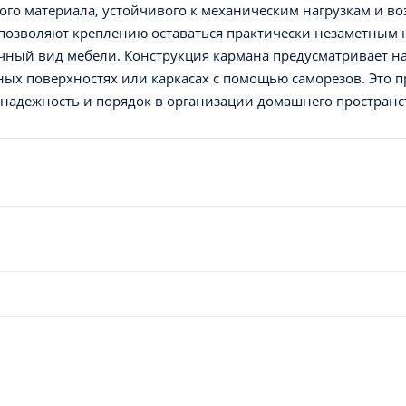
го материала, устойчивого к механическим нагрузкам и во
позволяют креплению оставаться практически незаметным 
ичный вид мебели. Конструкция кармана предусматривает 
ых поверхностях или каркасах с помощью саморезов. Это п
 надежность и порядок в организации домашнего пространс