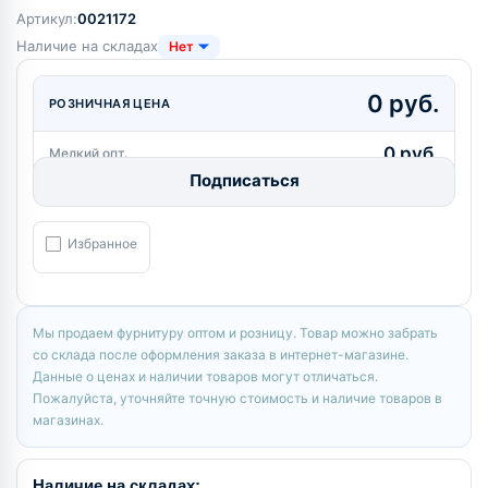
Артикул:
0021172
Наличие на складах
Нет
0 руб.
РОЗНИЧНАЯ ЦЕНА
0 руб.
Мелкий опт.
Подписаться
Избранное
Мы продаем фурнитуру оптом и розницу. Товар можно забрать
со склада после оформления заказа в интернет-магазине.
Данные о ценах и наличии товаров могут отличаться.
Пожалуйста, уточняйте точную стоимость и наличие товаров в
магазинах.
Наличие на складах: