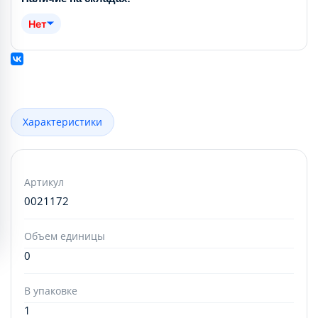
Нет
Характеристики
Артикул
0021172
Объем единицы
0
В упаковке
1