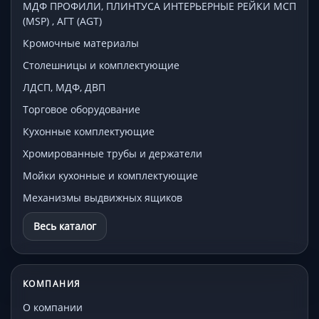
МДФ ПРОФИЛИ, ПЛИНТУСА ИНТЕРЬЕРНЫЕ РЕЙКИ МСП
(MSP) , АГТ (AGT)
Кромочные материалы
Столешницы и комплектующие
ЛДСП, МДФ, ДВП
Торговое оборудование
Кухонные комплектующие
Хромированные трубы и держатели
Мойки кухонные и комплектующие
Механизмы выдвижных ящиков
Весь каталог
КОМПАНИЯ
О компании