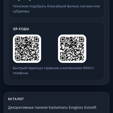
Поможем подобрать ближайший филиал, магазин или
субдилера.
QR-КОДЫ
Быстрый переход к сервисам и материалам МЕКО с
телефона.
КАТАЛОГ
Декоративные панели Kastamonu Evogloss Evosoft