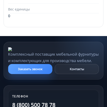
Вес единицы
0
Комплексный поставщик мебельной фурнитуры
и комплектующих для производства мебели.
Заказать звонок
Контакты
ТЕЛЕФОН
8 (800) 500 78 78