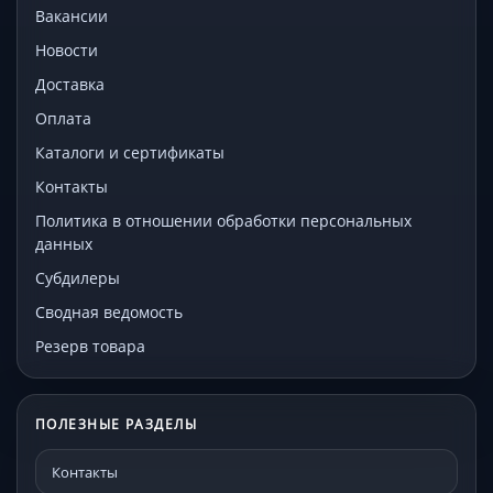
Вакансии
Новости
Доставка
Оплата
Каталоги и сертификаты
Контакты
Политика в отношении обработки персональных
данных
Субдилеры
Сводная ведомость
Резерв товара
ПОЛЕЗНЫЕ РАЗДЕЛЫ
Контакты