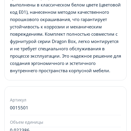
выполнены в классическом белом цвете (цветовой
код E01), нанесенном методом качественного
порошкового окрашивания, что гарантирует
устойчивость к коррозии и механическим
повреждениям. Комплект полностью совместим с
фурнитурой серии Dragon Box, легко монтируется
и не требует специального обслуживания в
процессе эксплуатации. Это надежное решение для
создания эргономичного и эстетичного
внутреннего пространства корпусной мебели.
Артикул
0015501
Объем единицы
0.022386