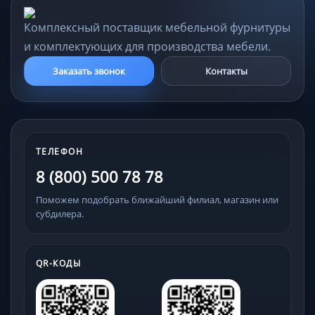
Комплексный поставщик мебельной фурнитуры
и комплектующих для производства мебели.
Заказать звонок
Контакты
ТЕЛЕФОН
8 (800) 500 78 78
Поможем подобрать ближайший филиал, магазин или
субдилера.
QR-КОДЫ