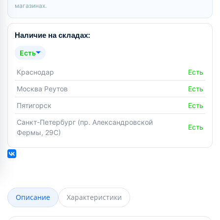
магазинах.
Наличие на складах:
Есть
Краснодар
Есть
Москва Реутов
Есть
Пятигорск
Есть
Санкт-Петербург (пр. Александровской
Есть
Фермы, 29С)
Описание
Характеристики