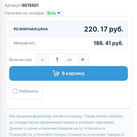
Артикул:
0015501
Наличие на складах
Есть
220. 17 руб.
РОЗНИЧНАЯ ЦЕНА
186. 41 руб.
Мелкий опт.
-
+
Количество
шт
В корзину
Избранное
Мы продаем фурнитуру оптом и розницу. Товар можно забрать
со склада после оформления заказа в интернет-магазине.
Данные о ценах и наличии товаров могут отличаться.
Пожалуйста, уточняйте точную стоимость и наличие товаров в