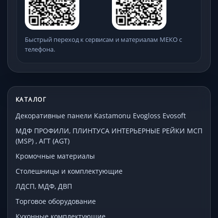
Быстрый переход к сервисам и материалам МЕКО с
телефона.
КАТАЛОГ
Декоративные панели Kastamonu Evogloss Evosoft
МДФ ПРОФИЛИ, ПЛИНТУСА ИНТЕРЬЕРНЫЕ РЕЙКИ МСП
(MSP) , АГТ (AGT)
Кромочные материалы
Столешницы и комплектующие
ЛДСП, МДФ, ДВП
Торговое оборудование
Кухонные комплектующие