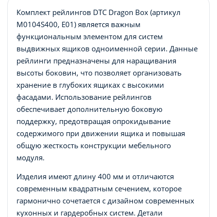
Комплект рейлингов DTC Dragon Box (артикул
M0104S400, E01) является важным
функциональным элементом для систем
выдвижных ящиков одноименной серии. Данные
рейлинги предназначены для наращивания
высоты боковин, что позволяет организовать
хранение в глубоких ящиках с высокими
фасадами. Использование рейлингов
обеспечивает дополнительную боковую
поддержку, предотвращая опрокидывание
содержимого при движении ящика и повышая
общую жесткость конструкции мебельного
модуля.
Изделия имеют длину 400 мм и отличаются
современным квадратным сечением, которое
гармонично сочетается с дизайном современных
кухонных и гардеробных систем. Детали