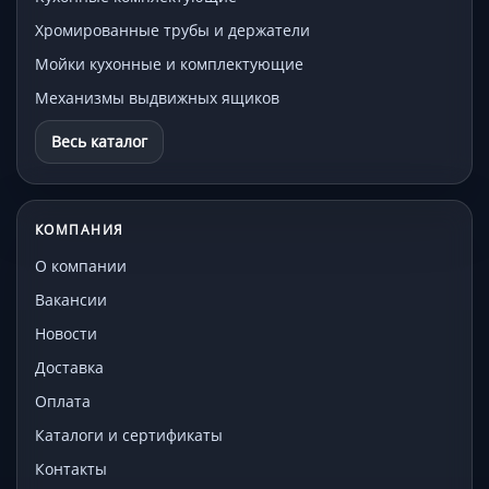
Хромированные трубы и держатели
Мойки кухонные и комплектующие
Механизмы выдвижных ящиков
Весь каталог
КОМПАНИЯ
О компании
Вакансии
Новости
Доставка
Оплата
Каталоги и сертификаты
Контакты