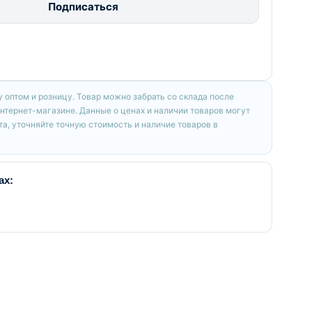
Подписаться
 оптом и розницу. Товар можно забрать со склада после
интернет-магазине. Данные о ценах и наличии товаров могут
а, уточняйте точную стоимость и наличие товаров в
ах: