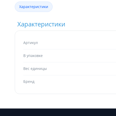
Характеристики
Характеристики
Артикул
В упаковке
Вес единицы
Бренд