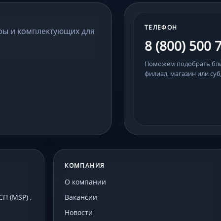
ТЕЛЕФОН
ры и комплектующих для
8 (800) 500 
Поможем подобрать б
филиал, магазин или суб
КОМПАНИЯ
О компании
 (MSP) ,
Вакансии
Новости