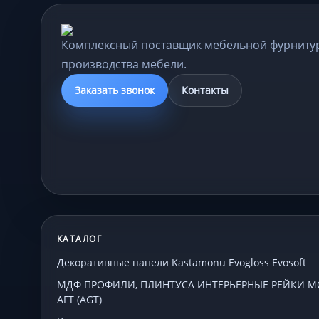
Комплексный поставщик мебельной фурниту
производства мебели.
Заказать звонок
Контакты
КАТАЛОГ
Декоративные панели Kastamonu Evogloss Evosoft
МДФ ПРОФИЛИ, ПЛИНТУСА ИНТЕРЬЕРНЫЕ РЕЙКИ МСП
АГТ (AGT)