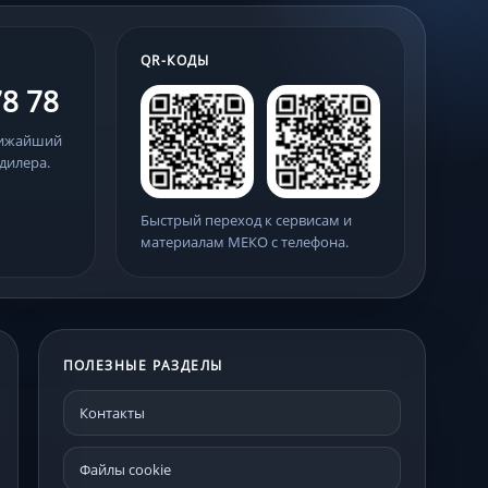
QR-КОДЫ
78 78
лижайший
дилера.
Быстрый переход к сервисам и
материалам МЕКО с телефона.
ПОЛЕЗНЫЕ РАЗДЕЛЫ
Контакты
Файлы cookie