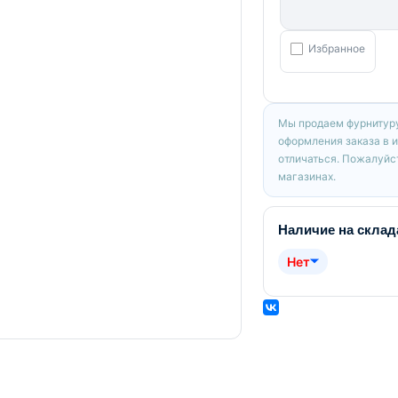
Избранное
Мы продаем фурнитуру
оформления заказа в 
отличаться. Пожалуйст
магазинах.
Наличие на склад
Нет