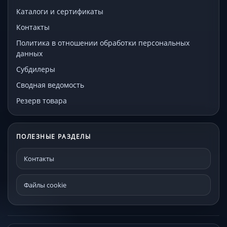
Каталоги и сертификаты
Контакты
Политика в отношении обработки персональных
данных
Субдилеры
Сводная ведомость
Резерв товара
ПОЛЕЗНЫЕ РАЗДЕЛЫ
Контакты
Файлы cookie