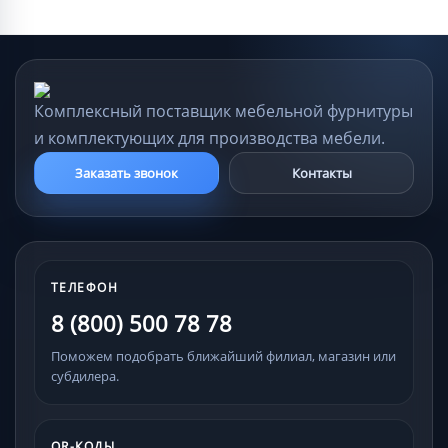
Комплексный поставщик мебельной фурнитуры
и комплектующих для производства мебели.
Заказать звонок
Контакты
ТЕЛЕФОН
8 (800) 500 78 78
Поможем подобрать ближайший филиал, магазин или
субдилера.
QR-КОДЫ