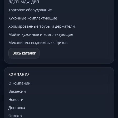
ЛДСП, МДФ, ДВП
Торговое оборудование
Кухонные комплектующие
Хромированные трубы и держатели
Мойки кухонные и комплектующие
Механизмы выдвижных ящиков
Весь каталог
КОМПАНИЯ
О компании
Вакансии
Новости
Доставка
Оплата