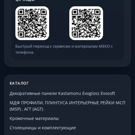
Быстрый переход к сервисам и материалам МЕКО с
телефона.
КАТАЛОГ
Декоративные панели Kastamonu Evogloss Evosoft
МДФ ПРОФИЛИ, ПЛИНТУСА ИНТЕРЬЕРНЫЕ РЕЙКИ МСП
(MSP) , АГТ (AGT)
Кромочные материалы
Столешницы и комплектующие