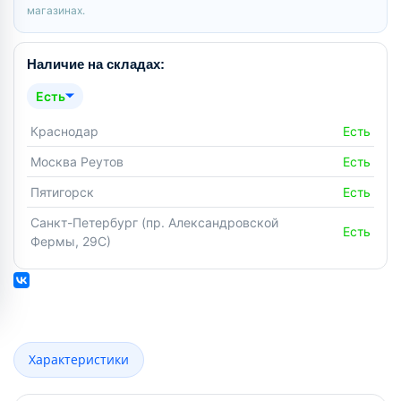
магазинах.
Наличие на складах:
Есть
Краснодар
Есть
Москва Реутов
Есть
Пятигорск
Есть
Санкт-Петербург (пр. Александровской
Есть
Фермы, 29С)
Характеристики