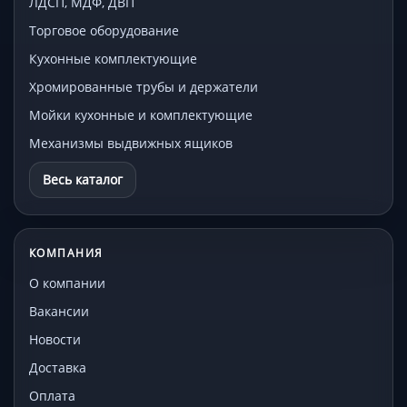
ЛДСП, МДФ, ДВП
Торговое оборудование
Кухонные комплектующие
Хромированные трубы и держатели
Мойки кухонные и комплектующие
Механизмы выдвижных ящиков
Весь каталог
КОМПАНИЯ
О компании
Вакансии
Новости
Доставка
Оплата