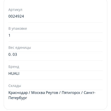
Артикул
0024924
В упаковке
1
Вес единицы
0. 03
Бренд
HUALI
Склады
Краснодар / Москва Реутов / Пятигорск / Санкт-
Петербург