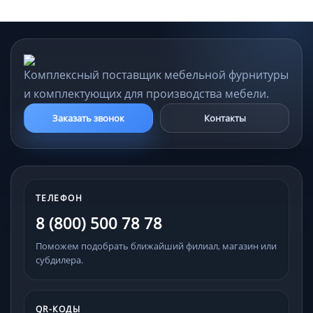
Комплексный поставщик мебельной фурнитуры
и комплектующих для производства мебели.
Заказать звонок
Контакты
ТЕЛЕФОН
8 (800) 500 78 78
Поможем подобрать ближайший филиал, магазин или
субдилера.
QR-КОДЫ