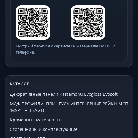
Быстрый переход к сервисам и материалам МЕКО с
телефона.
КАТАЛОГ
Декоративные панели Kastamonu Evogloss Evosoft
МДФ ПРОФИЛИ, ПЛИНТУСА ИНТЕРЬЕРНЫЕ РЕЙКИ МСП
(MSP) , АГТ (AGT)
Кромочные материалы
Столешницы и комплектующие