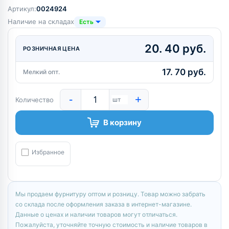
Артикул:
0024924
Наличие на складах
Есть
20. 40 руб.
РОЗНИЧНАЯ ЦЕНА
17. 70 руб.
Мелкий опт.
-
+
Количество
шт
В корзину
Избранное
Мы продаем фурнитуру оптом и розницу. Товар можно забрать
со склада после оформления заказа в интернет-магазине.
Данные о ценах и наличии товаров могут отличаться.
Пожалуйста, уточняйте точную стоимость и наличие товаров в