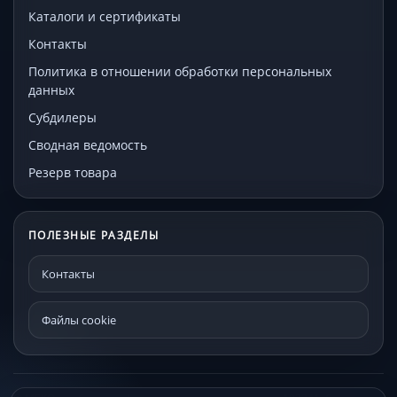
Каталоги и сертификаты
Контакты
Политика в отношении обработки персональных
данных
Субдилеры
Сводная ведомость
Резерв товара
ПОЛЕЗНЫЕ РАЗДЕЛЫ
Контакты
Файлы cookie