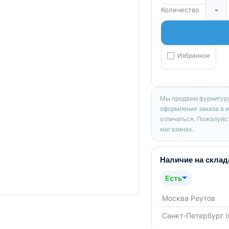
-
Количество
Избранное
Мы продаем фурнитуру
оформления заказа в 
отличаться. Пожалуйст
магазинах.
Наличие на склад
Есть
Москва Реутов
Санкт-Петербург 