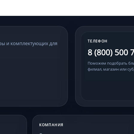
ТЕЛЕФОН
ры и комплектующих для
8 (800) 500 
Поможем подобрать б
филиал, магазин или суб
КОМПАНИЯ