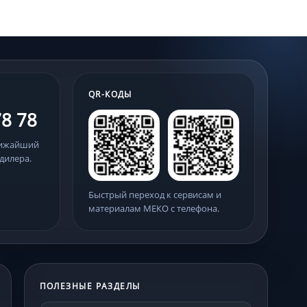
QR-КОДЫ
78 78
лижайший
дилера.
Быстрый переход к сервисам и
материалам МЕКО с телефона.
ПОЛЕЗНЫЕ РАЗДЕЛЫ