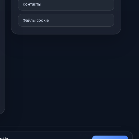
Контакты
Файлы cookie
Файлы cookie
Контакты
okie