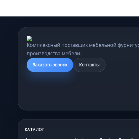
Комплексный поставщик мебельной фурниту
производства мебели.
Заказать звонок
Контакты
КАТАЛОГ