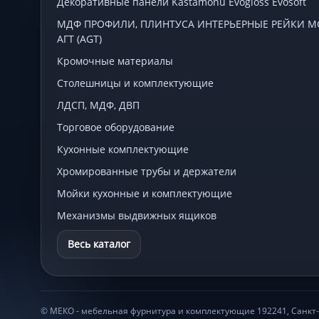
Декоративные панели Kastamonu Evogloss Evosoft
МДФ ПРОФИЛИ, ПЛИНТУСА ИНТЕРЬЕРНЫЕ РЕЙКИ МСП
АГТ (AGT)
Кромочные материалы
Столешницы и комплектующие
ЛДСП, МДФ, ДВП
Торговое оборудование
Кухонные комплектующие
Хромированные трубы и держатели
Мойки кухонные и комплектующие
Механизмы выдвижных ящиков
Весь каталог
© МЕКО - мебельная фурнитура и комплектующие 192241, Санкт-