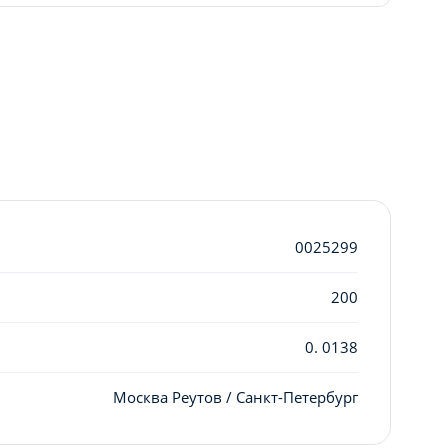
0025299
200
0. 0138
Москва Реутов / Санкт-Петербург