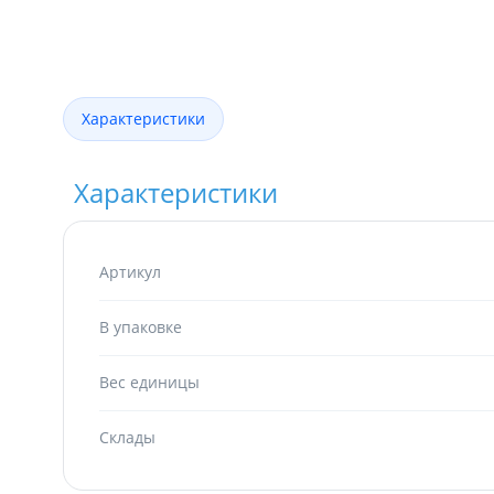
Характеристики
Характеристики
Артикул
В упаковке
Вес единицы
Склады