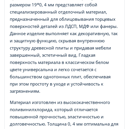
размером 19*0, 4 мм представляет собой
специализированный отделочный материал,
предназначенный для облицовывания торцевых
поверхностей деталей из ЛДСП, МДФ или фанеры.
Данное изделие выполняет как декоративную, так
и защитную функцию, скрывая внутреннюю
структуру древесной плиты и придавая мебели
завершенный, эстетичный вид. Гладкая
поверхность материала в классическом белом
цвете универсальна и легко сочетается с
большинством однотонных плит, обеспечивая
при этом простоту в уходе и устойчивость к
загрязнениям.
Материал изготовлен из высококачественного
поливинилхлорида, который отличается
повышенной прочностью, эластичностью и
долговечностью. Толщина 0, 4 мм оптимальна для