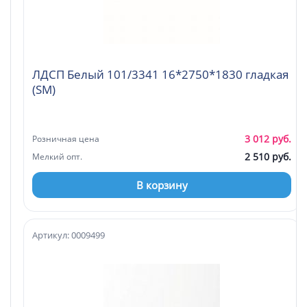
ЛДСП Белый 101/3341 16*2750*1830 гладкая
(SM)
3 012 руб.
Розничная цена
2 510 руб.
Мелкий опт.
В корзину
Артикул: 0009499