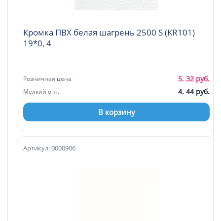
Кромка ПВХ белая шагрень 2500 S (KR101)
19*0, 4
5. 32 руб.
Розничная цена
4. 44 руб.
Мелкий опт.
В корзину
Артикул: 0000906