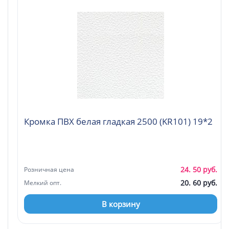
Кромка ПВХ белая гладкая 2500 (KR101) 19*2
24. 50 руб.
Розничная цена
20. 60 руб.
Мелкий опт.
В корзину