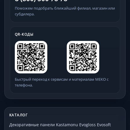
Поможем подобрать ближайший филиал, магазин или
субдилера.
QR-КОДЫ
Быстрый переход к сервисам и материалам МЕКО с
телефона.
КАТАЛОГ
Декоративные панели Kastamonu Evogloss Evosoft