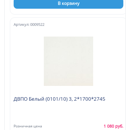
В корзину
Артикул: 0009522
ДВПО Белый (0101/10) 3, 2*1700*2745
1 080 руб.
Розничная цена