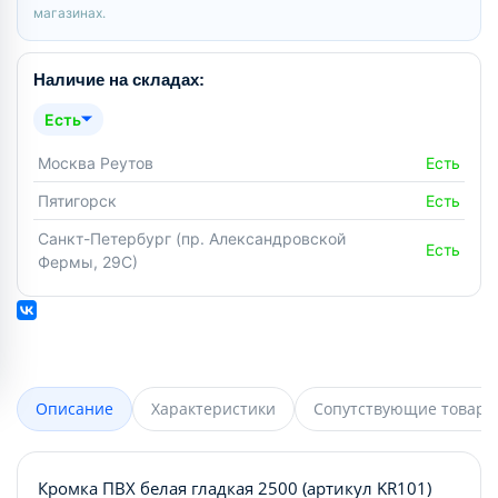
магазинах.
Наличие на складах:
Есть
Москва Реутов
Есть
Пятигорск
Есть
Санкт-Петербург (пр. Александровской
Есть
Фермы, 29С)
Описание
Характеристики
Сопутствующие товары
Кромка ПВХ белая гладкая 2500 (артикул KR101)