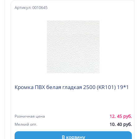
Артикул: 0010645
Кромка ПВХ белая гладкая 2500 (KR101) 19*1
12. 45 руб.
Розничная цена
10. 40 руб.
Мелкий опт.
В корзину