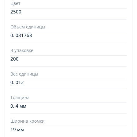
Цвет
2500
Объем единицы
0. 031768
В упаковке
200
Вес единицы
0. 012
Толщина
0, 4 мм
Ширина кромки
19 мм