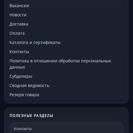
Вакансии
Новости
Доставка
Оплата
Каталоги и сертификаты
Контакты
Политика в отношении обработки персональных
данных
Субдилеры
Сводная ведомость
Резерв товара
ПОЛЕЗНЫЕ РАЗДЕЛЫ
Контакты