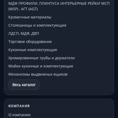
МДФ ПРОФИЛИ, ПЛИНТУСА ИНТЕРЬЕРНЫЕ РЕЙКИ МСП
(MSP) , АГТ (AGT)
Кромочные материалы
Столешницы и комплектующие
ЛДСП, МДФ, ДВП
Торговое оборудование
Кухонные комплектующие
Хромированные трубы и держатели
Мойки кухонные и комплектующие
Механизмы выдвижных ящиков
Весь каталог
КОМПАНИЯ
О компании