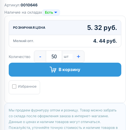
Артикул:
0010646
Наличие на складах
Есть
5. 32 руб.
РОЗНИЧНАЯ ЦЕНА
4. 44 руб.
Мелкий опт.
-
+
Количество
шт
В корзину
Избранное
Мы продаем фурнитуру оптом и розницу. Товар можно забрать
со склада после оформления заказа в интернет-магазине.
Данные о ценах и наличии товаров могут отличаться.
Пожалуйста, уточняйте точную стоимость и наличие товаров в