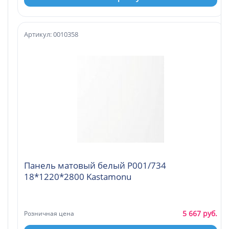
Артикул: 0010358
Панель матовый белый Р001/734
18*1220*2800 Kastamonu
5 667 руб.
Розничная цена