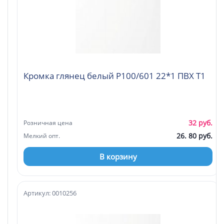
Кромка глянец белый P100/601 22*1 ПВХ Т1
32 руб.
Розничная цена
26. 80 руб.
Мелкий опт.
В корзину
Артикул: 0010256