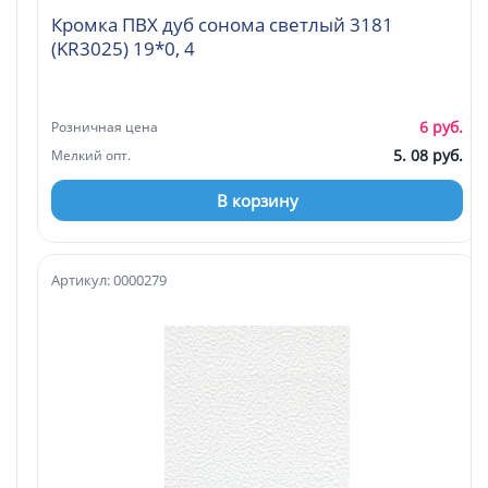
Кромка ПВХ дуб сонома светлый 3181
(KR3025) 19*0, 4
6 руб.
Розничная цена
5. 08 руб.
Мелкий опт.
В корзину
Артикул: 0000279