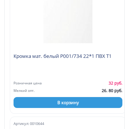
Кромка мат. белый P001/734 22*1 ПВХ Т1
32 руб.
Розничная цена
26. 80 руб.
Мелкий опт.
В корзину
Артикул: 0010644