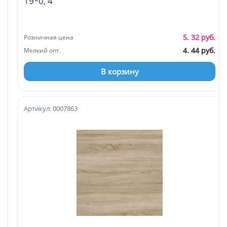
19*0, 4
5. 32 руб.
Розничная цена
4. 44 руб.
Мелкий опт.
В корзину
Артикул: 0007863