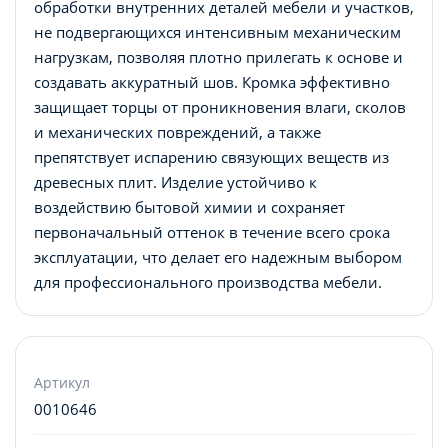
обработки внутренних деталей мебели и участков,
не подвергающихся интенсивным механическим
нагрузкам, позволяя плотно прилегать к основе и
создавать аккуратный шов. Кромка эффективно
защищает торцы от проникновения влаги, сколов
и механических повреждений, а также
препятствует испарению связующих веществ из
древесных плит. Изделие устойчиво к
воздействию бытовой химии и сохраняет
первоначальный оттенок в течение всего срока
эксплуатации, что делает его надежным выбором
для профессионального производства мебели.
Артикул
0010646