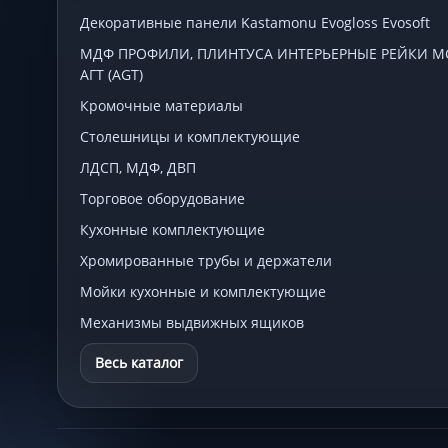
Декоративные панели Kastamonu Evogloss Evosoft
МДФ ПРОФИЛИ, ПЛИНТУСА ИНТЕРЬЕРНЫЕ РЕЙКИ МСП
АГТ (AGT)
Кромочные материалы
Столешницы и комплектующие
ЛДСП, МДФ, ДВП
Торговое оборудование
Кухонные комплектующие
Хромированные трубы и держатели
Мойки кухонные и комплектующие
Механизмы выдвижных ящиков
Весь каталог