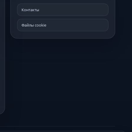
Контакты
Файлы cookie