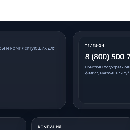
ТЕЛЕФОН
ры и комплектующих для
8 (800) 500 
Поможем подобрать б
филиал, магазин или суб
КОМПАНИЯ