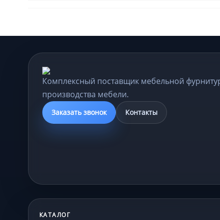
Комплексный поставщик мебельной фурниту
производства мебели.
Заказать звонок
Контакты
КАТАЛОГ