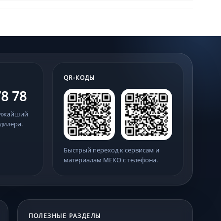
QR-КОДЫ
78 78
лижайший
дилера.
Быстрый переход к сервисам и
материалам МЕКО с телефона.
ПОЛЕЗНЫЕ РАЗДЕЛЫ