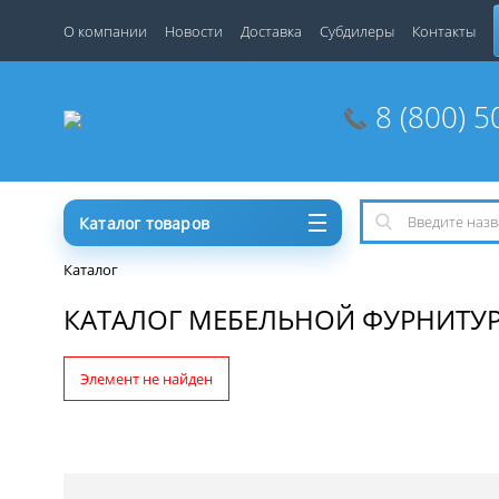
О компании
Новости
Доставка
Субдилеры
Контакты
8 (800) 5
Каталог товаров
Каталог
КАТАЛОГ МЕБЕЛЬНОЙ ФУРНИТУ
Элемент не найден