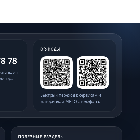
QR-КОДЫ
78 78
лижайший
дилера.
Быстрый переход к сервисам и
материалам МЕКО с телефона.
ПОЛЕЗНЫЕ РАЗДЕЛЫ