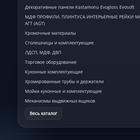
Декоративные панели Kastamonu Evogloss Evosoft
МДФ ПРОФИЛИ, ПЛИНТУСА ИНТЕРЬЕРНЫЕ РЕЙКИ МСП
АГТ (AGT)
Кромочные материалы
Столешницы и комплектующие
ЛДСП, МДФ, ДВП
Торговое оборудование
Кухонные комплектующие
Хромированные трубы и держатели
Мойки кухонные и комплектующие
Механизмы выдвижных ящиков
Весь каталог