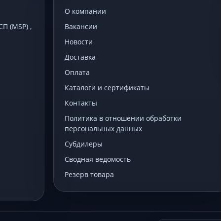
О компании
 (MSP) ,
Вакансии
Новости
Доставка
Оплата
Каталоги и сертификаты
Контакты
Политика в отношении обработки
персональных данных
Субдилеры
Сводная ведомость
Резерв товара