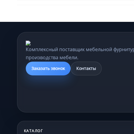
Комплексный поставщик мебельной фурниту
производства мебели.
Заказать звонок
Контакты
КАТАЛОГ