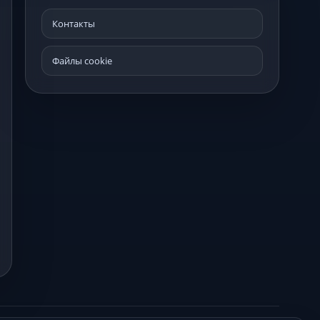
Контакты
Файлы cookie