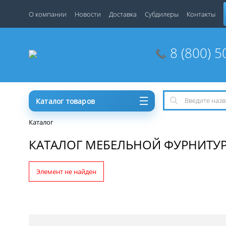
О компании
Новости
Доставка
Субдилеры
Контакты
8 (800) 5
Каталог товаров
Каталог
КАТАЛОГ МЕБЕЛЬНОЙ ФУРНИТУ
Элемент не найден