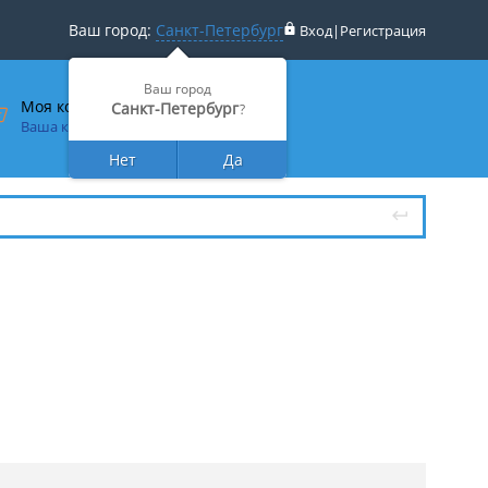
Ваш город:
Санкт-Петербург
Вход
|
Регистрация
Ваш город
Моя корзина
Санкт-Петербург
?
Ваша корзина пуста
Нет
Да