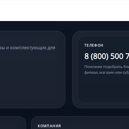
ТЕЛЕФОН
ры и комплектующих для
8 (800) 500 
Поможем подобрать б
филиал, магазин или суб
КОМПАНИЯ