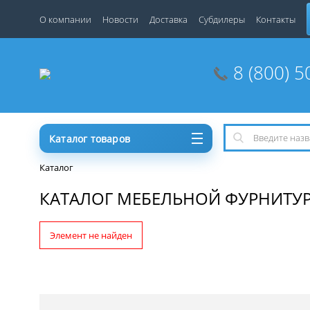
О компании
Новости
Доставка
Субдилеры
Контакты
8 (800) 5
Каталог товаров
Каталог
КАТАЛОГ МЕБЕЛЬНОЙ ФУРНИТУ
Элемент не найден