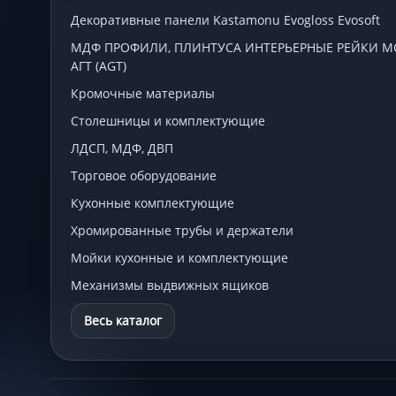
Декоративные панели Kastamonu Evogloss Evosoft
МДФ ПРОФИЛИ, ПЛИНТУСА ИНТЕРЬЕРНЫЕ РЕЙКИ МСП
АГТ (AGT)
Кромочные материалы
Столешницы и комплектующие
ЛДСП, МДФ, ДВП
Торговое оборудование
Кухонные комплектующие
Хромированные трубы и держатели
Мойки кухонные и комплектующие
Механизмы выдвижных ящиков
Весь каталог