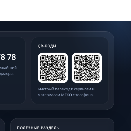
QR-КОДЫ
78 78
лижайший
дилера.
Быстрый переход к сервисам и
материалам МЕКО с телефона.
ПОЛЕЗНЫЕ РАЗДЕЛЫ