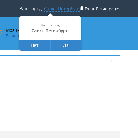
Ваш город:
Санкт-Петербург
Вход
|
Регистрация
Ваш город
Моя корзина
Санкт-Петербург
?
Ваша корзина пуста
Нет
Да