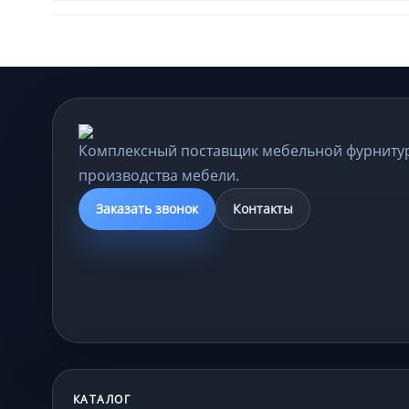
Комплексный поставщик мебельной фурниту
производства мебели.
Заказать звонок
Контакты
КАТАЛОГ