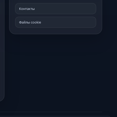
Контакты
Файлы cookie