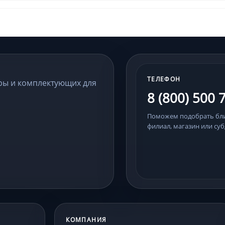
ТЕЛЕФОН
ры и комплектующих для
8 (800) 500 
Поможем подобрать б
филиал, магазин или суб
КОМПАНИЯ