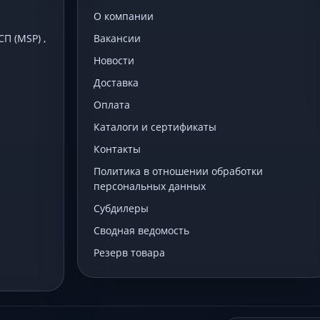
О компании
 (MSP) ,
Вакансии
Новости
Доставка
Оплата
Каталоги и сертификаты
Контакты
Политика в отношении обработки
персональных данных
Субдилеры
Сводная ведомость
Резерв товара