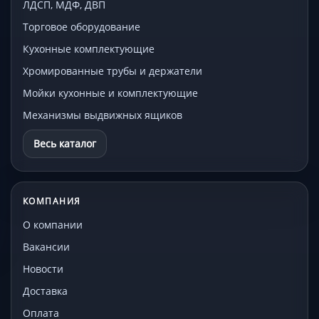
ЛДСП, МДФ, ДВП
Торговое оборудование
Кухонные комплектующие
Хромированные трубы и держатели
Мойки кухонные и комплектующие
Механизмы выдвижных ящиков
Весь каталог
КОМПАНИЯ
О компании
Вакансии
Новости
Доставка
Оплата