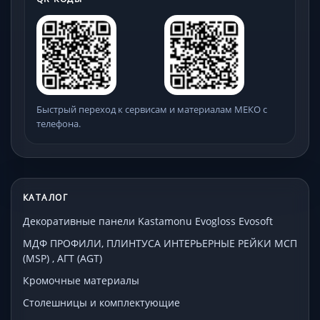
Быстрый переход к сервисам и материалам МЕКО с
телефона.
КАТАЛОГ
Декоративные панели Kastamonu Evogloss Evosoft
МДФ ПРОФИЛИ, ПЛИНТУСА ИНТЕРЬЕРНЫЕ РЕЙКИ МСП
(MSP) , АГТ (AGT)
Кромочные материалы
Столешницы и комплектующие