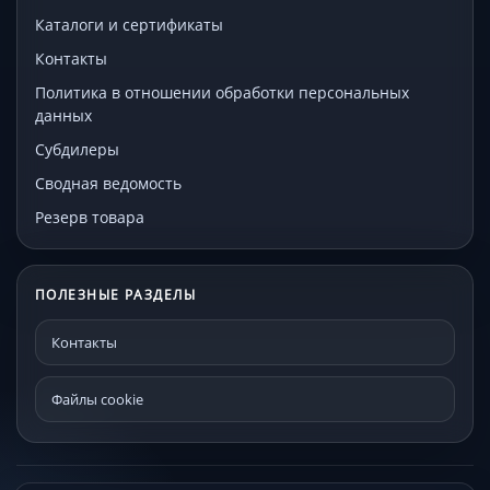
Каталоги и сертификаты
Контакты
Политика в отношении обработки персональных
данных
Субдилеры
Сводная ведомость
Резерв товара
ПОЛЕЗНЫЕ РАЗДЕЛЫ
Контакты
Файлы cookie