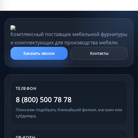
Комплексный поставщик мебельной фурнитуры
и комплектующих для производства мебели.
Заказать звонок
Контакты
ТЕЛЕФОН
8 (800) 500 78 78
Поможем подобрать ближайший филиал, магазин или
субдилера.
QR-КОДЫ