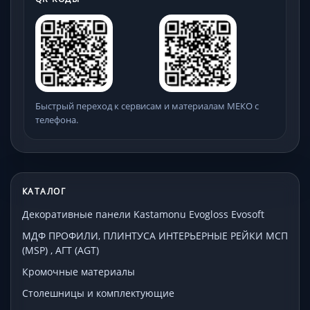
Быстрый переход к сервисам и материалам МЕКО с
телефона.
КАТАЛОГ
Декоративные панели Kastamonu Evogloss Evosoft
МДФ ПРОФИЛИ, ПЛИНТУСА ИНТЕРЬЕРНЫЕ РЕЙКИ МСП
(MSP) , АГТ (AGT)
Кромочные материалы
Столешницы и комплектующие