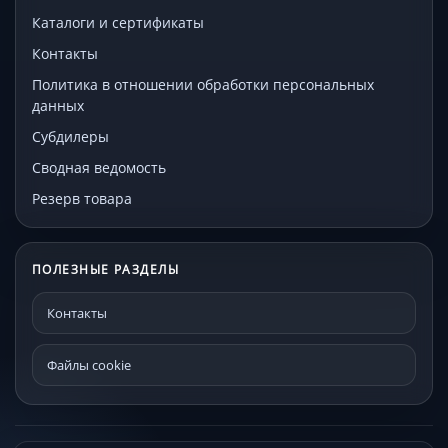
Каталоги и сертификаты
Контакты
Политика в отношении обработки персональных
данных
Субдилеры
Сводная ведомость
Резерв товара
ПОЛЕЗНЫЕ РАЗДЕЛЫ
Контакты
Файлы cookie