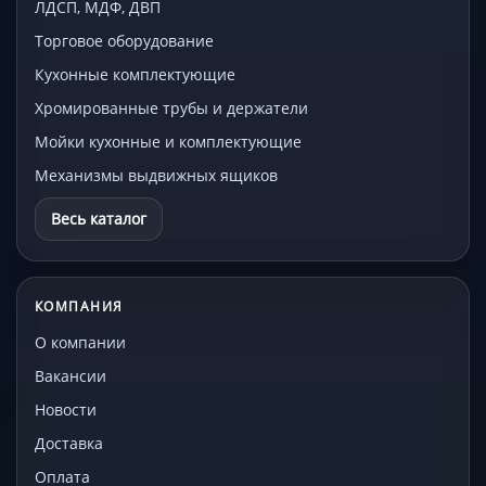
ЛДСП, МДФ, ДВП
Торговое оборудование
Кухонные комплектующие
Хромированные трубы и держатели
Мойки кухонные и комплектующие
Механизмы выдвижных ящиков
Весь каталог
КОМПАНИЯ
О компании
Вакансии
Новости
Доставка
Оплата