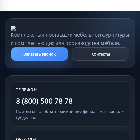
Комплексный поставщик мебельной фурнитуры
и комплектующих для производства мебели.
Заказать звонок
Контакты
ТЕЛЕФОН
8 (800) 500 78 78
Поможем подобрать ближайший филиал, магазин или
субдилера.
QR-КОДЫ