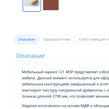
Описание
Характеристики
Сопутствующие 
Описание
Мебельный карниз 121 MSP представляет собо
мебели. Данный элемент используется для офо
мебельным конструкциям завершенный и эстет
имитирует текстуру натуральной древесины с 
планках длиной 2790 мм, что позволяет миним
Изделие изготовлено на основе МДФ и облицо