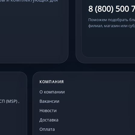
8 (800) 500 
Поможем подобрать б
филиал, магазин или суб
КОМПАНИЯ
О компании
 (MSP) ,
Вакансии
Новости
Доставка
Оплата