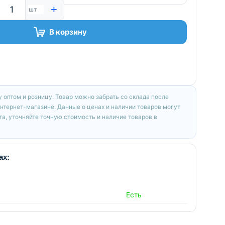
+
шт
В корзину
 оптом и розницу. Товар можно забрать со склада после
интернет-магазине. Данные о ценах и наличии товаров могут
а, уточняйте точную стоимость и наличие товаров в
ах:
Есть