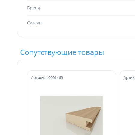
Бренд
Склады
Сопутствующие товары
Артикул: 0001469
Артик