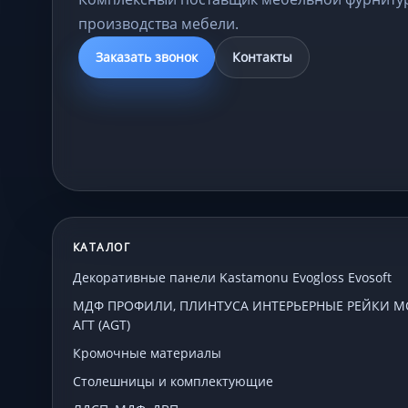
производства мебели.
Заказать звонок
Контакты
КАТАЛОГ
Декоративные панели Kastamonu Evogloss Evosoft
МДФ ПРОФИЛИ, ПЛИНТУСА ИНТЕРЬЕРНЫЕ РЕЙКИ МСП
АГТ (AGT)
Кромочные материалы
Столешницы и комплектующие