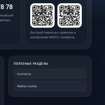
78 78
лижайший
дилера.
Быстрый переход к сервисам и
материалам МЕКО с телефона.
ПОЛЕЗНЫЕ РАЗДЕЛЫ
Контакты
Файлы cookie