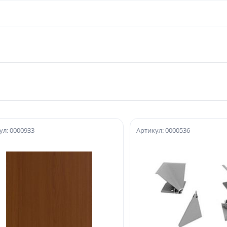
ул: 0000933
Артикул: 0000536