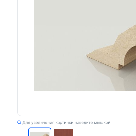
Для увеличения картинки наведите мышкой