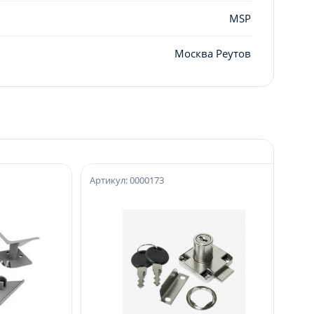
MSP
Москва Реутов
Артикул: 0000173