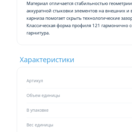
Материал отличается стабильностью геометрии 
аккуратной стыковки элементов на внешних и 
карниза помогает скрыть технологические заз
Классическая форма профиля 121 гармонично с
гарнитура.
Характеристики
Артикул
Объем единицы
В упаковке
Вес единицы