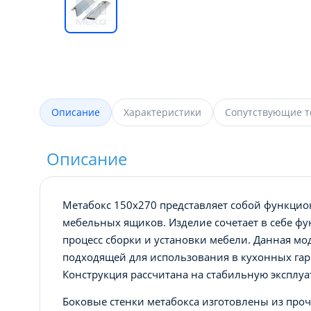
Описание
Характеристики
Сопутствующие 
Описание
Метабокс 150х270 представляет собой функци
мебельных ящиков. Изделие сочетает в себе ф
процесс сборки и установки мебели. Данная мо
подходящей для использования в кухонных гар
Конструкция рассчитана на стабильную эксплу
Боковые стенки метабокса изготовлены из про