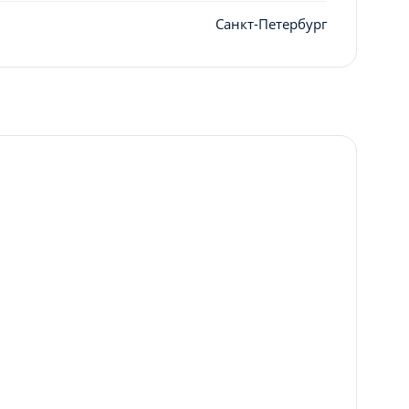
Санкт-Петербург