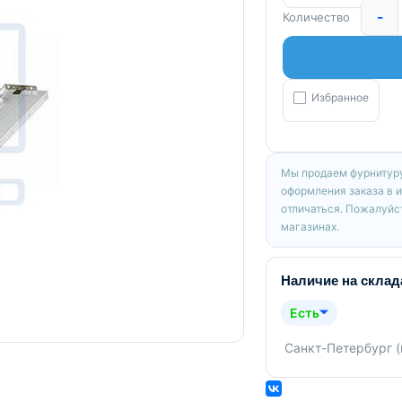
-
Количество
Избранное
Мы продаем фурнитуру
оформления заказа в 
отличаться. Пожалуйст
магазинах.
Наличие на склад
Есть
Санкт-Петербург 