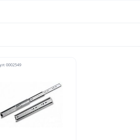
ул: 0002549