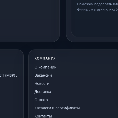
Поможем подобрать б
филиал, магазин или суб
КОМПАНИЯ
О компании
 (MSP) ,
Вакансии
Новости
Доставка
Оплата
Каталоги и сертификаты
Контакты