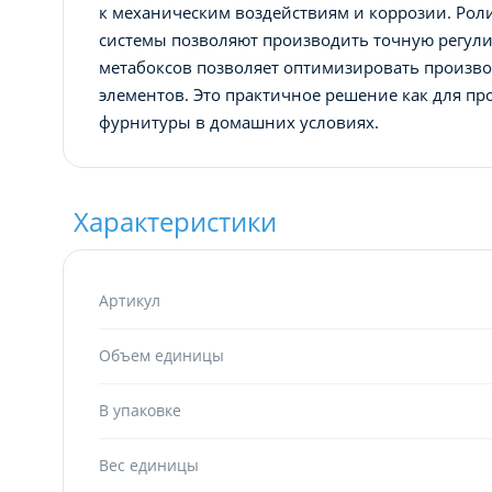
к механическим воздействиям и коррозии. Рол
системы позволяют производить точную регули
метабоксов позволяет оптимизировать произв
элементов. Это практичное решение как для п
фурнитуры в домашних условиях.
Характеристики
Артикул
Объем единицы
В упаковке
Вес единицы