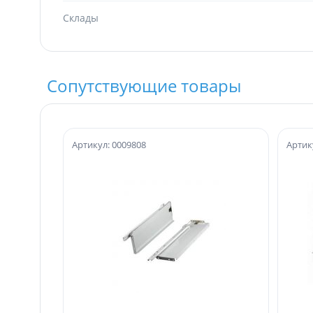
Склады
Сопутствующие товары
Артикул: 0009808
Артик