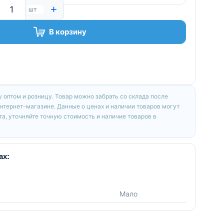
+
шт
В корзину
 оптом и розницу. Товар можно забрать со склада после
интернет-магазине. Данные о ценах и наличии товаров могут
а, уточняйте точную стоимость и наличие товаров в
ах:
Мало