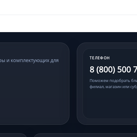
ТЕЛЕФОН
ры и комплектующих для
8 (800) 500 
Поможем подобрать б
филиал, магазин или суб