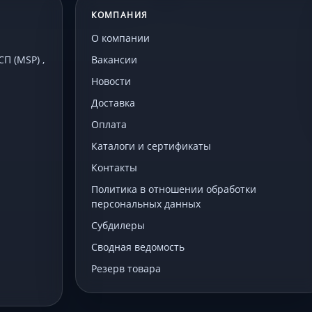
КОМПАНИЯ
О компании
 (MSP) ,
Вакансии
Новости
Доставка
Оплата
Каталоги и сертификаты
Контакты
Политика в отношении обработки
персональных данных
Субдилеры
Сводная ведомость
Резерв товара