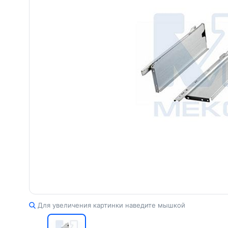
Для увеличения картинки наведите мышкой