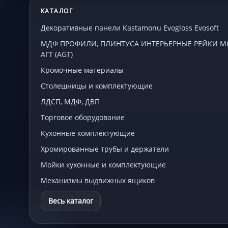
КАТАЛОГ
Декоративные панели Kastamonu Evogloss Evosoft
МДФ ПРОФИЛИ, ПЛИНТУСА ИНТЕРЬЕРНЫЕ РЕЙКИ МСП
АГТ (AGT)
Кромочные материалы
Столешницы и комплектующие
ЛДСП, МДФ, ДВП
Торговое оборудование
Кухонные комплектующие
Хромированные трубы и держатели
Мойки кухонные и комплектующие
Механизмы выдвижных ящиков
Весь каталог