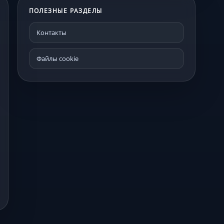
ПОЛЕЗНЫЕ РАЗДЕЛЫ
Контакты
Файлы cookie