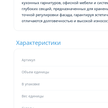
кухонных гарнитуров, офисной мебели и систе
глубоких секций, предназначенных для хранен
точной регулировки фасада, гарантируя эсте
отличаются долговечностью и высокой износос
Характеристики
Артикул
Объем единицы
В упаковке
Вес единицы