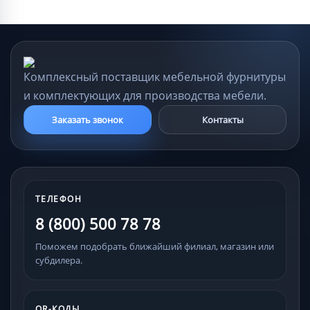
Комплексный поставщик мебельной фурнитуры
и комплектующих для производства мебели.
Заказать звонок
Контакты
ТЕЛЕФОН
8 (800) 500 78 78
Поможем подобрать ближайший филиал, магазин или
субдилера.
QR-КОДЫ