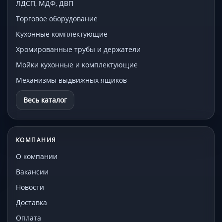
ЛДСП, МДФ, ДВП
Торговое оборудование
Кухонные комплектующие
Хромированные трубы и держатели
Мойки кухонные и комплектующие
Механизмы выдвижных ящиков
Весь каталог
КОМПАНИЯ
О компании
Вакансии
Новости
Доставка
Оплата