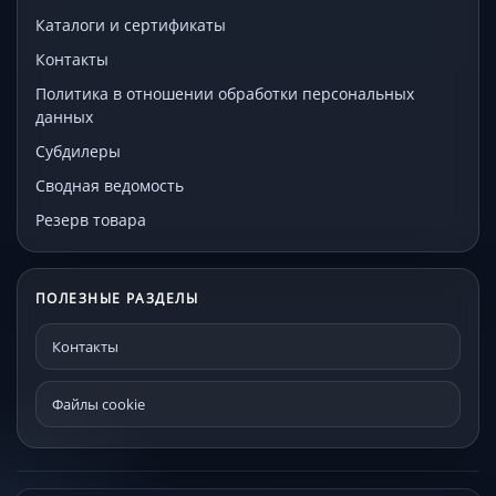
Каталоги и сертификаты
Контакты
Политика в отношении обработки персональных
данных
Субдилеры
Сводная ведомость
Резерв товара
ПОЛЕЗНЫЕ РАЗДЕЛЫ
Контакты
Файлы cookie