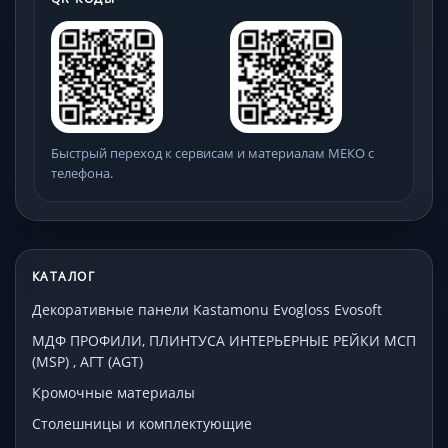
Быстрый переход к сервисам и материалам МЕКО с
телефона.
КАТАЛОГ
Декоративные панели Kastamonu Evogloss Evosoft
МДФ ПРОФИЛИ, ПЛИНТУСА ИНТЕРЬЕРНЫЕ РЕЙКИ МСП
(MSP) , АГТ (AGT)
Кромочные материалы
Столешницы и комплектующие