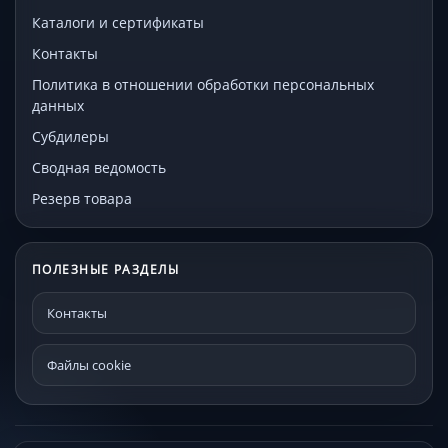
Каталоги и сертификаты
Контакты
Политика в отношении обработки персональных
данных
Субдилеры
Сводная ведомость
Резерв товара
ПОЛЕЗНЫЕ РАЗДЕЛЫ
Контакты
Файлы cookie