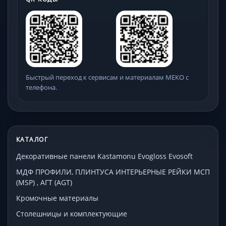
Быстрый переход к сервисам и материалам МЕКО с
телефона.
КАТАЛОГ
Декоративные панели Kastamonu Evogloss Evosoft
МДФ ПРОФИЛИ, ПЛИНТУСА ИНТЕРЬЕРНЫЕ РЕЙКИ МСП
(MSP) , АГТ (AGT)
Кромочные материалы
Столешницы и комплектующие