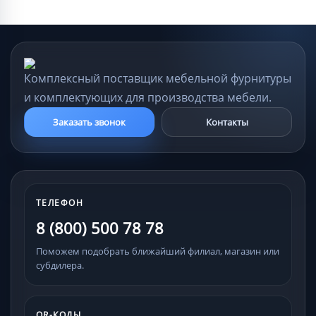
Комплексный поставщик мебельной фурнитуры
и комплектующих для производства мебели.
Заказать звонок
Контакты
ТЕЛЕФОН
8 (800) 500 78 78
Поможем подобрать ближайший филиал, магазин или
субдилера.
QR-КОДЫ