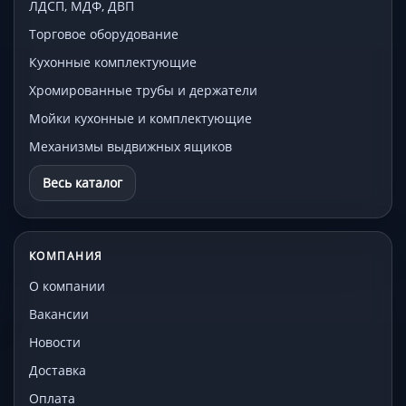
ЛДСП, МДФ, ДВП
Торговое оборудование
Кухонные комплектующие
Хромированные трубы и держатели
Мойки кухонные и комплектующие
Механизмы выдвижных ящиков
Весь каталог
КОМПАНИЯ
О компании
Вакансии
Новости
Доставка
Оплата