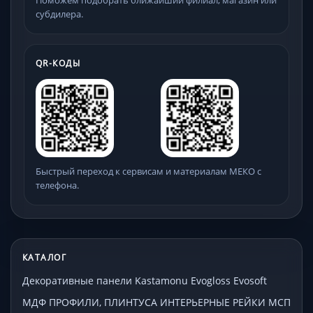
субдилера.
QR-КОДЫ
Быстрый переход к сервисам и материалам МЕКО с
телефона.
КАТАЛОГ
Декоративные панели Kastamonu Evogloss Evosoft
МДФ ПРОФИЛИ, ПЛИНТУСА ИНТЕРЬЕРНЫЕ РЕЙКИ МСП