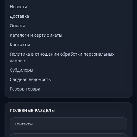
Новости
Доставка
Оплата
Каталоги и сертификаты
Контакты
Политика в отношении обработки персональных
данных
Субдилеры
Сводная ведомость
Резерв товара
ПОЛЕЗНЫЕ РАЗДЕЛЫ
Контакты