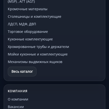
(MSP) , АГТ (AGT)
Кромочные материалы
Столешницы и комплектующие
ЛДСП, МДФ, ДВП
Торговое оборудование
Кухонные комплектующие
Хромированные трубы и держатели
Мойки кухонные и комплектующие
Механизмы выдвижных ящиков
Весь каталог
КОМПАНИЯ
О компании
Вакансии