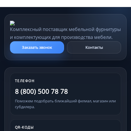
Комплексный поставщик мебельной фурнитуры
и комплектующих для производства мебели.
Заказать звонок
Контакты
ТЕЛЕФОН
8 (800) 500 78 78
Поможем подобрать ближайший филиал, магазин или
субдилера.
QR-КОДЫ