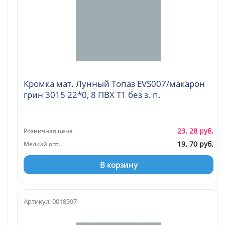
Кромка мат. Лунный Топаз EVS007/макарон
грин 3015 22*0, 8 ПВХ Т1 без з. п.
23. 28 руб.
Розничная цена
19. 70 руб.
Мелкий опт.
В корзину
Артикул: 0018597