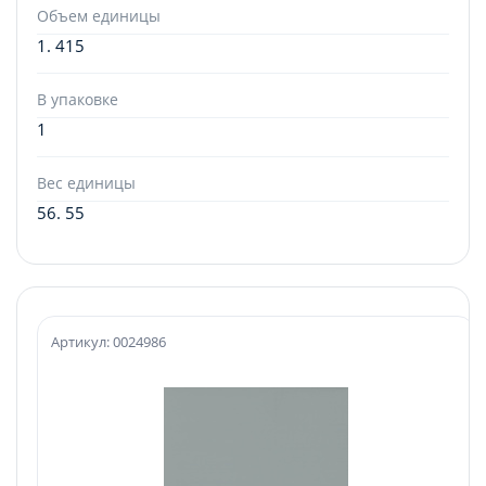
Объем единицы
1. 415
В упаковке
1
Вес единицы
56. 55
Артикул: 0024986