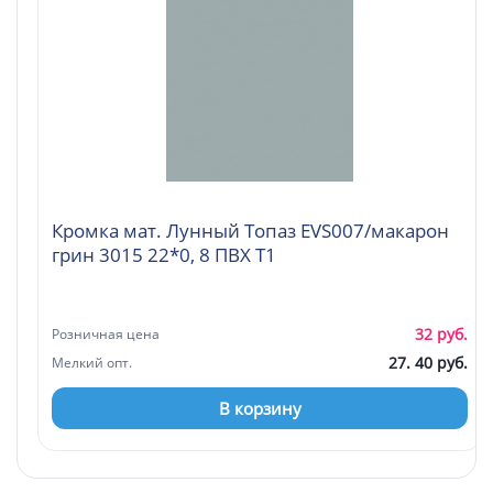
Кромка мат. Лунный Топаз EVS007/макарон
грин 3015 22*0, 8 ПВХ Т1
32 руб.
Розничная цена
27. 40 руб.
Мелкий опт.
В корзину