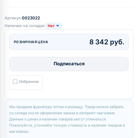
Артикул:
0023022
Наличие на складах
Нет
8 342 руб.
РОЗНИЧНАЯ ЦЕНА
Подписаться
Избранное
Мы продаем фурнитуру оптом и розницу. Товар можно забрать
со склада после оформления заказа в интернет-магазине.
Данные о ценах и наличии товаров могут отличаться.
Пожалуйста, уточняйте точную стоимость и наличие товаров в
магазинах.