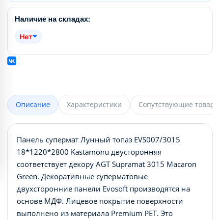
Наличие на складах:
Нет
Описание
Характеристики
Сопутствующие товары
Панель супермат Лунный топаз EVS007/3015
18*1220*2800 Kastamonu двусторонняя
соответствует декору AGT Supramat 3015 Macaron
Green. Декоративные суперматовые
двухсторонние панели Evosoft производятся на
основе МДФ. Лицевое покрытие поверхности
выполнено из материала Premium PET. Это