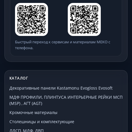
Быстрый переход к сервисам и материалам МЕКО с
телефона.
КАТАЛОГ
Декоративные панели Kastamonu Evogloss Evosoft
МДФ ПРОФИЛИ, ПЛИНТУСА ИНТЕРЬЕРНЫЕ РЕЙКИ МСП
(MSP) , АГТ (AGT)
Кромочные материалы
Столешницы и комплектующие
ЛДСП, МДФ, ДВП