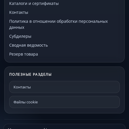
Каталоги и сертификаты
Контакты
Политика в отношении обработки персональных
данных
Субдилеры
Сводная ведомость
Резерв товара
ПОЛЕЗНЫЕ РАЗДЕЛЫ
Контакты
Файлы cookie
© МЕКО - мебельная фурнитура и комплектующие 192241, Санкт-