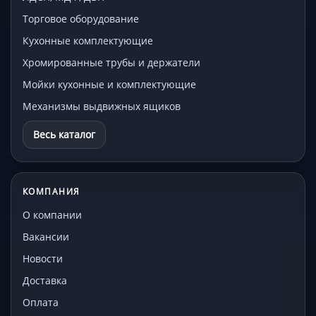
Торговое оборудование
Кухонные комплектующие
Хромированные трубы и держатели
Мойки кухонные и комплектующие
Механизмы выдвижных ящиков
Весь каталог
КОМПАНИЯ
О компании
Вакансии
Новости
Доставка
Оплата