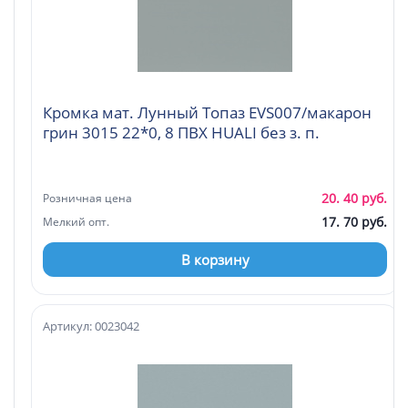
Кромка мат. Лунный Топаз EVS007/макарон
грин 3015 22*0, 8 ПВХ HUALI без з. п.
20. 40 руб.
Розничная цена
17. 70 руб.
Мелкий опт.
В корзину
Артикул: 0023042