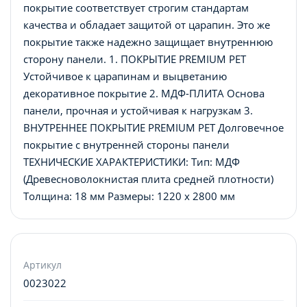
покрытие соответствует строгим стандартам
качества и обладает защитой от царапин. Это же
покрытие также надежно защищает внутреннюю
сторону панели. 1. ПОКРЫТИЕ PREMIUM PET
Устойчивое к царапинам и выцветанию
декоративное покрытие 2. МДФ-ПЛИТА Основа
панели, прочная и устойчивая к нагрузкам 3.
ВНУТРЕННЕЕ ПОКРЫТИЕ PREMIUM PET Долговечное
покрытие с внутренней стороны панели
ТЕХНИЧЕСКИЕ ХАРАКТЕРИСТИКИ: Тип: МДФ
(Древесноволокнистая плита средней плотности)
Толщина: 18 мм Размеры: 1220 x 2800 мм
Артикул
0023022