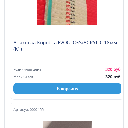
Упаковка-Коробка EVOGLOSS/ACRYLIC 18мм
(К1)
320 руб.
Розничная цена
320 руб.
Мелкий опт.
В корзину
Артикул: 0002155