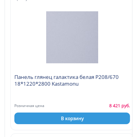
Панель глянец галактика белая Р208/670
18*1220*2800 Kastamonu
8 421 руб.
Розничная цена
В корзину