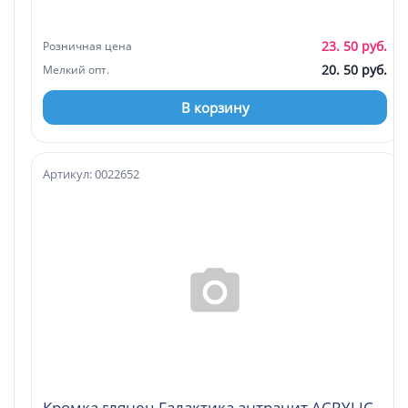
23. 50 руб.
Розничная цена
20. 50 руб.
Мелкий опт.
В корзину
Артикул: 0022652
Кромка глянец Галактика антрацит ACRYLIC