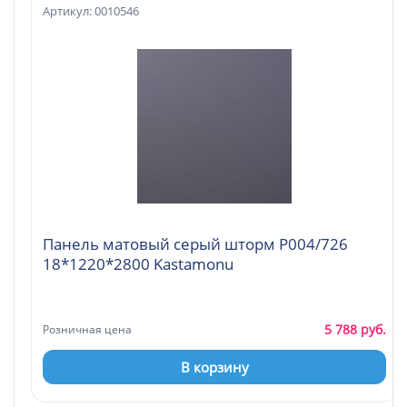
Артикул: 0010546
Панель матовый серый шторм Р004/726
18*1220*2800 Kastamonu
5 788 руб.
Розничная цена
В корзину