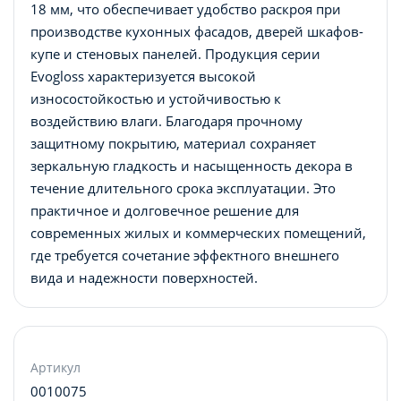
18 мм, что обеспечивает удобство раскроя при
производстве кухонных фасадов, дверей шкафов-
купе и стеновых панелей. Продукция серии
Evogloss характеризуется высокой
износостойкостью и устойчивостью к
воздействию влаги. Благодаря прочному
защитному покрытию, материал сохраняет
зеркальную гладкость и насыщенность декора в
течение длительного срока эксплуатации. Это
практичное и долговечное решение для
современных жилых и коммерческих помещений,
где требуется сочетание эффектного внешнего
вида и надежности поверхностей.
Артикул
0010075