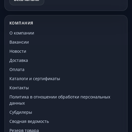
КОМПАНИЯ
О компании
Вакансии
Новости
Доставка
Оплата
Каталоги и сертификаты
Контакты
Политика в отношении обработки персональных
данных
Субдилеры
Сводная ведомость
Резерв товара