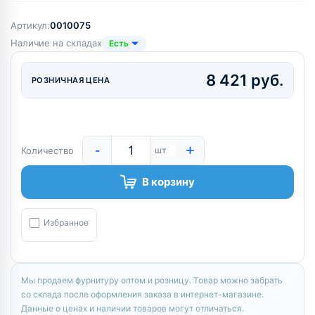
Артикул:
0010075
Наличие на складах
Есть
8 421 руб.
РОЗНИЧНАЯ ЦЕНА
-
+
Количество
шт
В корзину
Избранное
Мы продаем фурнитуру оптом и розницу. Товар можно забрать
со склада после оформления заказа в интернет-магазине.
Данные о ценах и наличии товаров могут отличаться.