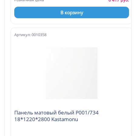
В корзину
Артикул: 0010358
Панель матовый белый Р001/734
18*1220*2800 Kastamonu