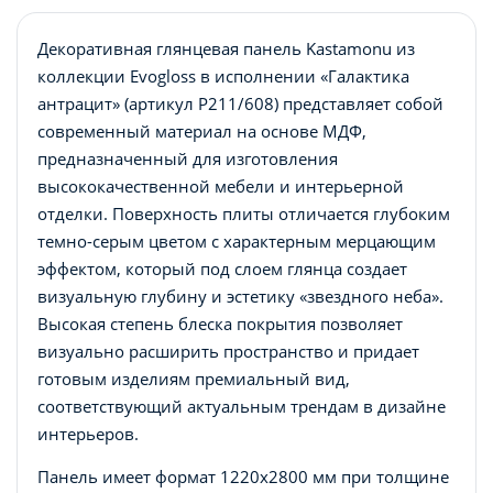
Декоративная глянцевая панель Kastamonu из
коллекции Evogloss в исполнении «Галактика
антрацит» (артикул P211/608) представляет собой
современный материал на основе МДФ,
предназначенный для изготовления
высококачественной мебели и интерьерной
отделки. Поверхность плиты отличается глубоким
темно-серым цветом с характерным мерцающим
эффектом, который под слоем глянца создает
визуальную глубину и эстетику «звездного неба».
Высокая степень блеска покрытия позволяет
визуально расширить пространство и придает
готовым изделиям премиальный вид,
соответствующий актуальным трендам в дизайне
интерьеров.
Панель имеет формат 1220x2800 мм при толщине