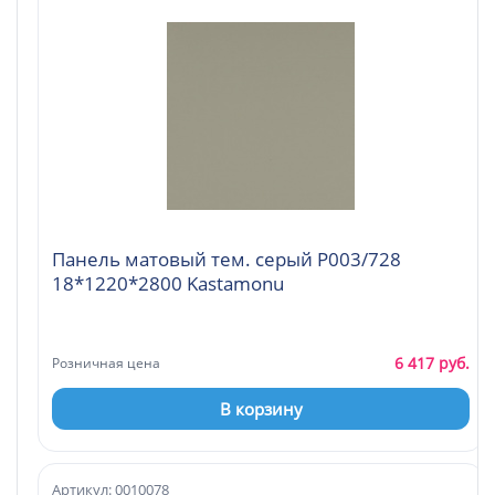
Панель матовый тем. серый Р003/728
18*1220*2800 Kastamonu
6 417 руб.
Розничная цена
В корзину
Артикул: 0010078