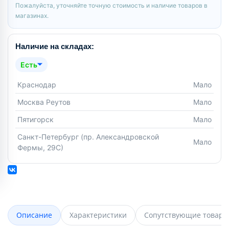
Пожалуйста, уточняйте точную стоимость и наличие товаров в
магазинах.
Наличие на складах:
Есть
Краснодар
Мало
Москва Реутов
Мало
Пятигорск
Мало
Санкт-Петербург (пр. Александровской
Мало
Фермы, 29С)
Описание
Характеристики
Сопутствующие товары