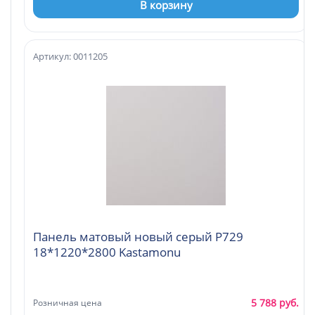
В корзину
Артикул: 0011205
Панель матовый новый серый Р729
18*1220*2800 Kastamonu
5 788 руб.
Розничная цена