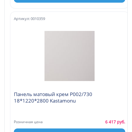
Артикул: 0010359
Панель матовый крем Р002/730
18*1220*2800 Kastamonu
6 417 руб.
Розничная цена