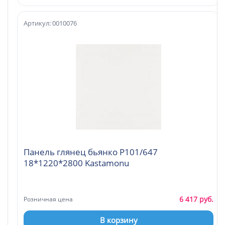
Артикул: 0010076
Панель глянец бьянко Р101/647
18*1220*2800 Kastamonu
6 417 руб.
Розничная цена
В корзину