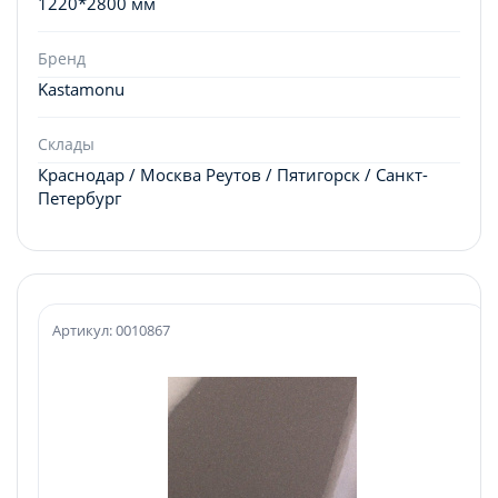
1220*2800 мм
Бренд
Kastamonu
Склады
Краснодар / Москва Реутов / Пятигорск / Санкт-
Петербург
Артикул: 0010867