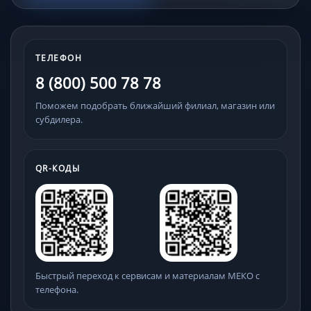
ТЕЛЕФОН
8 (800) 500 78 78
Поможем подобрать ближайший филиал, магазин или
субдилера.
QR-КОДЫ
Быстрый переход к сервисам и материалам МЕКО с
телефона.