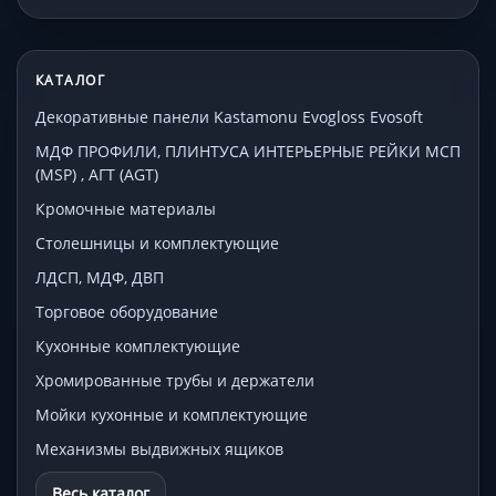
КАТАЛОГ
Декоративные панели Kastamonu Evogloss Evosoft
МДФ ПРОФИЛИ, ПЛИНТУСА ИНТЕРЬЕРНЫЕ РЕЙКИ МСП
(MSP) , АГТ (AGT)
Кромочные материалы
Столешницы и комплектующие
ЛДСП, МДФ, ДВП
Торговое оборудование
Кухонные комплектующие
Хромированные трубы и держатели
Мойки кухонные и комплектующие
Механизмы выдвижных ящиков
Весь каталог