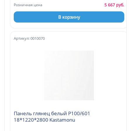
5 667 руб.
Розничная цена
В корзину
Артикул: 0010070
Панель глянец белый Р100/601
18*1220*2800 Kastamonu