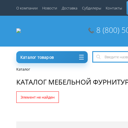
О компании
Новости
Доставка
Субдилеры
Контакты
8 (800) 5
Каталог товаров
Каталог
КАТАЛОГ МЕБЕЛЬНОЙ ФУРНИТУ
Элемент не найден