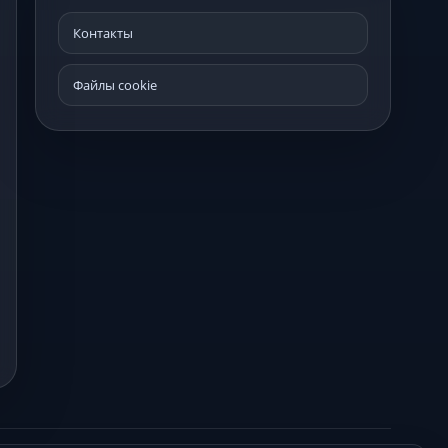
Контакты
Файлы cookie