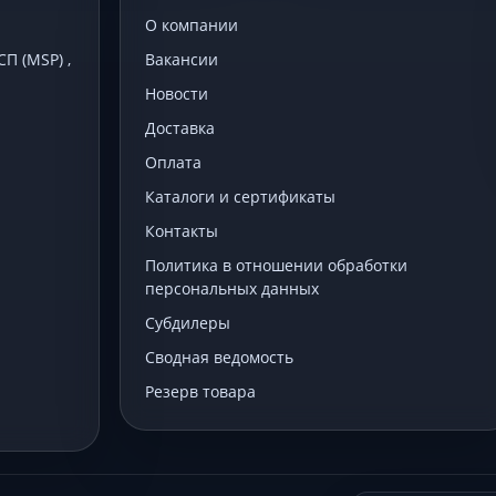
О компании
 (MSP) ,
Вакансии
Новости
Доставка
Оплата
Каталоги и сертификаты
Контакты
Политика в отношении обработки
персональных данных
Субдилеры
Сводная ведомость
Резерв товара