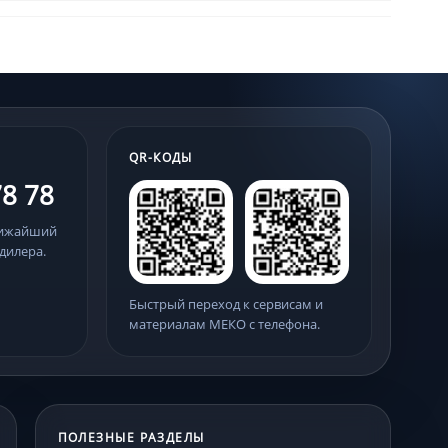
QR-КОДЫ
78 78
лижайший
дилера.
Быстрый переход к сервисам и
материалам МЕКО с телефона.
ПОЛЕЗНЫЕ РАЗДЕЛЫ