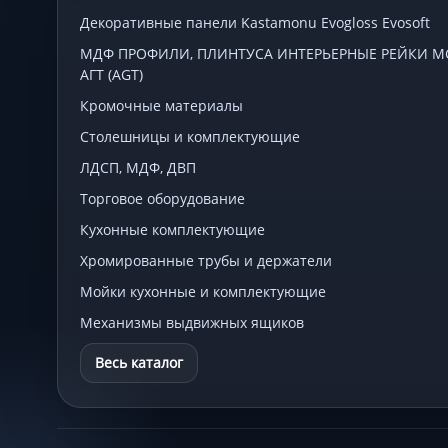
Декоративные панели Kastamonu Evogloss Evosoft
МДФ ПРОФИЛИ, ПЛИНТУСА ИНТЕРЬЕРНЫЕ РЕЙКИ МСП
АГТ (AGT)
Кромочные материалы
Столешницы и комплектующие
ЛДСП, МДФ, ДВП
Торговое оборудование
Кухонные комплектующие
Хромированные трубы и держатели
Мойки кухонные и комплектующие
Механизмы выдвижных ящиков
Весь каталог