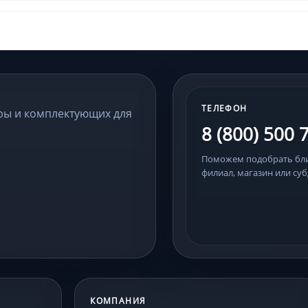
ТЕЛЕФОН
ры и комплектующих для
8 (800) 500 
Поможем подобрать б
филиал, магазин или суб
КОМПАНИЯ