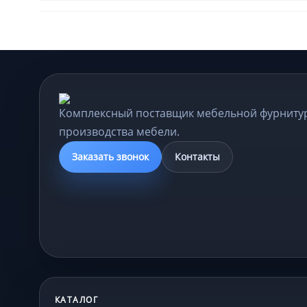
Комплексный поставщик мебельной фурниту
производства мебели.
Заказать звонок
Контакты
КАТАЛОГ