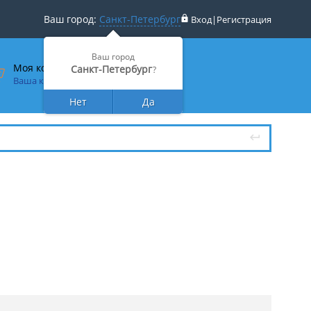
Ваш город:
Санкт-Петербург
Вход
|
Регистрация
Ваш город
Моя корзина
Санкт-Петербург
?
Ваша корзина пуста
Нет
Да