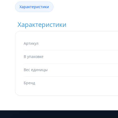
Характеристики
Характеристики
Артикул
В упаковке
Вес единицы
Бренд