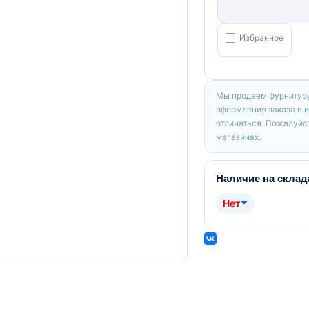
Избранное
Мы продаем фурнитуру
оформления заказа в 
отличаться. Пожалуйст
магазинах.
Наличие на склад
Нет