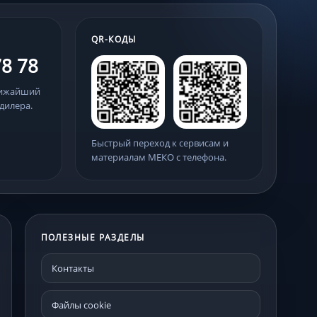
QR-КОДЫ
78 78
лижайший
дилера.
Быстрый переход к сервисам и
материалам МЕКО с телефона.
ПОЛЕЗНЫЕ РАЗДЕЛЫ
Контакты
Файлы cookie