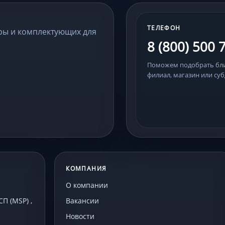
ТЕЛЕФОН
ры и комплектующих для
8 (800) 500 
Поможем подобрать б
филиал, магазин или суб
КОМПАНИЯ
О компании
 (MSP) ,
Вакансии
Новости