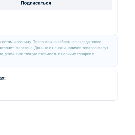
Подписаться
 оптом и розницу. Товар можно забрать со склада после
интернет-магазине. Данные о ценах и наличии товаров могут
а, уточняйте точную стоимость и наличие товаров в
ах: