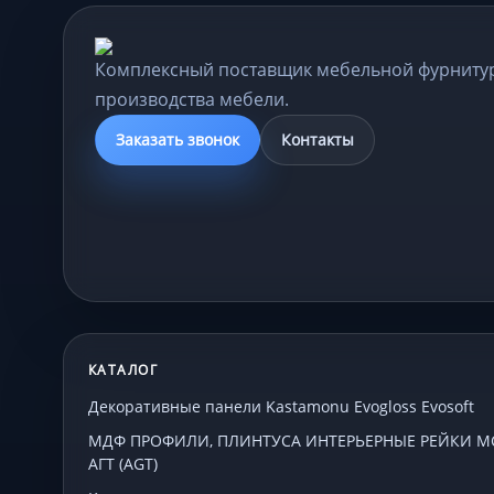
Комплексный поставщик мебельной фурниту
производства мебели.
Заказать звонок
Контакты
КАТАЛОГ
Декоративные панели Kastamonu Evogloss Evosoft
МДФ ПРОФИЛИ, ПЛИНТУСА ИНТЕРЬЕРНЫЕ РЕЙКИ МСП
АГТ (AGT)