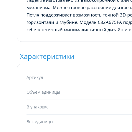
механизма. Межцентровое расстояние для креп
Петля поддерживает возможность точной 3D-ре
горизонтали и глубине. Модель C82A675FA подх
себе эстетичный минималистичный дизайн и в
Характеристики
Артикул
Объем единицы
В упаковке
Вес единицы