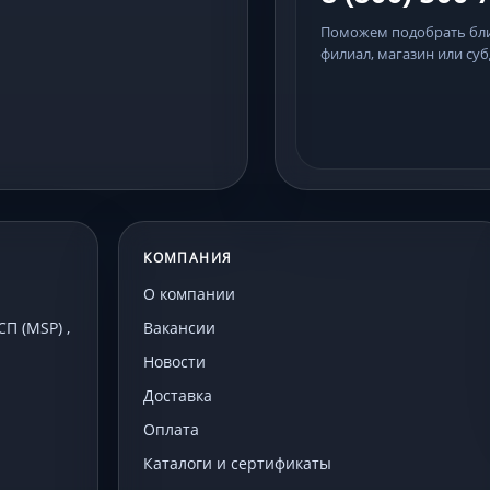
Поможем подобрать б
филиал, магазин или суб
КОМПАНИЯ
О компании
 (MSP) ,
Вакансии
Новости
Доставка
Оплата
Каталоги и сертификаты