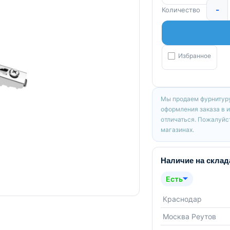
-
Количество
Избранное
Мы продаем фурнитуру
оформления заказа в 
отличаться. Пожалуйст
магазинах.
Наличие на склад
Есть
Краснодар
Москва Реутов