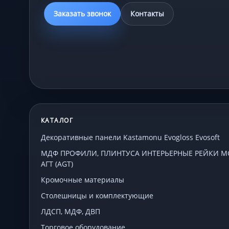
Заказать звонок
Контакты
КАТАЛОГ
Декоративные панели Kastamonu Evogloss Evosoft
МДФ ПРОФИЛИ, ПЛИНТУСА ИНТЕРЬЕРНЫЕ РЕЙКИ МСП
АГТ (AGT)
Кромочные материалы
Столешницы и комплектующие
ЛДСП, МДФ, ДВП
Торговое оборудование