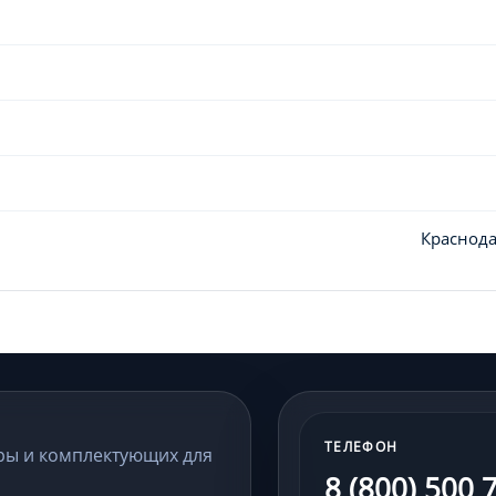
Краснода
ТЕЛЕФОН
ры и комплектующих для
8 (800) 500 