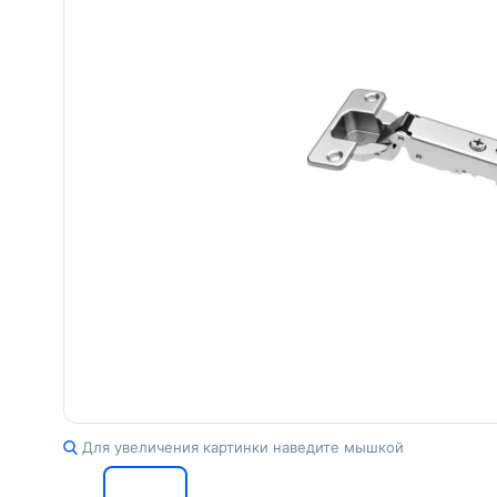
Для увеличения картинки наведите мышкой