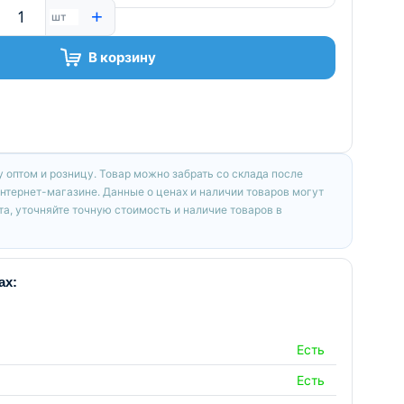
+
шт
В корзину
 оптом и розницу. Товар можно забрать со склада после
интернет-магазине. Данные о ценах и наличии товаров могут
а, уточняйте точную стоимость и наличие товаров в
ах:
Есть
Есть