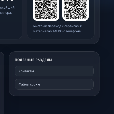
лижайший
дилера.
Быстрый переход к сервисам и
материалам МЕКО с телефона.
ПОЛЕЗНЫЕ РАЗДЕЛЫ
Контакты
Файлы cookie