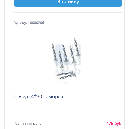
В корзину
Артикул: 0000206
Шуруп 4*30 саморез
476 руб.
Розничная цена