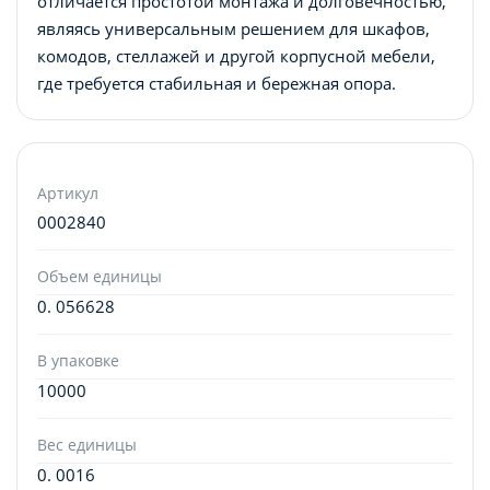
отличается простотой монтажа и долговечностью,
являясь универсальным решением для шкафов,
комодов, стеллажей и другой корпусной мебели,
где требуется стабильная и бережная опора.
Артикул
0002840
Объем единицы
0. 056628
В упаковке
10000
Вес единицы
0. 0016