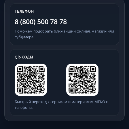
ТЕЛЕФОН
8 (800) 500 78 78
Поможем подобрать ближайший филиал, магазин или
субдилера.
QR-КОДЫ
Быстрый переход к сервисам и материалам МЕКО с
телефона.