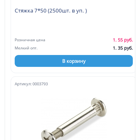
Стяжка 7*50 (2500шт. в уп. )
1. 55 руб.
Розничная цена
1. 35 руб.
Мелкий опт.
В корзину
Артикул: 0003793