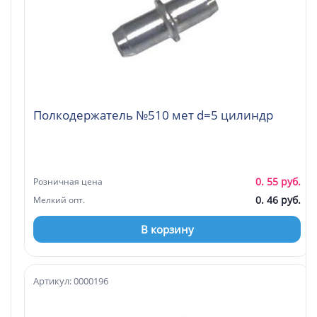
Полкодержатель №510 мет d=5 цилиндр
0. 55 руб.
Розничная цена
0. 46 руб.
Мелкий опт.
В корзину
Артикул: 0000196