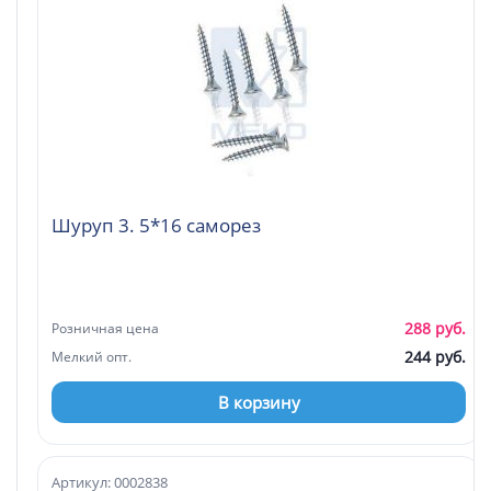
Шуруп 3. 5*16 саморез
288 руб.
Розничная цена
244 руб.
Мелкий опт.
В корзину
Артикул: 0002838