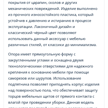
покрытия от царапин, сколов и других
механических повреждений. Изделие выполнено
из прочного износостойкого пластика, который
устойчив к давлению и истиранию в процессе
эксплуатации. Лаконичный дизайн и
классический чёрный цвет позволяют
использовать данный аксессуар с мебелью
различных стилей, от классики до минимализма.
Опора имеет прямоугольную форму с
закругленными углами и оснащена двумя
технологическими отверстиями для надежного
крепления к основанию мебели при помощи
саморезов или шурупов. Использование
подпятника позволяет приподнять корпус изделия
над поверхностью пола, что обеспечивает защиту
торцов мебельных щитов от прямого контакта с
влагой при проведении уборки. Данная модель