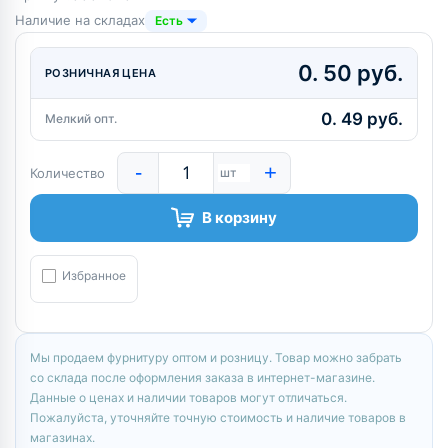
Наличие на складах
Есть
0. 50 руб.
РОЗНИЧНАЯ ЦЕНА
0. 49 руб.
Мелкий опт.
-
+
Количество
шт
В корзину
Избранное
Мы продаем фурнитуру оптом и розницу. Товар можно забрать
со склада после оформления заказа в интернет-магазине.
Данные о ценах и наличии товаров могут отличаться.
Пожалуйста, уточняйте точную стоимость и наличие товаров в
магазинах.