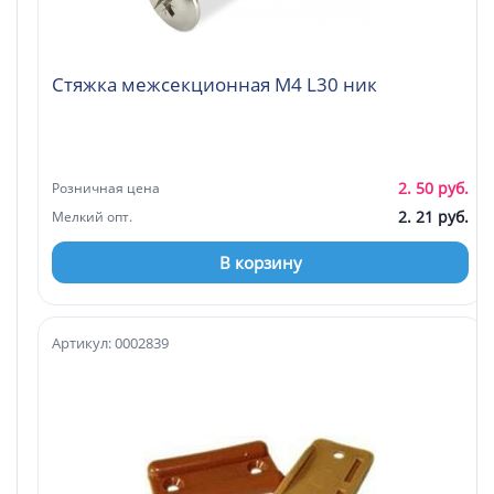
Стяжка межсекционная М4 L30 ник
2. 50 руб.
Розничная цена
2. 21 руб.
Мелкий опт.
В корзину
Артикул: 0002839