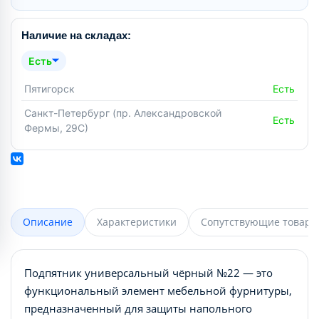
Наличие на складах:
Есть
Пятигорск
Есть
Санкт-Петербург (пр. Александровской
Есть
Фермы, 29С)
Описание
Характеристики
Сопутствующие товары
Подпятник универсальный чёрный №22 — это
функциональный элемент мебельной фурнитуры,
предназначенный для защиты напольного