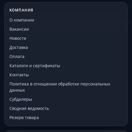
КОМПАНИЯ
О компании
Вакансии
Новости
Доставка
Оплата
Каталоги и сертификаты
Контакты
Политика в отношении обработки персональных
данных
Субдилеры
Сводная ведомость
Резерв товара