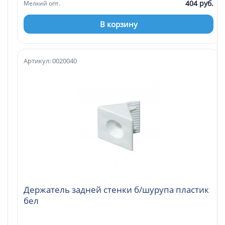
404 руб.
Мелкий опт.
В корзину
Артикул: 0020040
Держатель задней стенки б/шурупа пластик
бел