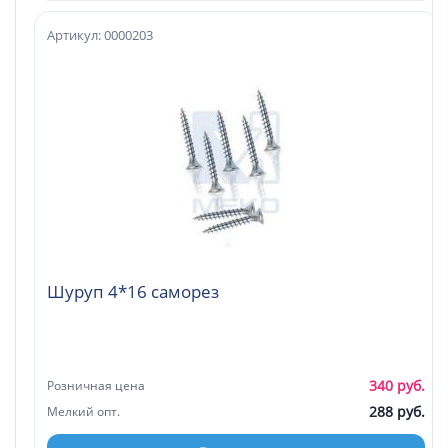
Артикул: 0000203
Шуруп 4*16 саморез
340 руб.
Розничная цена
288 руб.
Мелкий опт.