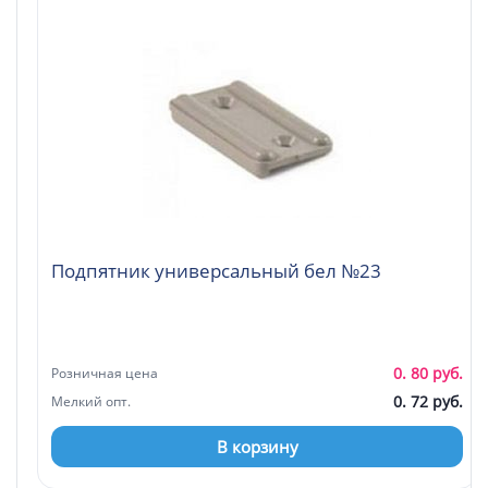
Подпятник универсальный бел №23
0. 80 руб.
Розничная цена
0. 72 руб.
Мелкий опт.
В корзину