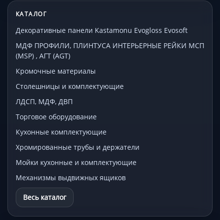
КАТАЛОГ
Декоративные панели Kastamonu Evogloss Evosoft
МДФ ПРОФИЛИ, ПЛИНТУСА ИНТЕРЬЕРНЫЕ РЕЙКИ МСП
(MSP) , АГТ (AGT)
Кромочные материалы
Столешницы и комплектующие
ЛДСП, МДФ, ДВП
Торговое оборудование
Кухонные комплектующие
Хромированные трубы и держатели
Мойки кухонные и комплектующие
Механизмы выдвижных ящиков
Весь каталог