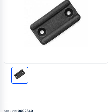
Артикул:
0002840