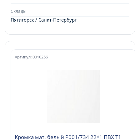
Склады
Пятигорск / Санкт-Петербург
Артикул: 0010256
Кромка мат. белый P001/734 22*1 ПВХ Т1