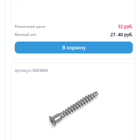
32 руб.
Розничная цена
27. 40 руб.
Мелкий опт.
В корзину
Артикул: 0003804