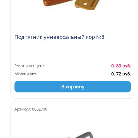
Подпятник универсальный кор №8
0. 80 руб.
Розничная цена
0. 72 руб.
Мелкий опт.
В корзину
Артикул: 0002700