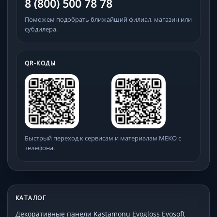
8 (800) 500 78 78
Поможем подобрать ближайший филиал, магазин или
субдилера.
QR-КОДЫ
Быстрый переход к сервисам и материалам МЕКО с
телефона.
КАТАЛОГ
Декоративные панели Kastamonu Evogloss Evosoft