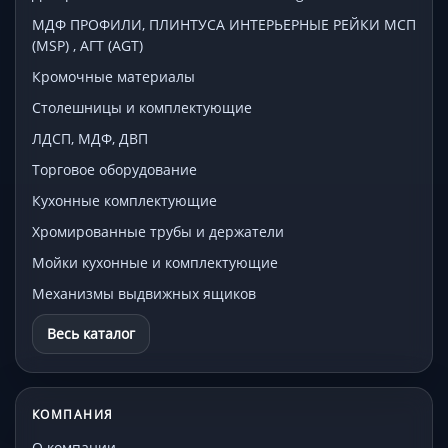
МДФ ПРОФИЛИ, ПЛИНТУСА ИНТЕРЬЕРНЫЕ РЕЙКИ МСП
(MSP) , АГТ (AGT)
Кромочные материалы
Столешницы и комплектующие
ЛДСП, МДФ, ДВП
Торговое оборудование
Кухонные комплектующие
Хромированные трубы и держатели
Мойки кухонные и комплектующие
Механизмы выдвижных ящиков
Весь каталог
КОМПАНИЯ
О компании