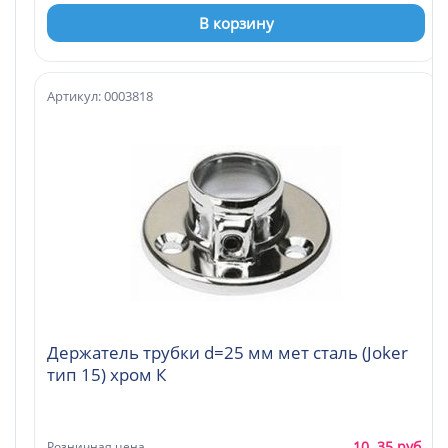
В корзину
Артикул: 0003818
Держатель трубки d=25 мм мет сталь (Joker
тип 15) хром К
10. 35 руб.
Розничная цена