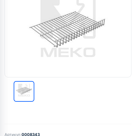
Артикул:
0008343