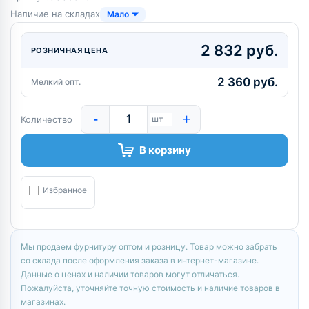
Наличие на складах
Мало
2 832 руб.
РОЗНИЧНАЯ ЦЕНА
2 360 руб.
Мелкий опт.
-
+
Количество
шт
В корзину
Избранное
Мы продаем фурнитуру оптом и розницу. Товар можно забрать
со склада после оформления заказа в интернет-магазине.
Данные о ценах и наличии товаров могут отличаться.
Пожалуйста, уточняйте точную стоимость и наличие товаров в
магазинах.