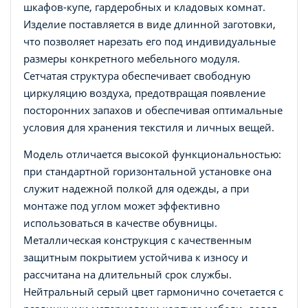
шкафов-купе, гардеробных и кладовых комнат.
Изделие поставляется в виде длинной заготовки,
что позволяет нарезать его под индивидуальные
размеры конкретного мебельного модуля.
Сетчатая структура обеспечивает свободную
циркуляцию воздуха, предотвращая появление
посторонних запахов и обеспечивая оптимальные
условия для хранения текстиля и личных вещей.
Модель отличается высокой функциональностью:
при стандартной горизонтальной установке она
служит надежной полкой для одежды, а при
монтаже под углом может эффективно
использоваться в качестве обувницы.
Металлическая конструкция с качественным
защитным покрытием устойчива к износу и
рассчитана на длительный срок службы.
Нейтральный серый цвет гармонично сочетается с