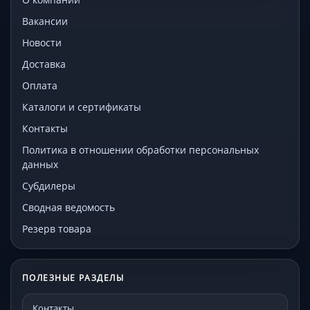
Вакансии
Новости
Доставка
Оплата
Каталоги и сертификаты
Контакты
Политика в отношении обработки персональных
данных
Субдилеры
Сводная ведомость
Резерв товара
ПОЛЕЗНЫЕ РАЗДЕЛЫ
Контакты