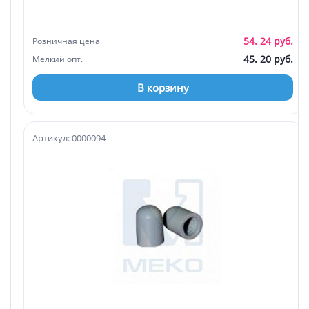
54. 24 руб.
Розничная цена
45. 20 руб.
Мелкий опт.
В корзину
Артикул: 0000094