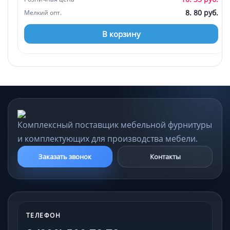
8. 80 руб.
Мелкий опт.
В корзину
Комплексный поставщик мебельной фурнитуры
и комплектующих для производства мебели.
Заказать звонок
Контакты
ТЕЛЕФОН