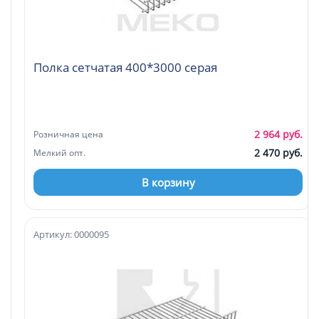
Полка сетчатая 400*3000 серая
2 964 руб.
Розничная цена
2 470 руб.
Мелкий опт.
В корзину
Артикул: 0000095