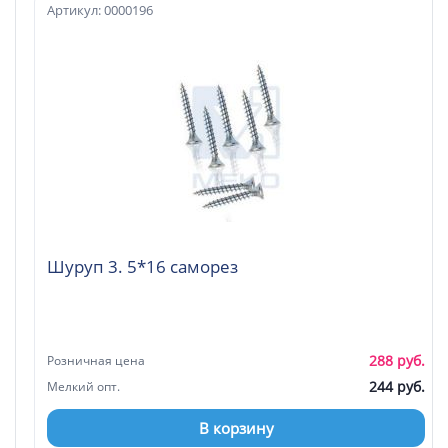
Артикул: 0000196
Шуруп 3. 5*16 саморез
288 руб.
Розничная цена
244 руб.
Мелкий опт.
В корзину