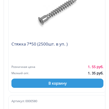
Стяжка 7*50 (2500шт. в уп. )
1. 55 руб.
Розничная цена
1. 35 руб.
Мелкий опт.
В корзину
Артикул: 0000580