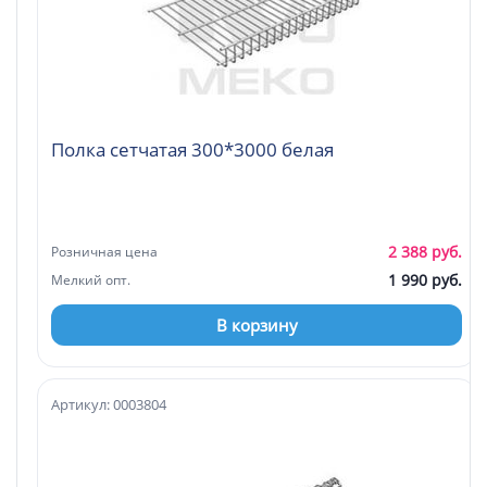
Полка сетчатая 300*3000 белая
2 388 руб.
Розничная цена
1 990 руб.
Мелкий опт.
В корзину
Артикул: 0003804