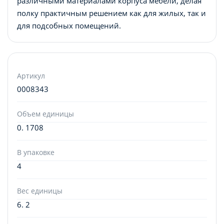
различными материалами корпуса мебели, делая
полку практичным решением как для жилых, так и
для подсобных помещений.
Артикул
0008343
Объем единицы
0. 1708
В упаковке
4
Вес единицы
6. 2