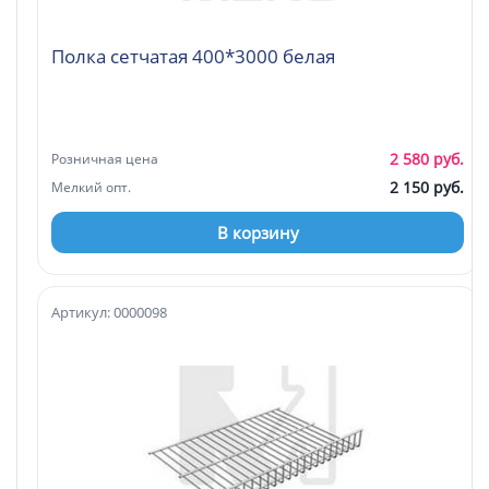
Полка сетчатая 400*3000 белая
2 580 руб.
Розничная цена
2 150 руб.
Мелкий опт.
В корзину
Артикул: 0000098