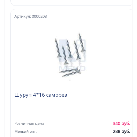
Артикул: 0000203
Шуруп 4*16 саморез
340 руб.
Розничная цена
288 руб.
Мелкий опт.