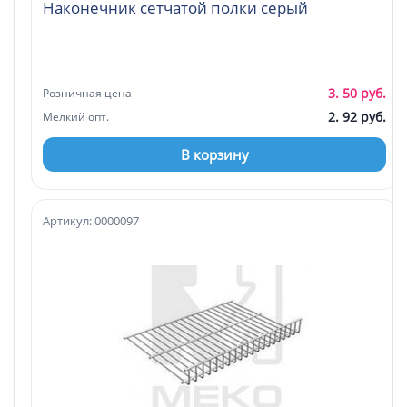
Наконечник сетчатой полки серый
3. 50 руб.
Розничная цена
2. 92 руб.
Мелкий опт.
В корзину
Артикул: 0000097