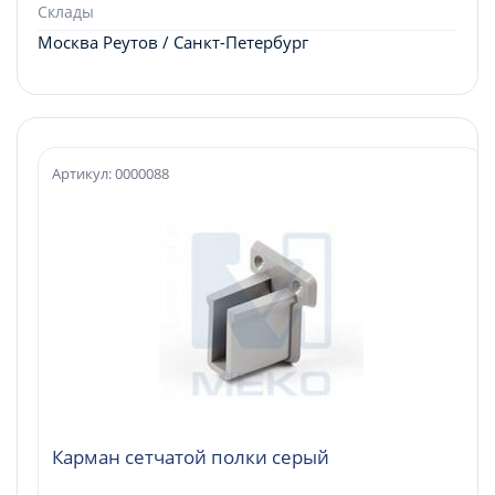
Склады
Москва Реутов / Санкт-Петербург
Артикул: 0000088
Карман сетчатой полки серый