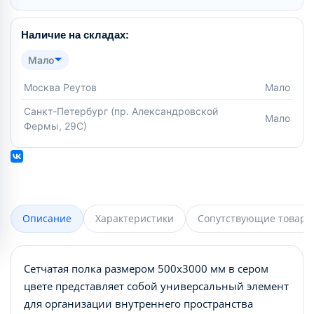
Наличие на складах:
Мало
Москва Реутов
Мало
Санкт-Петербург (пр. Александровской
Мало
Фермы, 29С)
Описание
Характеристики
Сопутствующие товары
Сетчатая полка размером 500х3000 мм в сером
цвете представляет собой универсальный элемент
для организации внутреннего пространства