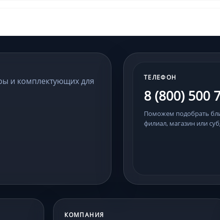
ТЕЛЕФОН
ры и комплектующих для
8 (800) 500 
Поможем подобрать б
филиал, магазин или суб
КОМПАНИЯ