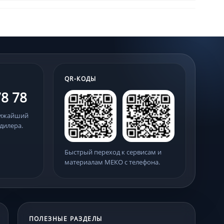
QR-КОДЫ
78 78
лижайший
дилера.
Быстрый переход к сервисам и
материалам МЕКО с телефона.
ПОЛЕЗНЫЕ РАЗДЕЛЫ