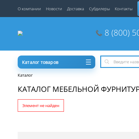
О компании
Новости
Доставка
Субдилеры
Контакты
8 (800) 5
Каталог товаров
Каталог
КАТАЛОГ МЕБЕЛЬНОЙ ФУРНИТУ
Элемент не найден