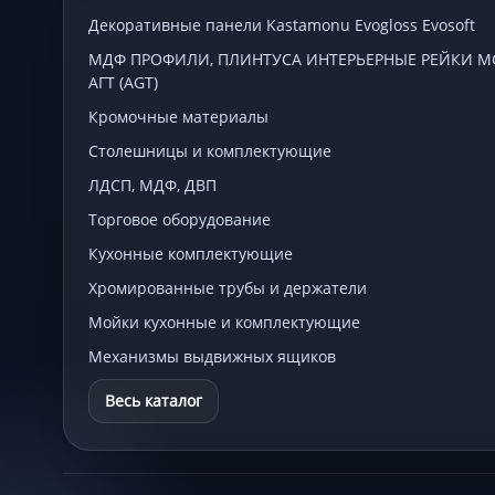
Декоративные панели Kastamonu Evogloss Evosoft
МДФ ПРОФИЛИ, ПЛИНТУСА ИНТЕРЬЕРНЫЕ РЕЙКИ МСП
АГТ (AGT)
Кромочные материалы
Столешницы и комплектующие
ЛДСП, МДФ, ДВП
Торговое оборудование
Кухонные комплектующие
Хромированные трубы и держатели
Мойки кухонные и комплектующие
Механизмы выдвижных ящиков
Весь каталог