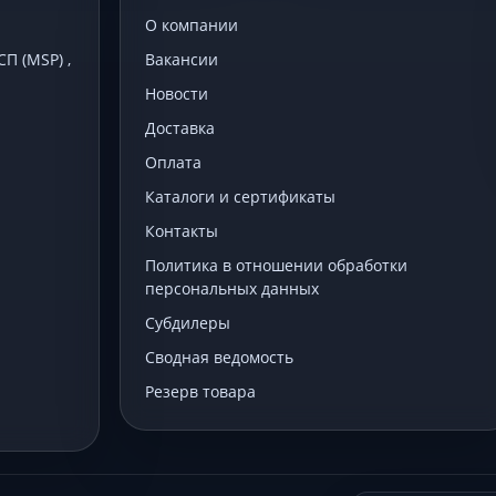
О компании
 (MSP) ,
Вакансии
Новости
Доставка
Оплата
Каталоги и сертификаты
Контакты
Политика в отношении обработки
персональных данных
Субдилеры
Сводная ведомость
Резерв товара