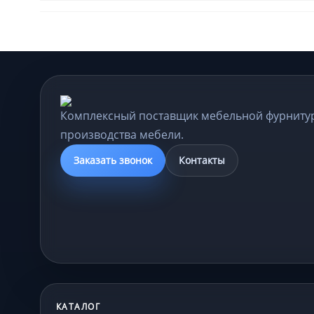
Комплексный поставщик мебельной фурниту
производства мебели.
Заказать звонок
Контакты
КАТАЛОГ