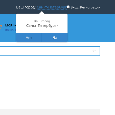
Ваш город:
Санкт-Петербург
Вход
|
Регистрация
Ваш город
Моя корзина
Санкт-Петербург
?
Ваша корзина пуста
Нет
Да