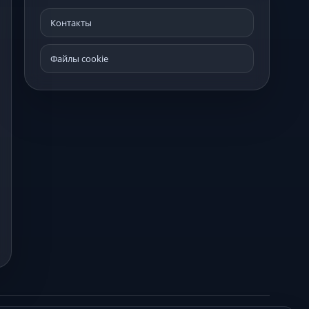
Контакты
Файлы cookie