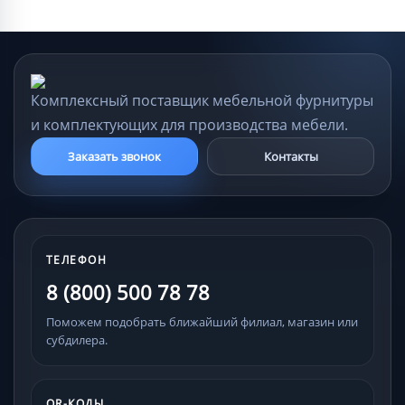
Комплексный поставщик мебельной фурнитуры
и комплектующих для производства мебели.
Заказать звонок
Контакты
ТЕЛЕФОН
8 (800) 500 78 78
Поможем подобрать ближайший филиал, магазин или
субдилера.
QR-КОДЫ