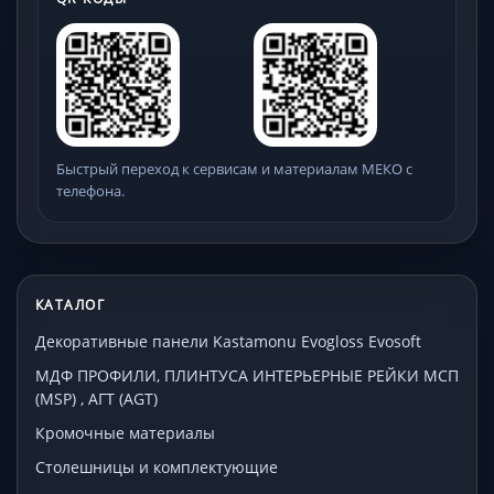
Быстрый переход к сервисам и материалам МЕКО с
телефона.
КАТАЛОГ
Декоративные панели Kastamonu Evogloss Evosoft
МДФ ПРОФИЛИ, ПЛИНТУСА ИНТЕРЬЕРНЫЕ РЕЙКИ МСП
(MSP) , АГТ (AGT)
Кромочные материалы
Столешницы и комплектующие