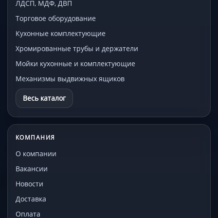
ЛДСП, МДФ, ДВП
Торговое оборудование
Кухонные комплектующие
Хромированные трубы и держатели
Мойки кухонные и комплектующие
Механизмы выдвижных ящиков
Весь каталог
КОМПАНИЯ
О компании
Вакансии
Новости
Доставка
Оплата