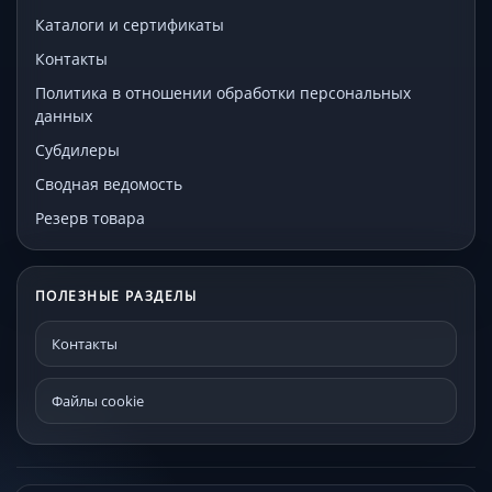
Каталоги и сертификаты
Контакты
Политика в отношении обработки персональных
данных
Субдилеры
Сводная ведомость
Резерв товара
ПОЛЕЗНЫЕ РАЗДЕЛЫ
Контакты
Файлы cookie