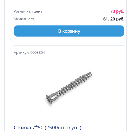
73 руб.
Розничная цена
61. 20 руб.
Мелкий опт.
В корзину
Артикул: 0003804
Стяжка 7*50 (2500шт. в уп. )