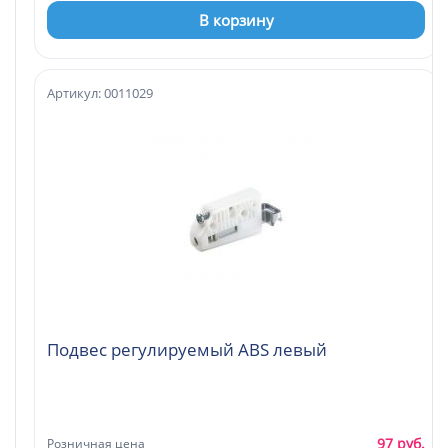
В корзину
Артикул: 0011029
Подвес регулируемый ABS левый
97 руб.
Розничная цена