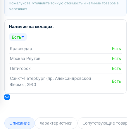
Пожалуйста, уточняйте точную стоимость и наличие товаров в
магазинах.
Наличие на складах:
Есть
Краснодар
Есть
Москва Реутов
Есть
Пятигорск
Есть
Санкт-Петербург (пр. Александровской
Есть
Фермы, 29С)
Описание
Характеристики
Сопутствующие товары