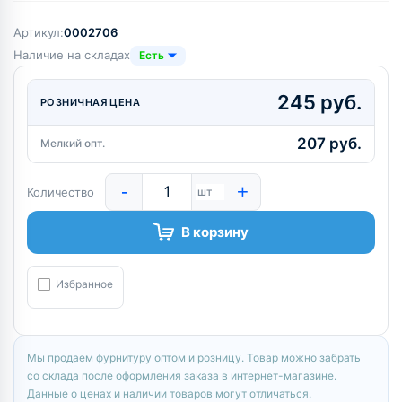
Артикул:
0002706
Наличие на складах
Есть
245 руб.
РОЗНИЧНАЯ ЦЕНА
207 руб.
Мелкий опт.
-
+
Количество
шт
В корзину
Избранное
Мы продаем фурнитуру оптом и розницу. Товар можно забрать
со склада после оформления заказа в интернет-магазине.
Данные о ценах и наличии товаров могут отличаться.