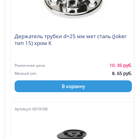
Держатель трубки d=25 мм мет сталь (Joker
тип 15) хром К
10. 35 руб.
Розничная цена
8. 65 руб.
Мелкий опт.
В корзину
Артикул: 0019108