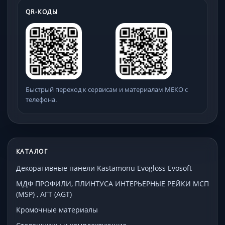
QR-КОДЫ
Быстрый переход к сервисам и материалам МЕКО с
телефона.
КАТАЛОГ
Декоративные панели Kastamonu Evogloss Evosoft
МДФ ПРОФИЛИ, ПЛИНТУСА ИНТЕРЬЕРНЫЕ РЕЙКИ МСП
(MSP) , АГТ (AGT)
Кромочные материалы