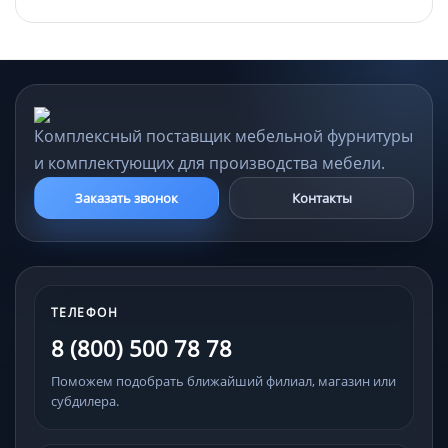
Комплексный поставщик мебельной фурнитуры
и комплектующих для производства мебели.
Заказать звонок
Контакты
ТЕЛЕФОН
8 (800) 500 78 78
Поможем подобрать ближайший филиал, магазин или
субдилера.