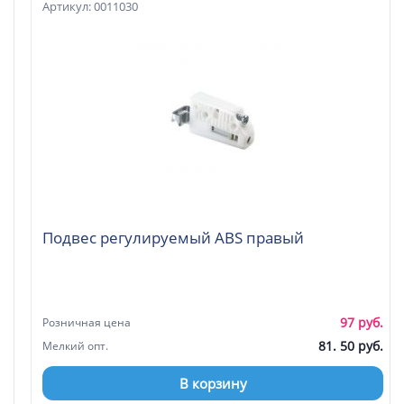
Артикул: 0011030
Подвес регулируемый ABS правый
97 руб.
Розничная цена
81. 50 руб.
Мелкий опт.
В корзину