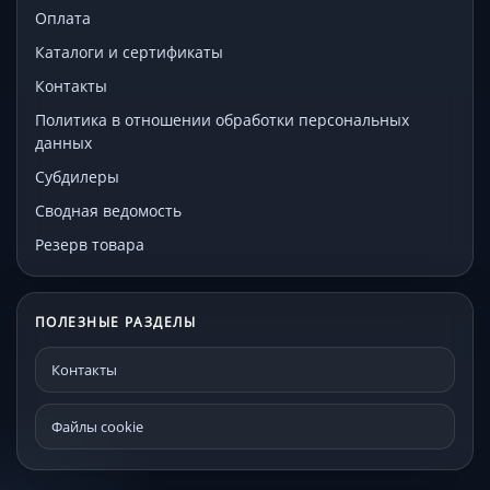
Оплата
Каталоги и сертификаты
Контакты
Политика в отношении обработки персональных
данных
Субдилеры
Сводная ведомость
Резерв товара
ПОЛЕЗНЫЕ РАЗДЕЛЫ
Контакты
Файлы cookie