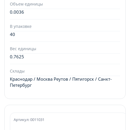
Объем единицы
0.0036
В упаковке
40
Вес единицы
0.7625
Склады
Краснодар / Москва Реутов / Пятигорск / Санкт-
Петербург
Артикул: 0011031