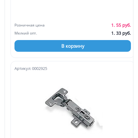
1. 55 руб.
Розничная цена
1. 33 руб.
Мелкий опт.
В корзину
Артикул: 0002925