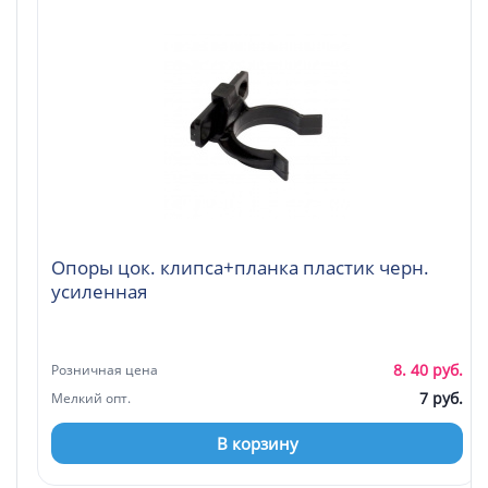
Опоры цок. клипса+планка пластик черн.
усиленная
8. 40 руб.
Розничная цена
7 руб.
Мелкий опт.
В корзину