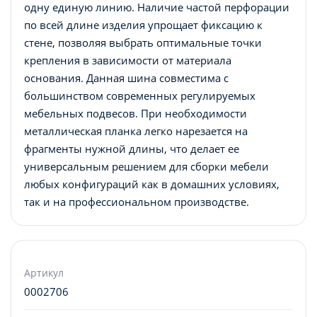
одну единую линию. Наличие частой перфорации
по всей длине изделия упрощает фиксацию к
стене, позволяя выбрать оптимальные точки
крепления в зависимости от материала
основания. Данная шина совместима с
большинством современных регулируемых
мебельных подвесов. При необходимости
металлическая планка легко нарезается на
фрагменты нужной длины, что делает ее
универсальным решением для сборки мебели
любых конфигураций как в домашних условиях,
так и на профессиональном производстве.
Артикул
0002706