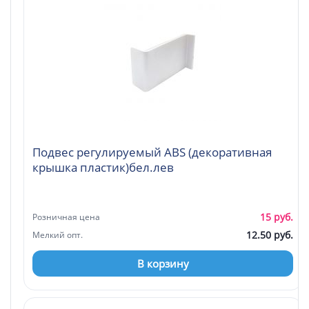
Подвес регулируемый ABS (декоративная
крышка пластик)бел.лев
15 руб.
Розничная цена
12.50 руб.
Мелкий опт.
В корзину