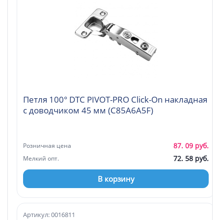
Петля 100° DTC PIVOT-PRO Click-On накладная
с доводчиком 45 мм (C85A6A5F)
87. 09 руб.
Розничная цена
72. 58 руб.
Мелкий опт.
В корзину
Артикул: 0016811