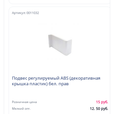
Артикул: 0011032
Подвес регулируемый ABS (декоративная
крышка пластик) бел. прав
15 руб.
Розничная цена
12. 50 руб.
Мелкий опт.