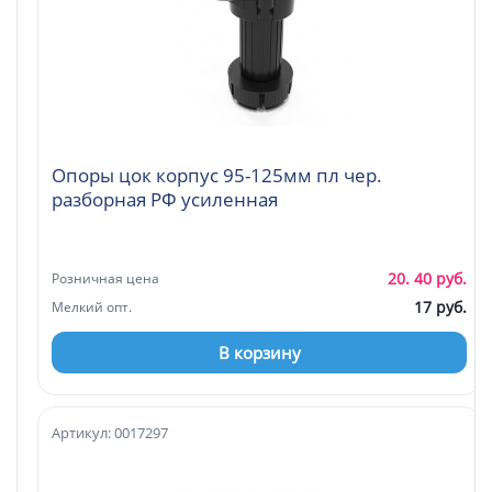
Опоры цок корпус 95-125мм пл чер.
разборная РФ усиленная
20. 40 руб.
Розничная цена
17 руб.
Мелкий опт.
В корзину
Артикул: 0017297