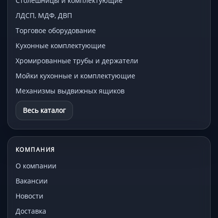
Столешницы и комплектующие
ЛДСП, МДФ, ДВП
Торговое оборудование
Кухонные комплектующие
Хромированные трубы и держатели
Мойки кухонные и комплектующие
Механизмы выдвижных ящиков
Весь каталог
КОМПАНИЯ
О компании
Вакансии
Новости
Доставка