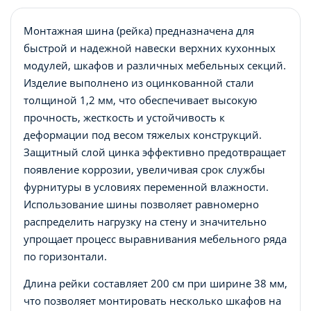
Монтажная шина (рейка) предназначена для
быстрой и надежной навески верхних кухонных
модулей, шкафов и различных мебельных секций.
Изделие выполнено из оцинкованной стали
толщиной 1,2 мм, что обеспечивает высокую
прочность, жесткость и устойчивость к
деформации под весом тяжелых конструкций.
Защитный слой цинка эффективно предотвращает
появление коррозии, увеличивая срок службы
фурнитуры в условиях переменной влажности.
Использование шины позволяет равномерно
распределить нагрузку на стену и значительно
упрощает процесс выравнивания мебельного ряда
по горизонтали.
Длина рейки составляет 200 см при ширине 38 мм,
что позволяет монтировать несколько шкафов на