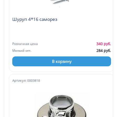
Шуруп 4*16 саморез
340 руб.
Розничная цена
284 руб.
Мелкий опт.
В корзину
Артикул: 0003818