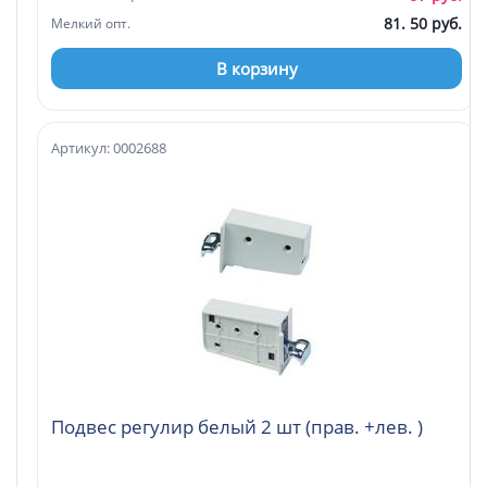
81. 50 руб.
Мелкий опт.
В корзину
Артикул: 0002688
Подвес регулир белый 2 шт (прав. +лев. )