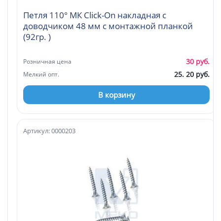
Петля 110° МК Click-On накладная с
доводчиком 48 мм с монтажной планкой
(92гр. )
30 руб.
Розничная цена
25. 20 руб.
Мелкий опт.
В корзину
Артикул: 0000203