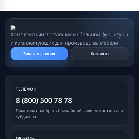
Комплексный поставщик мебельной фурнитуры
и комплектующих для производства мебели.
Заказать звонок
Контакты
ТЕЛЕФОН
8 (800) 500 78 78
Поможем подобрать ближайший филиал, магазин или
субдилера.
QR-КОДЫ