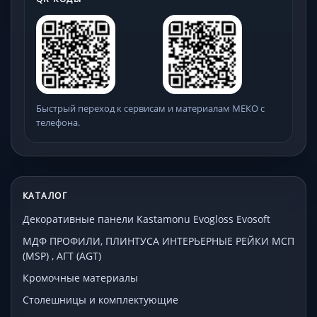
Быстрый переход к сервисам и материалам МЕКО с
телефона.
КАТАЛОГ
Декоративные панели Kastamonu Evogloss Evosoft
МДФ ПРОФИЛИ, ПЛИНТУСА ИНТЕРЬЕРНЫЕ РЕЙКИ МСП
(MSP) , АГТ (AGT)
Кромочные материалы
Столешницы и комплектующие