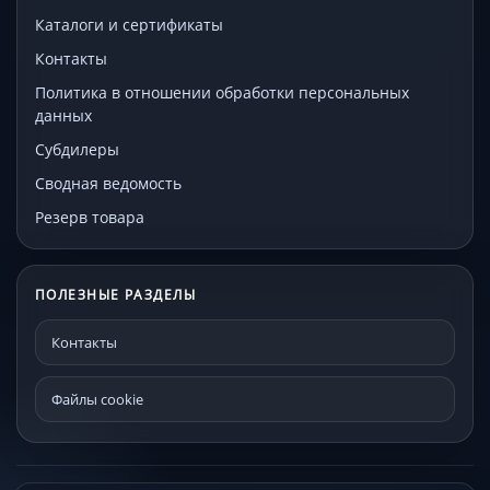
Каталоги и сертификаты
Контакты
Политика в отношении обработки персональных
данных
Субдилеры
Сводная ведомость
Резерв товара
ПОЛЕЗНЫЕ РАЗДЕЛЫ
Контакты
Файлы cookie