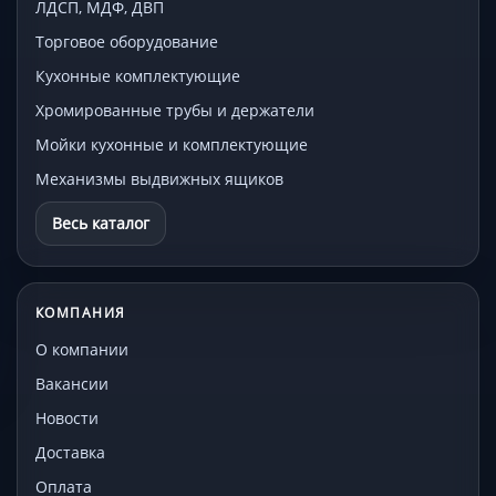
ЛДСП, МДФ, ДВП
Торговое оборудование
Кухонные комплектующие
Хромированные трубы и держатели
Мойки кухонные и комплектующие
Механизмы выдвижных ящиков
Весь каталог
КОМПАНИЯ
О компании
Вакансии
Новости
Доставка
Оплата