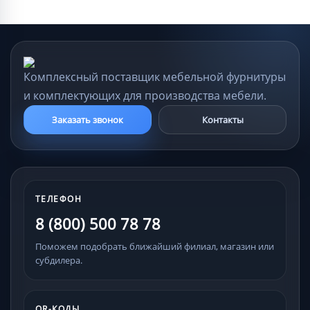
Комплексный поставщик мебельной фурнитуры
и комплектующих для производства мебели.
Заказать звонок
Контакты
ТЕЛЕФОН
8 (800) 500 78 78
Поможем подобрать ближайший филиал, магазин или
субдилера.
QR-КОДЫ