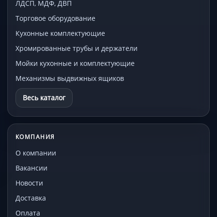
ЛДСП, МДФ, ДВП
Торговое оборудование
Кухонные комплектующие
Хромированные трубы и держатели
Мойки кухонные и комплектующие
Механизмы выдвижных ящиков
Весь каталог
КОМПАНИЯ
О компании
Вакансии
Новости
Доставка
Оплата