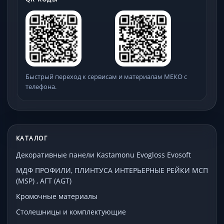
Быстрый переход к сервисам и материалам МЕКО с
телефона.
КАТАЛОГ
Декоративные панели Kastamonu Evogloss Evosoft
МДФ ПРОФИЛИ, ПЛИНТУСА ИНТЕРЬЕРНЫЕ РЕЙКИ МСП
(MSP) , АГТ (AGT)
Кромочные материалы
Столешницы и комплектующие