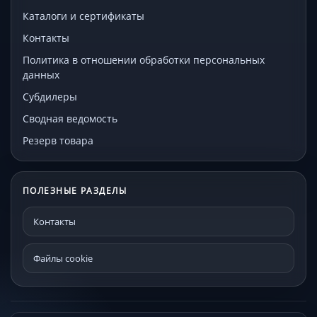
Каталоги и сертификаты
Контакты
Политика в отношении обработки персональных
данных
Субдилеры
Сводная ведомость
Резерв товара
ПОЛЕЗНЫЕ РАЗДЕЛЫ
Контакты
Файлы cookie