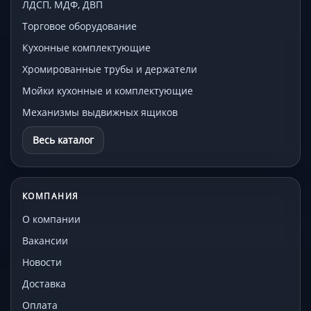
ЛДСП, МДФ, ДВП
Торговое оборудование
Кухонные комплектующие
Хромированные трубы и держатели
Мойки кухонные и комплектующие
Механизмы выдвижных ящиков
Весь каталог
КОМПАНИЯ
О компании
Вакансии
Новости
Доставка
Оплата