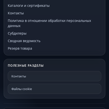
Каталоги и сертификаты
Контакты
Политика в отношении обработки персональных
данных
Субдилеры
Сводная ведомость
Резерв товара
ПОЛЕЗНЫЕ РАЗДЕЛЫ
Контакты
Файлы cookie