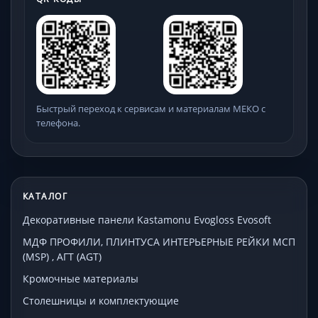
Быстрый переход к сервисам и материалам МЕКО с
телефона.
КАТАЛОГ
Декоративные панели Kastamonu Evogloss Evosoft
МДФ ПРОФИЛИ, ПЛИНТУСА ИНТЕРЬЕРНЫЕ РЕЙКИ МСП
(MSP) , АГТ (AGT)
Кромочные материалы
Столешницы и комплектующие