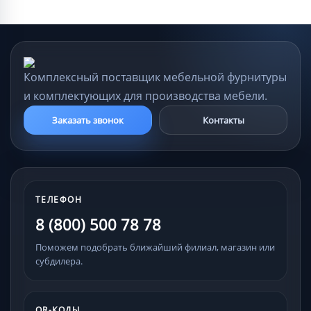
Комплексный поставщик мебельной фурнитуры
и комплектующих для производства мебели.
Заказать звонок
Контакты
ТЕЛЕФОН
8 (800) 500 78 78
Поможем подобрать ближайший филиал, магазин или
субдилера.
QR-КОДЫ